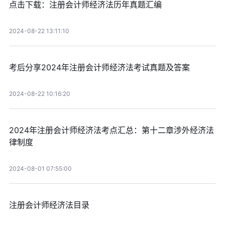
点击下载：注册会计师经济法历年真题汇编
2024-08-22 13:11:10
考后分享2024年注册会计师经济法考试真题及答案
2024-08-22 10:16:20
2024年注册会计师经济法考点汇总：第十二章涉外经济法
律制度
2024-08-01 07:55:00
注册会计师经济法目录