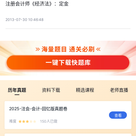
注册会计师《经济法》：定金
2013-07-30 10:46:48
历年真题
资料下载
精选课程
老师直播
2025-注会-会计-回忆版真题卷
查看
难度
150人已做