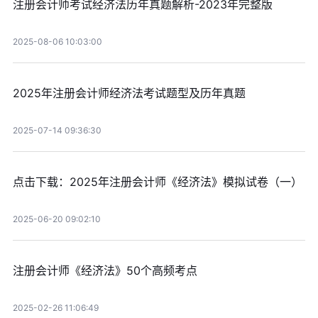
注册会计师考试经济法历年真题解析-2023年完整版
2025-08-06 10:03:00
2025年注册会计师经济法考试题型及历年真题
2025-07-14 09:36:30
点击下载：2025年注册会计师《经济法》模拟试卷（一）
2025-06-20 09:02:10
注册会计师《经济法》50个高频考点
2025-02-26 11:06:49