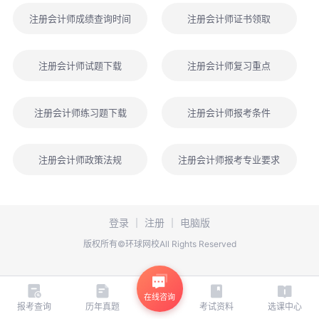
注册会计师成绩查询时间
注册会计师证书领取
注册会计师试题下载
注册会计师复习重点
注册会计师练习题下载
注册会计师报考条件
注册会计师政策法规
注册会计师报考专业要求
登录
｜
注册
｜
电脑版
版权所有©环球网校All Rights Reserved
在线咨询
报考查询
历年真题
考试资料
选课中心