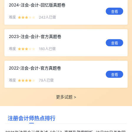
2024-注会-会计-回忆版真题卷
查看
难度
242人已做
2023-注会-会计-官方真题卷
查看
难度
160人已做
2022-注会-会计-官方真题卷
查看
难度
79人已做
更多试题 >
注册会计师热点排行