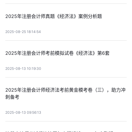
2025年注册会计师真题《经济法》案例分析题
2025-08-25 18:14:54
2025年注册会计师考前模拟试卷《经济法》第6套
2025-08-13 10:19:30
2025年注册会计师经济法考前黄金模考卷（三），助力冲
刺备考
2025-08-13 09:56:13