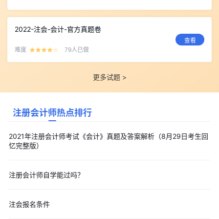
2022-注会-会计-官方真题卷
查看
难度
79人已做
更多试题 >
注册会计师热点排行
2021年注册会计师考试《会计》真题及答案解析（8月29日考生回
忆完整版）
注册会计师自学能过吗？
注会报名条件