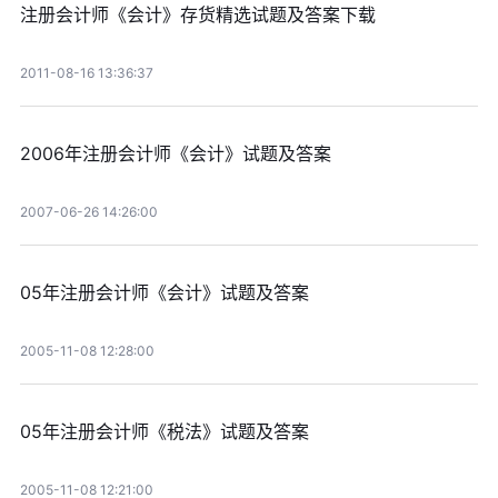
注册会计师《会计》存货精选试题及答案下载
2011-08-16 13:36:37
2006年注册会计师《会计》试题及答案
2007-06-26 14:26:00
05年注册会计师《会计》试题及答案
2005-11-08 12:28:00
05年注册会计师《税法》试题及答案
2005-11-08 12:21:00