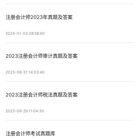
注册会计师2023年真题及答案
2024-01-03 08:58:40
2023注册会计师审计真题及答案
2023-08-31 14:03:40
2023注册会计师税法真题及答案
2023-08-29 11:04:30
注册会计师考试真题库