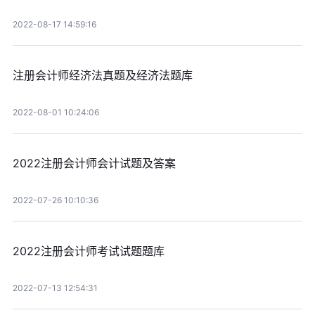
2022-08-17 14:59:16
注册会计师经济法真题及经济法题库
2022-08-01 10:24:06
2022注册会计师会计试题及答案
2022-07-26 10:10:36
2022注册会计师考试试题题库
2022-07-13 12:54:31