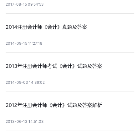
2017-08-15 09:54:53
2014注册会计师《会计》真题及答案
2014-09-15 11:27:18
2013年注册会计师考试《会计》试题及答案
2014-09-03 14:39:02
2012年注册会计师《会计》试题及答案解析
2013-06-13 14:51:03