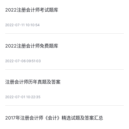
2022注册会计师考试题库
2022-07-11 10:10:54
2022注册会计师免费题库
2022-07-06 09:51:03
注册会计师历年真题及答案
2022-07-01 10:22:35
2017年注册会计师《会计》精选试题及答案汇总