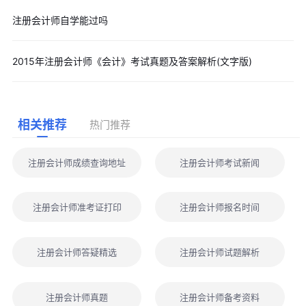
注册会计师自学能过吗
2015年注册会计师《会计》考试真题及答案解析(文字版)
相关推荐
热门推荐
注册会计师成绩查询地址
注册会计师考试新闻
注册会计师准考证打印
注册会计师报名时间
注册会计师答疑精选
注册会计师试题解析
注册会计师真题
注册会计师备考资料