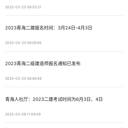
2023-03-23 09:33:21
2023青海二建报名时间：3月24日-4月3日
2023-03-23 09:29:49
2023青海二级建造师报名通知已发布
2023-03-23 08:46:49
青海人社厅：2023二建考试时间为6月3日、4日
2023-03-08 11:09:49