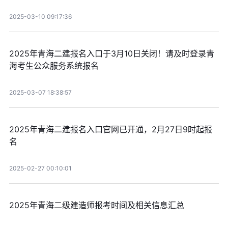
2025-03-10 09:17:36
2025年青海二建报名入口于3月10日关闭！请及时登录青
海考生公众服务系统报名
2025-03-07 18:38:57
2025年青海二建报名入口官网已开通，2月27日9时起报
名
2025-02-27 00:10:01
2025年青海二级建造师报考时间及相关信息汇总