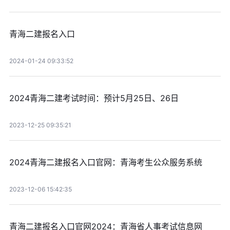
青海二建报名入口
2024-01-24 09:33:52
2024青海二建考试时间：预计5月25日、26日
2023-12-25 09:35:21
2024青海二建报名入口官网：青海考生公众服务系统
2023-12-06 15:42:35
青海二建报名入口官网2024：青海省人事考试信息网