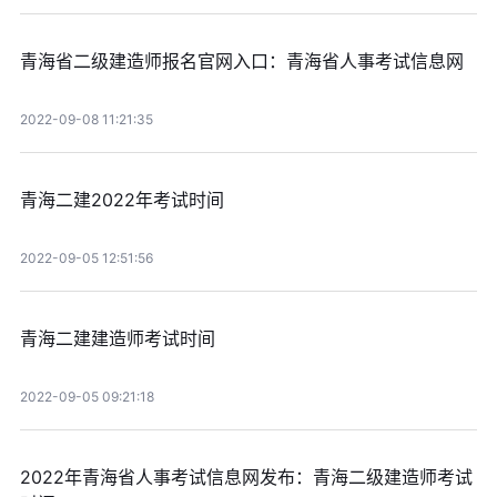
青海省二级建造师报名官网入口：青海省人事考试信息网
2022-09-08 11:21:35
青海二建2022年考试时间
2022-09-05 12:51:56
青海二建建造师考试时间
2022-09-05 09:21:18
2022年青海省人事考试信息网发布：青海二级建造师考试