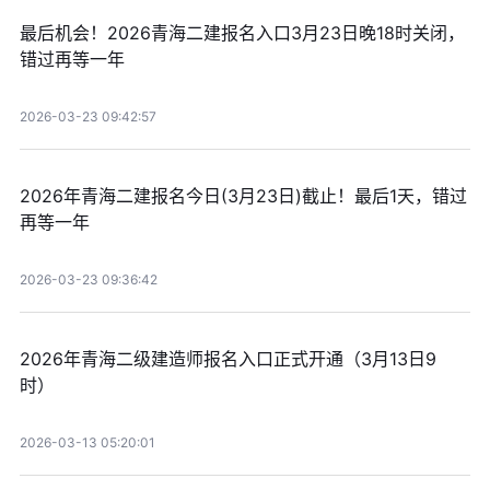
最后机会！2026青海二建报名入口3月23日晚18时关闭，
错过再等一年
2026-03-23 09:42:57
2026年青海二建报名今日(3月23日)截止！最后1天，错过
再等一年
2026-03-23 09:36:42
2026年青海二级建造师报名入口正式开通（3月13日9
时）
2026-03-13 05:20:01