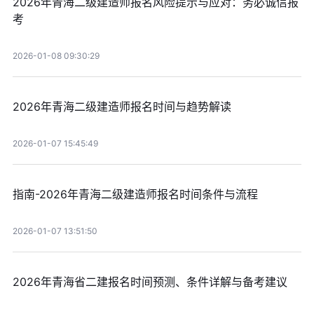
2026年青海二级建造师报名风险提示与应对：务必诚信报
考
2026-01-08 09:30:29
2026年青海二级建造师报名时间与趋势解读
2026-01-07 15:45:49
指南-2026年青海二级建造师报名时间条件与流程
2026-01-07 13:51:50
2026年青海省二建报名时间预测、条件详解与备考建议