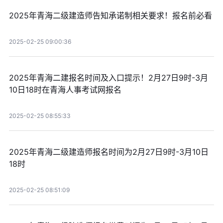
2025年青海二级建造师告知承诺制相关要求！报名前必看
2025-02-25 09:00:36
2025年青海二建报名时间及入口提示！2月27日9时-3月
10日18时在青海人事考试网报名
2025-02-25 08:55:33
2025年青海二级建造师报名时间为2月27日9时-3月10日
18时
2025-02-25 08:51:09