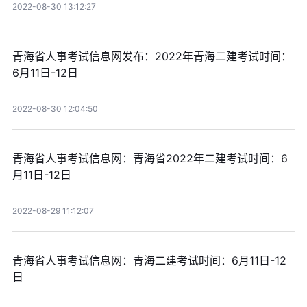
2022-08-30 13:12:27
青海省人事考试信息网发布：2022年青海二建考试时间：
6月11日-12日
2022-08-30 12:04:50
青海省人事考试信息网：青海省2022年二建考试时间：6
月11日-12日
2022-08-29 11:12:07
青海省人事考试信息网：青海二建考试时间：6月11日-12
日