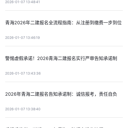
2026-01-07 13:48:41
青海2026年二建报名全流程指南：从注册到缴费一步到位
2026-01-07 13:46:19
警惕虚假承诺！2026青海二建报名实行严审告知承诺制
2026-01-07 13:43:36
2026年青海二建报名告知承诺制：诚信报考，责任自负
2026-01-07 13:38:40