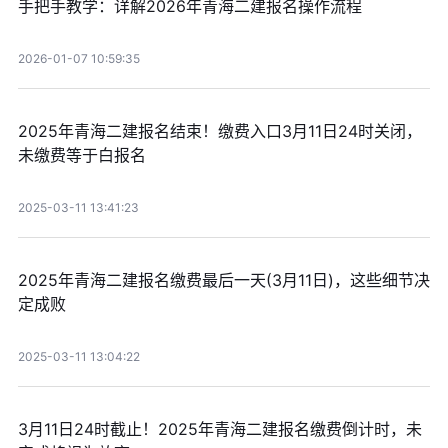
手把手教学：详解2026年青海二建报名操作流程
2026-01-07 10:59:35
2025年青海二建报名结束！缴费入口3月11日24时关闭，
未缴费等于白报名
2025-03-11 13:41:23
2025年青海二建报名缴费最后一天(3月11日)，这些细节决
定成败
2025-03-11 13:04:22
3月11日24时截止！2025年青海二建报名缴费倒计时，未