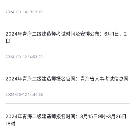
2024-03-14 13:13:13
2024年青海二级建造师考试时间及安排公布：6月1日、2
日
2024-03-12 14:53:28
2024年青海二级建造师报名官网：青海省人事考试信息网
2024-03-12 14:44:55
2024年青海二级建造师报名时间：3月15日9时-3月26日
18时