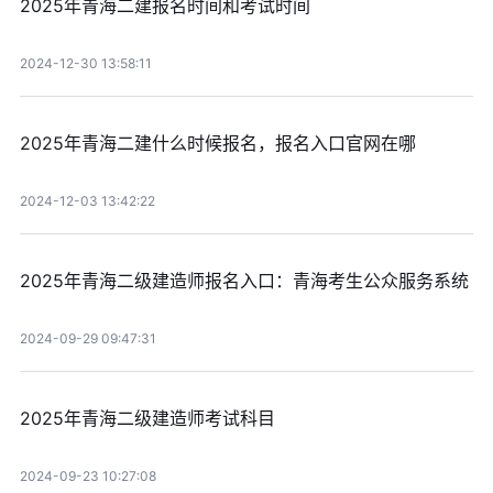
2025年青海二建报名时间和考试时间
2024-12-30 13:58:11
2025年青海二建什么时候报名，报名入口官网在哪
2024-12-03 13:42:22
2025年青海二级建造师报名入口：青海考生公众服务系统
2024-09-29 09:47:31
2025年青海二级建造师考试科目
2024-09-23 10:27:08