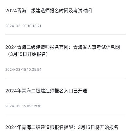
2024青海二级建造师报名时间及考试时间
2024-03-20 10:13:21
2024青海二级建造师报名官网：青海省人事考试信息网
（3月15日开始报名）
2024-03-15 10:35:54
2024年青海二级建造师报名入口已开通
2024-03-15 09:12:36
2024年青海二级建造师报名提醒：3月15日将开始报名