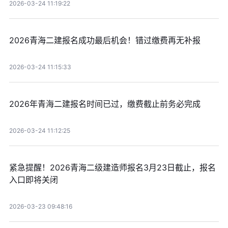
2026-03-24 11:19:22
2026青海二建报名成功最后机会！错过缴费再无补报
2026-03-24 11:15:33
2026年青海二建报名时间已过，缴费截止前务必完成
2026-03-24 11:12:25
紧急提醒！2026青海二级建造师报名3月23日截止，报名
入口即将关闭
2026-03-23 09:48:16