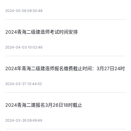
2024-05-06 09:30:48
2024青海二级建造师考试时间安排
2024-04-03 10:02:46
2024年青海二级建造师报名缴费截止时间：3月27日24时
2024-03-27 10:44:52
2024青海二建报名3月26日18时截止
2024-03-26 09:49:49