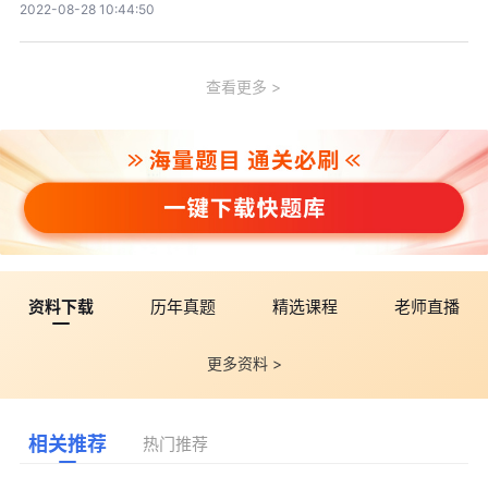
2022-08-28 10:44:50
查看更多
资料下载
历年真题
精选课程
老师直播
更多资料 >
相关推荐
热门推荐