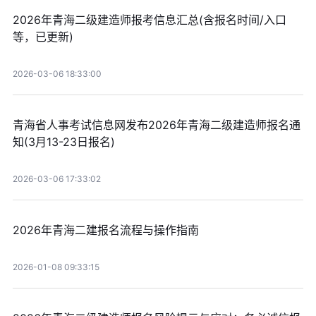
2026年青海二级建造师报考信息汇总(含报名时间/入口
等，已更新)
2026-03-06 18:33:00
青海省人事考试信息网发布2026年青海二级建造师报名通
知(3月13-23日报名)
2026-03-06 17:33:02
2026年青海二建报名流程与操作指南
2026-01-08 09:33:15