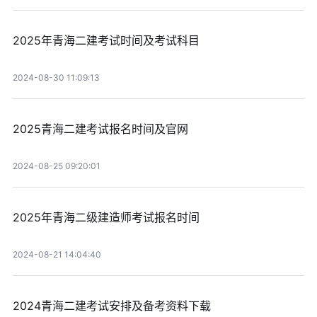
2025年青海二建考试时间及考试科目
2024-08-30 11:09:13
2025青海二建考试报名时间及官网
2024-08-25 09:20:01
2025年青海二级建造师考试报名时间
2024-08-21 14:04:40
2024青海二建考试安排及备考资料下载