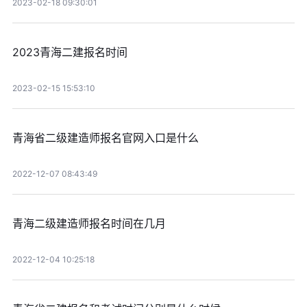
2023-02-18 09:30:01
2023青海二建报名时间
2023-02-15 15:53:10
青海省二级建造师报名官网入口是什么
2022-12-07 08:43:49
青海二级建造师报名时间在几月
2022-12-04 10:25:18