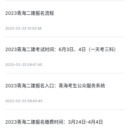
2023青海二建报名流程
2023-03-23 10:53:58
2023青海二建考试时间：6月3日、4日（一天考三科）
2023-03-23 09:47:45
2023青海二建报名入口：青海考生公众服务系统
2023-03-23 09:40:45
2023青海二建报名缴费时间：3月24日-4月4日