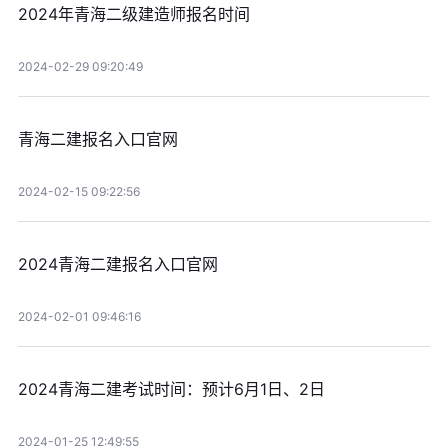
2024年青海二级建造师报名时间
2024-02-29 09:20:49
青海二建报名入口官网
2024-02-15 09:22:56
2024青海二建报名入口官网
2024-02-01 09:46:16
2024青海二建考试时间：预计6月1日、2日
2024-01-25 12:49:55