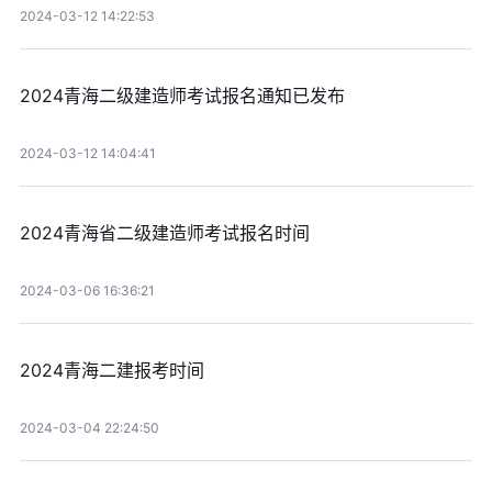
2024-03-12 14:22:53
2024青海二级建造师考试报名通知已发布
2024-03-12 14:04:41
2024青海省二级建造师考试报名时间
2024-03-06 16:36:21
2024青海二建报考时间
2024-03-04 22:24:50