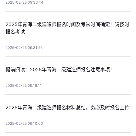
2025-02-25 09:36:44
2025年青海二级建造师报名时间及考试时间确定！请按时
报名考试
2025-02-25 09:31:56
提前阅读：2025年青海二级建造师报名注意事项！
2025-02-25 09:19:11
2025年青海二级建造师报名材料总结，务必及时报名上传
2025-02-25 09:10:00