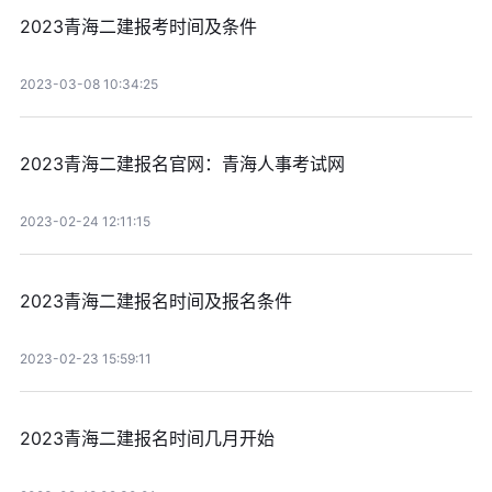
2023青海二建报考时间及条件
2023-03-08 10:34:25
2023青海二建报名官网：青海人事考试网
2023-02-24 12:11:15
2023青海二建报名时间及报名条件
2023-02-23 15:59:11
2023青海二建报名时间几月开始