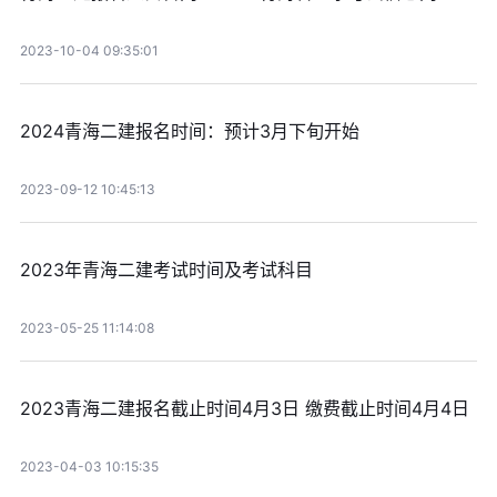
2023-10-04 09:35:01
2024青海二建报名时间：预计3月下旬开始
2023-09-12 10:45:13
2023年青海二建考试时间及考试科目
2023-05-25 11:14:08
2023青海二建报名截止时间4月3日 缴费截止时间4月4日
2023-04-03 10:15:35