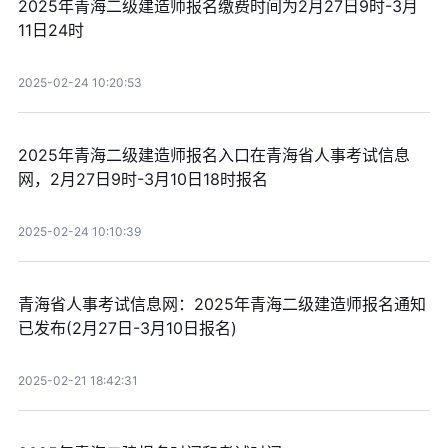
2025年青海二级建造师报名缴费时间为2月27日9时-3月
11日24时
2025-02-24 10:20:53
2025年青海二级建造师报名入口在青海省人事考试信息
网，2月27日9时-3月10日18时报名
2025-02-24 10:10:39
青海省人事考试信息网：2025年青海二级建造师报名通知
已发布(2月27日-3月10日报名)
2025-02-21 18:42:31