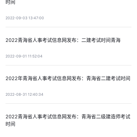
时间
2022-09-03 13:47:00
2022青海省人事考试信息网发布：二建考试时间青海
2022-09-01 11:52:04
2022年青海省人事考试信息网发布：青海省二建考试时间
2022-08-31 12:40:34
2022青海省人事考试信息网发布：青海省二级建造师考试
时间