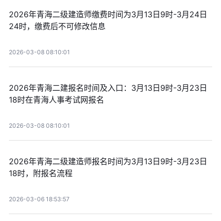
2026年青海二级建造师缴费时间为3月13日9时-3月24日
24时，缴费后不可修改信息
2026-03-08 08:10:01
2026年青海二建报名时间及入口：3月13日9时-3月23日
18时在青海人事考试网报名
2026-03-08 08:10:01
2026年青海二级建造师报名时间为3月13日9时-3月23日
18时，附报名流程
2026-03-06 18:53:57