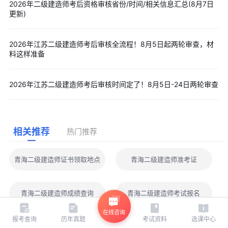
2026年二级建造师考后资格审核省份/时间/相关信息汇总(8月7日
更新)
2026年江苏二级建造师考后审核全流程！8月5日起两轮审查，材
料这样准备
2026年江苏二级建造师考后审核时间定了！8月5日-24日两轮审查
相关推荐
热门推荐
青海二级建造师证书领取地点
青海二级建造师准考证
青海二级建造师成绩查询
青海二级建造师考试报名
在线咨询
报考查询
历年真题
考试资料
选课中心
青海二级建造师成绩查询地址
青海二级建造师证书领取