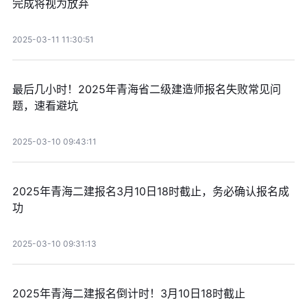
完成将视为放弃
2025-03-11 11:30:51
最后几小时！2025年青海省二级建造师报名失败常见问
题，速看避坑
2025-03-10 09:43:11
2025年青海二建报名3月10日18时截止，务必确认报名成
功
2025-03-10 09:31:13
2025年青海二建报名倒计时！3月10日18时截止