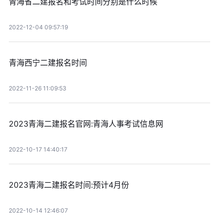
青海省二建报名和考试时间分别是什么时候
2022-12-04 09:57:19
青海西宁二建报名时间
2022-11-26 11:09:53
2023青海二建报名官网:青海人事考试信息网
2022-10-17 14:40:17
2023青海二建报名时间:预计4月份
2022-10-14 12:46:07