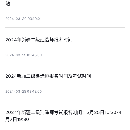
站
2024-03-30 09:10:01
2024年新疆二级建造师报考时间
2024-03-29 09:45:09
2024新疆二级建造师报名时间及考试时间
2024-03-29 09:42:05
2024年新疆二级建造师考试报名时间：3月25日10:30-4
月7日19:30