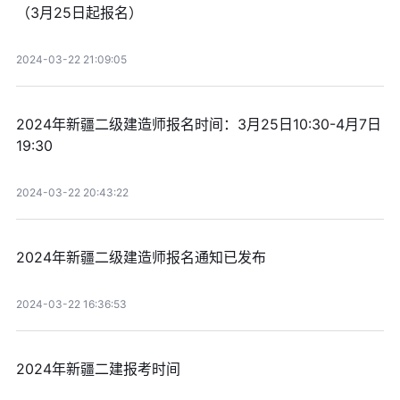
（3月25日起报名）
2024-03-22 21:09:05
2024年新疆二级建造师报名时间：3月25日10:30-4月7日
19:30
2024-03-22 20:43:22
2024年新疆二级建造师报名通知已发布
2024-03-22 16:36:53
2024年新疆二建报考时间