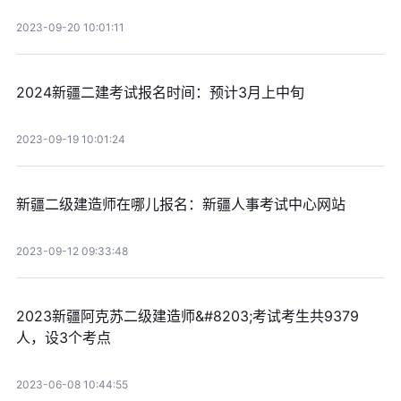
2023-09-20 10:01:11
2024新疆二建考试报名时间：预计3月上中旬
2023-09-19 10:01:24
新疆二级建造师在哪儿报名：新疆人事考试中心网站
2023-09-12 09:33:48
2023新疆阿克苏二级建造师&#8203;考试考生共9379
人，设3个考点
2023-06-08 10:44:55