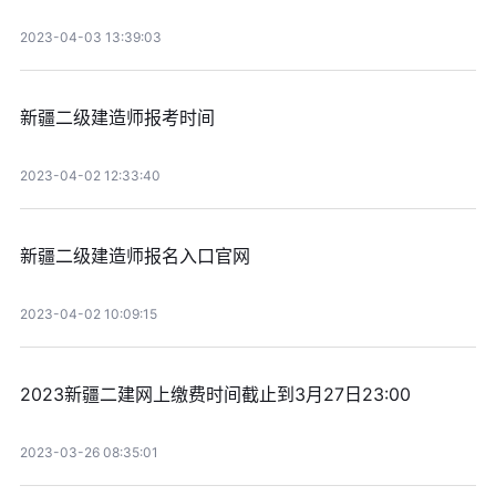
2023-04-03 13:39:03
新疆二级建造师报考时间
2023-04-02 12:33:40
新疆二级建造师报名入口官网
2023-04-02 10:09:15
2023新疆二建网上缴费时间截止到3月27日23:00
2023-03-26 08:35:01