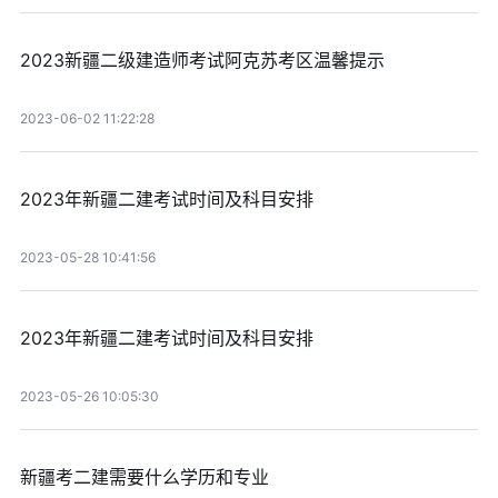
2023新疆二级建造师考试阿克苏考区温馨提示
2023-06-02 11:22:28
2023年新疆二建考试时间及科目安排
2023-05-28 10:41:56
2023年新疆二建考试时间及科目安排
2023-05-26 10:05:30
新疆考二建需要什么学历和专业