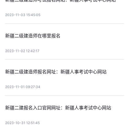
2023-11-03 15:45:05
新疆二级建造师在哪里报名
2023-11-02 12:42:17
新疆二级建造师报名网址：新疆人事考试中心网站
2023-11-01 09:27:34
新疆二建报名入口官网网址：新疆人事考试中心网站
2023-10-31 12:51:45