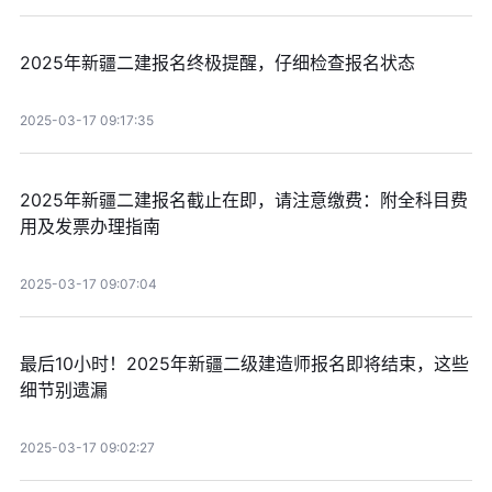
2025年新疆二建报名终极提醒，仔细检查报名状态
2025-03-17 09:17:35
2025年新疆二建报名截止在即，请注意缴费：附全科目费
用及发票办理指南
2025-03-17 09:07:04
最后10小时！2025年新疆二级建造师报名即将结束，这些
细节别遗漏
2025-03-17 09:02:27