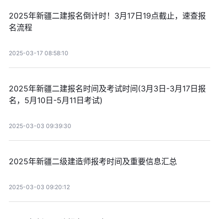
2025年新疆二建报名倒计时！3月17日19点截止，速查报
名流程
2025-03-17 08:58:10
2025年新疆二建报名时间及考试时间(3月3日-3月17日报
名，5月10日-5月11日考试)
2025-03-03 09:39:30
2025年新疆二级建造师报考时间及重要信息汇总
2025-03-03 09:20:12