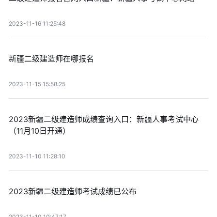
2023-11-16 11:25:48
新疆二级建造师在哪报名
2023-11-15 15:58:25
2023新疆二级建造师成绩查询入口：新疆人事考试中心
（11月10日开通）
2023-11-10 11:28:10
2023新疆二级建造师考试成绩已公布
2023-11-10 10:47:17