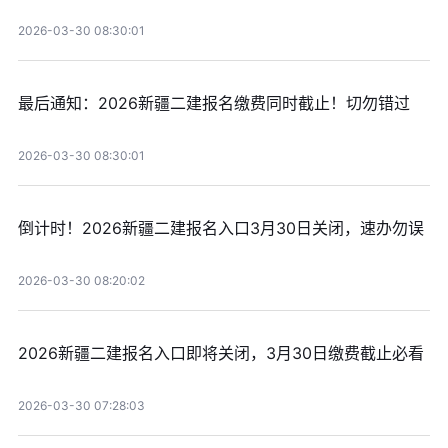
2026-03-30 08:30:01
最后通知：2026新疆二建报名缴费同时截止！切勿错过
2026-03-30 08:30:01
倒计时！2026新疆二建报名入口3月30日关闭，速办勿误
2026-03-30 08:20:02
2026新疆二建报名入口即将关闭，3月30日缴费截止必看
2026-03-30 07:28:03