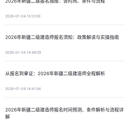
2026年新疆二建报名指南：含时间、条件与流程
2026-01-04 15:12:09
2026年新疆二级建造师报名须知：政策解读与实操指南
2026-01-04 14:46:29
从报名到拿证：2026年新疆二级建造师全程解析
2026-01-04 14:41:54
2026年新疆二级建造师报名时间预测、条件解析与流程详
解