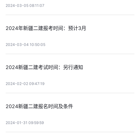
2024-03-05 08:11:07
2024年新疆二建报考时间：预计3月
2024-03-04 10:50:05
2024新疆二建考试时间：另行通知
2024-02-02 09:47:19
2024新疆二建报名时间及条件
2024-01-31 09:59:59