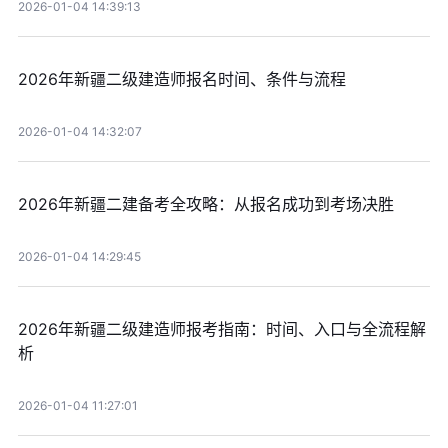
2026-01-04 14:39:13
2026年新疆二级建造师报名时间、条件与流程
2026-01-04 14:32:07
2026年新疆二建备考全攻略：从报名成功到考场决胜
2026-01-04 14:29:45
2026年新疆二级建造师报考指南：时间、入口与全流程解
析
2026-01-04 11:27:01