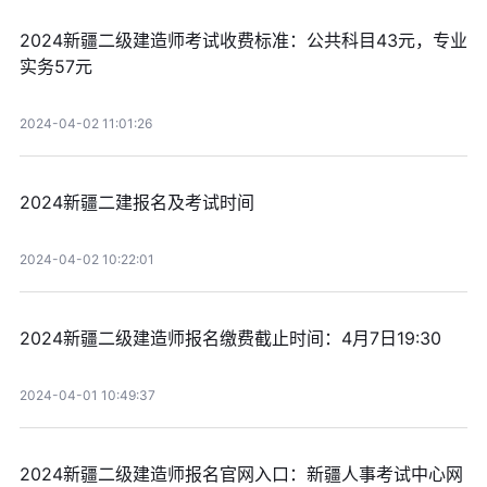
2024新疆二级建造师考试收费标准：公共科目43元，专业
实务57元
2024-04-02 11:01:26
2024新疆二建报名及考试时间
2024-04-02 10:22:01
2024新疆二级建造师报名缴费截止时间：4月7日19:30
2024-04-01 10:49:37
2024新疆二级建造师报名官网入口：新疆人事考试中心网