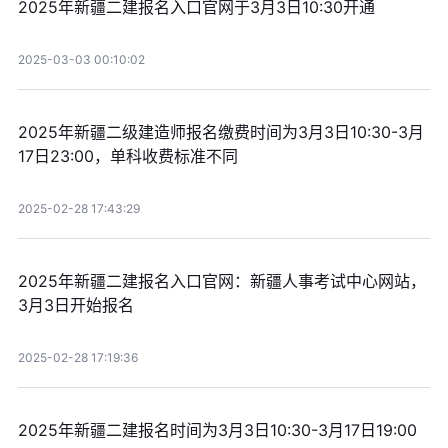
2025年新疆二建报名入口官网于3月3日10:30开通
2025-03-03 00:10:02
2025年新疆二级建造师报名缴费时间为3月3日10:30-3月
17日23:00，单科收费标准不同
2025-02-28 17:43:29
2025年新疆二建报名入口官网：新疆人事考试中心网站，
3月3日开始报名
2025-02-28 17:19:36
2025年新疆二建报名时间为3月3日10:30-3月17日19:00