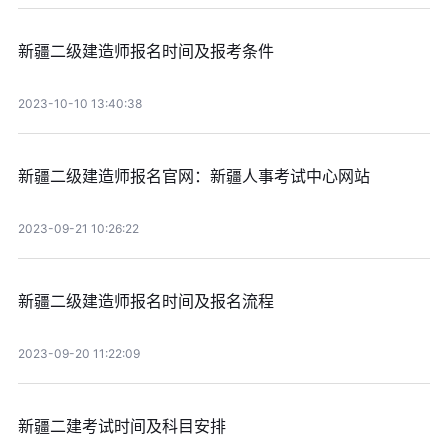
新疆二级建造师报名时间及报考条件
2023-10-10 13:40:38
新疆二级建造师报名官网：新疆人事考试中心网站
2023-09-21 10:26:22
新疆二级建造师报名时间及报名流程
2023-09-20 11:22:09
新疆二建考试时间及科目安排