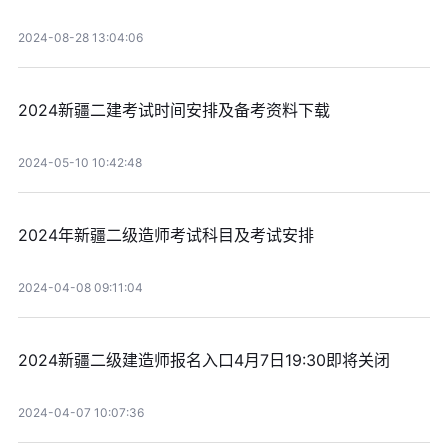
2024-08-28 13:04:06
2024新疆二建考试时间安排及备考资料下载
2024-05-10 10:42:48
2024年新疆二级造师考试科目及考试安排
2024-04-08 09:11:04
2024新疆二级建造师报名入口4月7日19:30即将关闭
2024-04-07 10:07:36