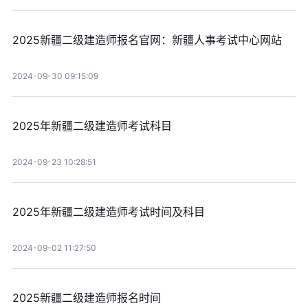
2025新疆二级建造师报名官网：新疆人事考试中心网站
2024-09-30 09:15:09
2025年新疆二级建造师考试科目
2024-09-23 10:28:51
2025年新疆二级建造师考试时间及科目
2024-09-02 11:27:50
2025新疆二级建造师报名时间