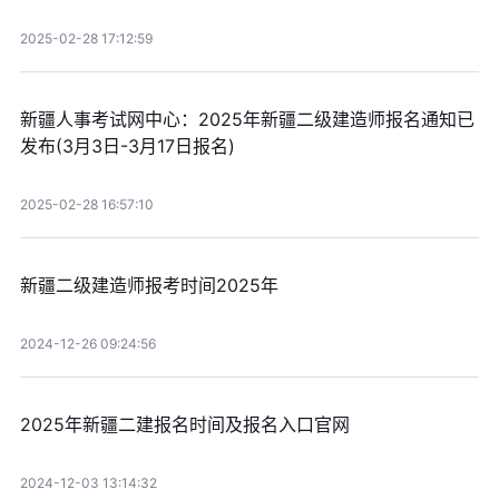
2025-02-28 17:12:59
新疆人事考试网中心：2025年新疆二级建造师报名通知已
发布(3月3日-3月17日报名)
2025-02-28 16:57:10
新疆二级建造师报考时间2025年
2024-12-26 09:24:56
2025年新疆二建报名时间及报名入口官网
2024-12-03 13:14:32