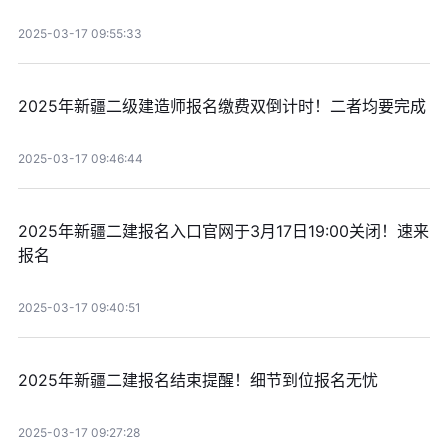
2025-03-17 09:55:33
2025年新疆二级建造师报名缴费双倒计时！二者均要完成
2025-03-17 09:46:44
2025年新疆二建报名入口官网于3月17日19:00关闭！速来
报名
2025-03-17 09:40:51
2025年新疆二建报名结束提醒！细节到位报名无忧
2025-03-17 09:27:28