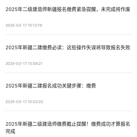
2025年二级建造师新疆报名缴费紧急提醒，未完成将作废
2025-03-17 10:12:19
2025年新疆二建缴费必读：这些操作失误将导致报名失败
2025-03-17 10:06:21
2025年新疆二建报名成功关键步骤：缴费
2025-03-17 10:02:02
2025年新疆二级建造师缴费截止提醒！缴费成功才算报名
完成