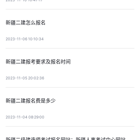
新疆二建怎么报名
2023-11-06 10:10:34
新疆二建报考要求及报名时间
2023-11-05 20:02:36
新疆二建报名费是多少
2023-11-04 08:29:00
新疆二级建造师考试报名网站：新疆人事考试中心网站