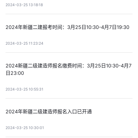
2024-03-25 13:18:18
2024年新疆二建报考时间：3月25日10:30-4月7日19:30
2024-03-25 11:23:24
2024新疆二级建造师报名缴费时间：3月25日10:30-4月7
日23:00
2024-03-25 10:55:31
2024年新疆二级建造师报名入口已开通
2024-03-25 10:30:01