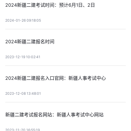
2024新疆二建考试时间：预计6月1日、2日
2024-01-26 09:18:05
2024新疆二建报名时间
2023-12-19 10:02:41
2024新疆二建报名入口官网：新疆人事考试中心
2023-12-08 13:48:01
新疆二建考试报名网站：新疆人事考试中心网站
2023-11-20 16:55:19