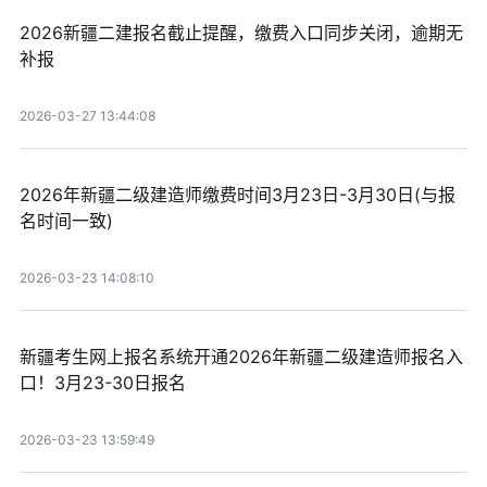
2026新疆二建报名截止提醒，缴费入口同步关闭，逾期无
补报
2026-03-27 13:44:08
2026年新疆二级建造师缴费时间3月23日-3月30日(与报
名时间一致)
2026-03-23 14:08:10
新疆考生网上报名系统开通2026年新疆二级建造师报名入
口！3月23-30日报名
2026-03-23 13:59:49