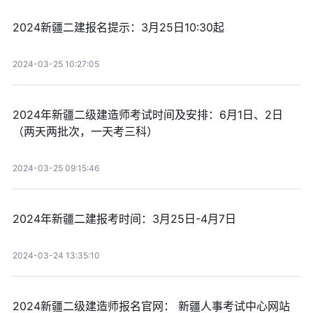
2024新疆二建报名提示：3月25日10:30起
2024-03-25 10:27:05
2024年新疆二级建造师考试时间及安排：6月1日、2日
（两天两批次，一天考三科）
2024-03-25 09:15:46
2024年新疆二建报考时间：3月25日-4月7日
2024-03-24 13:35:10
2024新疆二级建造师报名官网： 新疆人事考试中心网站