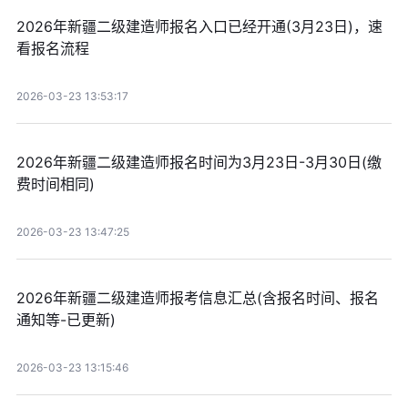
2026年新疆二级建造师报名入口已经开通(3月23日)，速
看报名流程
2026-03-23 13:53:17
2026年新疆二级建造师报名时间为3月23日-3月30日(缴
费时间相同)
2026-03-23 13:47:25
2026年新疆二级建造师报考信息汇总(含报名时间、报名
通知等-已更新)
2026-03-23 13:15:46