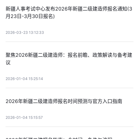
新疆人事考试中心发布2026年新疆二级建造师报名通知(3
月23日-3月30日报名)
2026-03-23 13:12:33
聚焦2026新疆二级建造师：报名前瞻、政策解读与备考建
议
2026-01-04 15:25:14
2026年新疆二级建造师报名时间预测与官方入口指南
2026-01-04 15:15:57