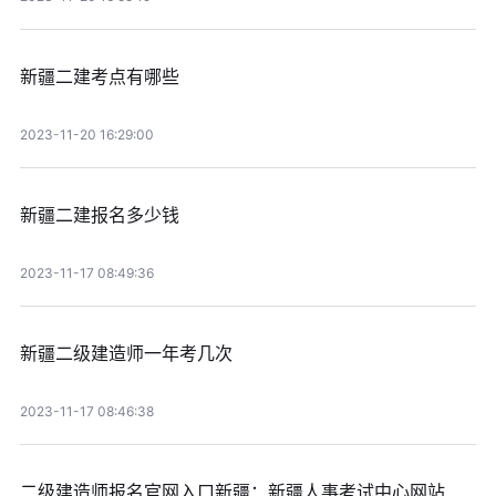
新疆二建考点有哪些
2023-11-20 16:29:00
新疆二建报名多少钱
2023-11-17 08:49:36
新疆二级建造师一年考几次
2023-11-17 08:46:38
二级建造师报名官网入口新疆：新疆人事考试中心网站