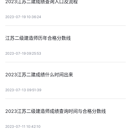
2023江苏二建成绩查询入口及流程
2023-07-19 10:36:24
江苏二级建造师历年合格分数线
2023-07-19 09:25:53
2023江苏二建成绩什么时间出来
2023-07-13 09:51:39
2023江苏二级建造师成绩查询时间与合格分数线
2023-07-11 10:42:10