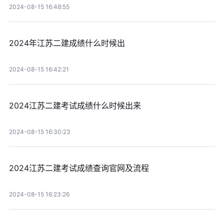
2024-08-15 16:48:55
2024年江苏二建成绩什么时候出
2024-08-15 16:42:21
2024江苏二建考试成绩什么时候出来
2024-08-15 16:30:23
2024江苏二建考试成绩查询官网及流程
2024-08-15 16:23:26