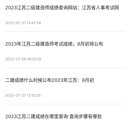
2023江苏二级建造师成绩查询网站：江苏省人事考试网
2023-07-31 12:47:24
2023年江苏二级建造师考试成绩，9月初将公布
2023-07-28 09:32:25
二建成绩什么时候公布2023年江苏：9月初
2023-07-27 13:52:26
2023江苏二建成绩在哪里查询 查询步骤有哪些