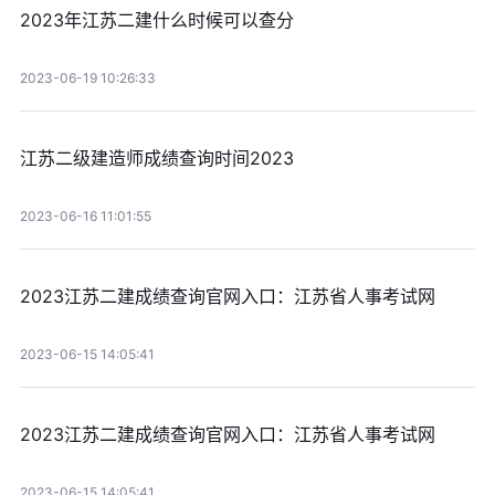
2023年江苏二建什么时候可以查分
2023-06-19 10:26:33
江苏二级建造师成绩查询时间2023
2023-06-16 11:01:55
2023江苏二建成绩查询官网入口：江苏省人事考试网
2023-06-15 14:05:41
2023江苏二建成绩查询官网入口：江苏省人事考试网
2023-06-15 14:05:41