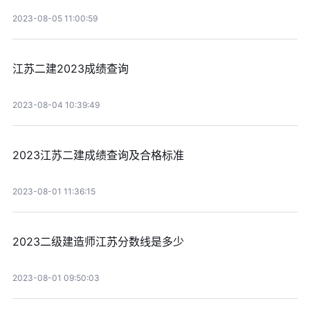
2023-08-05 11:00:59
江苏二建2023成绩查询
2023-08-04 10:39:49
2023江苏二建成绩查询及合格标准
2023-08-01 11:36:15
2023二级建造师江苏分数线是多少
2023-08-01 09:50:03