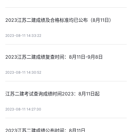
2023江苏二建成绩及合格标准均已公布（8月11日）
2023-08-11 14:33:22
2023江苏二建成绩复查时间：8月11日-9月8日
2023-08-11 14:30:52
江苏二建考试查询成绩时间2023：8月11日起
2023-08-11 14:27:30
2023江苏二建成绩公布时间：8月11日