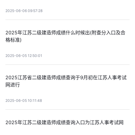
2025-06-06 09:57:28
2025年江苏二级建造师成绩什么时候出(附查分入口及合
格标准)
2025-06-05 12:50:01
2025江苏省二级建造师成绩查询于9月初在江苏人事考试
网进行
2025-06-05 10:11:48
2025年江苏二级建造师成绩查询入口为江苏人事考试网