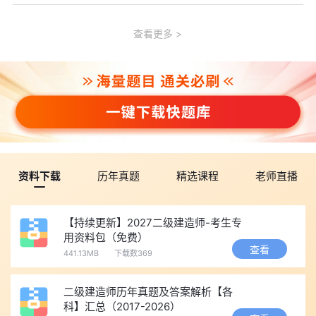
查看更多
资料下载
历年真题
精选课程
老师直播
【持续更新】2027二级建造师-考生专
用资料包（免费）
查看
441.13MB
下载数369
二级建造师历年真题及答案解析【各
科】汇总（2017-2026）