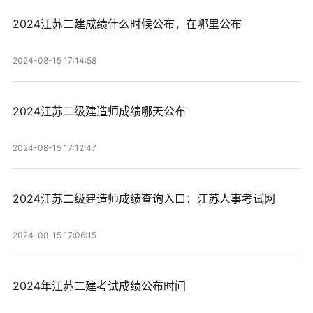
2024江苏二建成绩什么时候公布，在哪里公布
2024-08-15 17:14:58
2024江苏二级建造师成绩哪天公布
2024-08-15 17:12:47
2024江苏二级建造师成绩查询入口：江苏人事考试网
2024-08-15 17:06:15
2024年江苏二建考试成绩公布时间