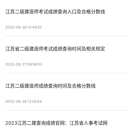
江苏二级建造师考试成绩查询入口及合格分数线
2023-06-28 10:49:22
江苏省二级建造师考试成绩查询时间及相关规定
2023-06-27 09:56:53
江苏二级建造师成绩查询时间及合格分数线
2023-06-26 12:29:44
2023江苏二建查询成绩官网：江苏省人事考试网