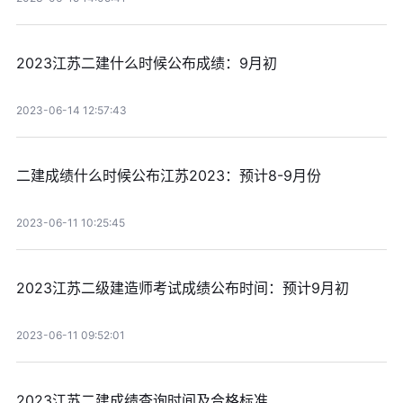
2023江苏二建什么时候公布成绩：9月初
2023-06-14 12:57:43
二建成绩什么时候公布江苏2023：预计8-9月份
2023-06-11 10:25:45
2023江苏二级建造师考试成绩公布时间：预计9月初
2023-06-11 09:52:01
2023江苏二建成绩查询时间及合格标准