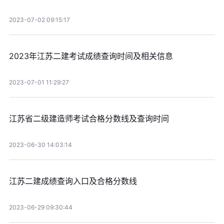
2023-07-02 09:15:17
2023年江苏二建考试成绩查询时间及相关信息
2023-07-01 11:29:27
江苏省二级建造师考试合格分数线及查询时间
2023-06-30 14:03:14
江苏二建成绩查询入口及合格分数线
2023-06-29 09:30:44