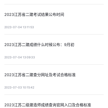
2023江苏省二建考试结果公布时间
2023-07-04 13:11:53
2023江苏二建成绩什么时候公布：9月初
2023-07-04 13:09:33
2023江苏省二建查分网址及考试合格标准
2023-07-03 10:15:42
2023江苏二级建造师成绩查询官网入口及合格标准