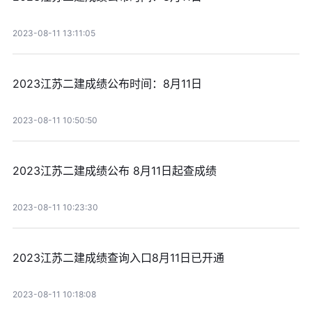
2023-08-11 13:11:05
2023江苏二建成绩公布时间：8月11日
2023-08-11 10:50:50
2023江苏二建成绩公布 8月11日起查成绩
2023-08-11 10:23:30
2023江苏二建成绩查询入口8月11日已开通
2023-08-11 10:18:08