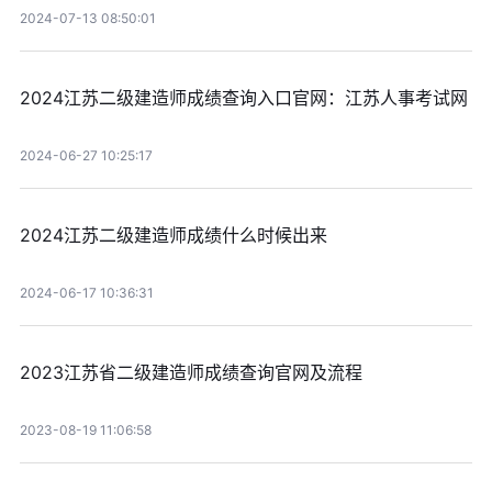
2024-07-13 08:50:01
2024江苏二级建造师成绩查询入口官网：江苏人事考试网
2024-06-27 10:25:17
2024江苏二级建造师成绩什么时候出来
2024-06-17 10:36:31
2023江苏省二级建造师成绩查询官网及流程
2023-08-19 11:06:58