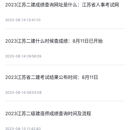
2023江苏二建成绩查询网址是什么：江苏省人事考试网
2023-08-14 13:41:10
2023江苏二建什么时候查成绩：8月11日已开始
2023-08-14 09:56:39
2023江苏省二建考试结果公布时间：8月11日
2023-08-14 09:53:08
2023江苏二级建造师成绩查询时间及流程
2023-08-13 11:42:40