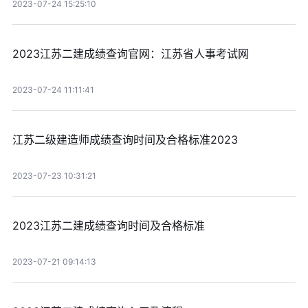
2023-07-24 15:25:10
2023江苏二建成绩查询官网：江苏省人事考试网
2023-07-24 11:11:41
江苏二级建造师成绩查询时间及合格标准2023
2023-07-23 10:31:21
2023江苏二建成绩查询时间及合格标准
2023-07-21 09:14:13