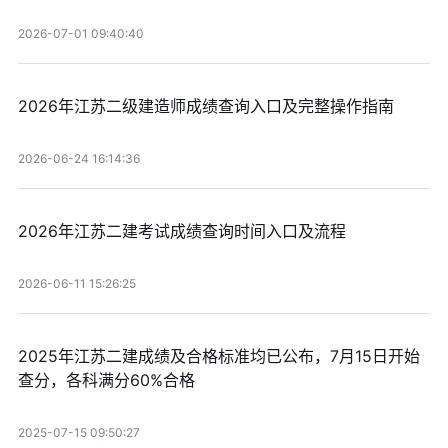
2026-07-01 09:40:40
2026年江苏二级建造师成绩查询入口及完整操作指南
2026-06-24 16:14:36
2026年江苏二建考试成绩查询时间入口及流程
2026-06-11 15:26:25
2025年江苏二建成绩及合格标准均已公布，7月15日开始
查分，各科满分60%合格
2025-07-15 09:50:27