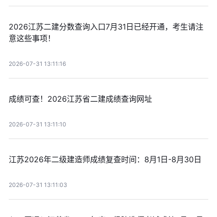
2026江苏二建分数查询入口7月31日已经开通，考生请注
意这些事项！
2026-07-31 13:11:16
成绩可查！2026江苏省二建成绩查询网址
2026-07-31 13:11:10
江苏2026年二级建造师成绩复查时间：8月1日-8月30日
2026-07-31 13:11:03