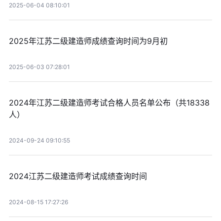
2025-06-04 08:10:01
2025年江苏二级建造师成绩查询时间为9月初
2025-06-03 07:28:01
2024年江苏二级建造师考试合格人员名单公布（共18338
人）
2024-09-24 09:10:55
2024江苏二级建造师考试成绩查询时间
2024-08-15 17:27:26