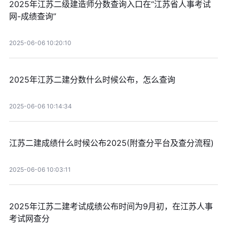
2025年江苏二级建造师分数查询入口在“江苏省人事考试
网-成绩查询”
2025-06-06 10:20:10
2025年江苏二建分数什么时候公布，怎么查询
2025-06-06 10:14:34
江苏二建成绩什么时候公布2025(附查分平台及查分流程)
2025-06-06 10:03:11
2025年江苏二建考试成绩公布时间为9月初，在江苏人事
考试网查分