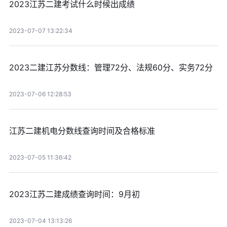
2023江苏二建考试什么时候出成绩
2023-07-07 13:22:34
2023二建江苏分数线：管理72分、法规60分、实务72分
2023-07-06 12:28:53
江苏二建机电分数线查询时间及合格标准
2023-07-05 11:36:42
2023江苏二建成绩查询时间：9月初
2023-07-04 13:13:26