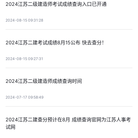
2024江苏二级建造师考试成绩查询入口已开通
2024-08-15 09:31:28
2024江苏二建考试成绩8月15公布 快去查分！
2024-08-15 09:27:31
2024江苏二级建造师成绩查询时间
2024-07-17 09:58:49
2024江苏二建查分预计在8月 成绩查询官网为江苏人事考
试网