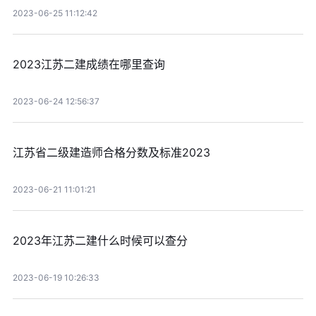
2023-06-25 11:12:42
2023江苏二建成绩在哪里查询
2023-06-24 12:56:37
江苏省二级建造师合格分数及标准2023
2023-06-21 11:01:21
2023年江苏二建什么时候可以查分
2023-06-19 10:26:33