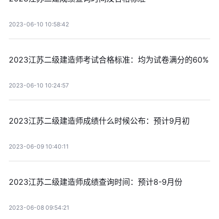
2023-06-10 10:58:42
2023江苏二级建造师考试合格标准：均为试卷满分的60%
2023-06-10 10:24:57
2023江苏二级建造师成绩什么时候公布：预计9月初
2023-06-09 10:40:11
2023江苏二级建造师成绩查询时间：预计8-9月份
2023-06-08 09:54:21