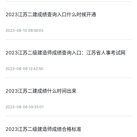
2023江苏二建成绩查询入口什么时候开通
2023-08-10 08:56:05
2023江苏二级建造师成绩查询入口：江苏省人事考试网
2023-08-06 12:42:50
2023江苏二建成绩什么时间出来
2023-08-06 09:35:01
2023江苏二级建造师成绩合格标准