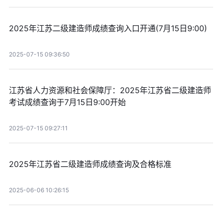
2025年江苏二级建造师成绩查询入口开通(7月15日9:00)
2025-07-15 09:36:50
江苏省人力资源和社会保障厅：2025年江苏省二级建造师
考试成绩查询于7月15日9:00开始
2025-07-15 09:27:11
2025年江苏省二级建造师成绩查询及合格标准
2025-06-06 10:26:15