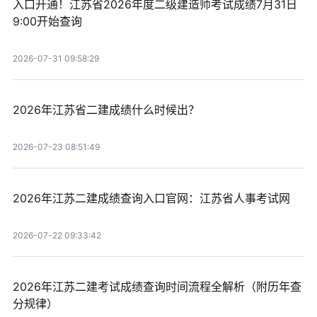
入口开通！江苏省2026年度二级建造师考试成绩7月31日
9:00开始查询
2026-07-31 09:58:29
2026年江苏省二建成绩什么时候出？
2026-07-23 08:51:49
2026年江苏二建成绩查询入口官网：江苏省人事考试网
2026-07-22 09:33:42
2026年江苏二建考试成绩查询时间流程全解析（附历年查
分规律）