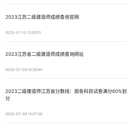
2023江苏二级建造师成绩查询官网
2023-07-10 12:52:51
2023江苏省二级建造师成绩查询网址
2023-07-09 13:29:40
2023二级建造师江苏省分数线：按各科目试卷满分60%划
分
2023-07-08 13:07:59