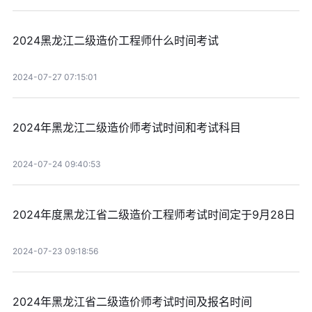
2024黑龙江二级造价工程师什么时间考试
2024-07-27 07:15:01
2024年黑龙江二级造价师考试时间和考试科目
2024-07-24 09:40:53
2024年度黑龙江省二级造价工程师考试时间定于9月28日
2024-07-23 09:18:56
2024年黑龙江省二级造价师考试时间及报名时间