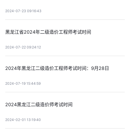
2024-07-23 09:16:43
黑龙江省2024年二级造价工程师考试时间
2024-07-22 09:24:12
2024年黑龙江二级造价工程师考试时间：9月28日
2024-07-19 15:44:59
2024黑龙江二级造价师考试时间
2024-02-01 13:19:40