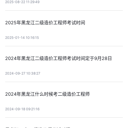
2025-08-22 11:29:49
2025年黑龙江二级造价工程师考试时间
2025-01-14 10:16:15
2024年黑龙江二级造价工程师考试时间定于9月28日
2024-09-27 10:38:27
2024年黑龙江什么时候考二级造价工程师
2024-09-18 09:21:16