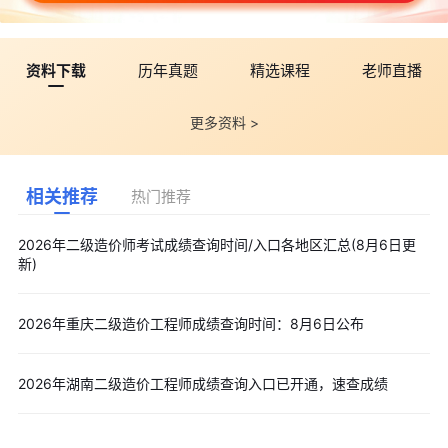
资料下载
历年真题
精选课程
老师直播
更多资料 >
相关推荐
热门推荐
2026年二级造价师考试成绩查询时间/入口各地区汇总(8月6日更
新)
2026年重庆二级造价工程师成绩查询时间：8月6日公布
2026年湖南二级造价工程师成绩查询入口已开通，速查成绩