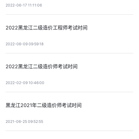
2022-06-17 11:11:06
2022黑龙江二级造价工程师考试时间
2022-06-09 09:59:18
2022黑龙江二级造价师考试时间
2022-02-09 10:46:00
黑龙江2021年二级造价师考试时间
2021-06-25 09:52:55