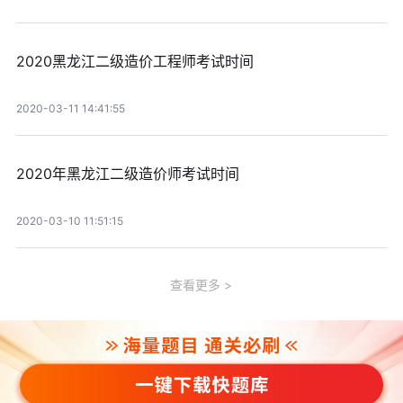
2020黑龙江二级造价工程师考试时间
2020-03-11 14:41:55
2020年黑龙江二级造价师考试时间
2020-03-10 11:51:15
查看更多