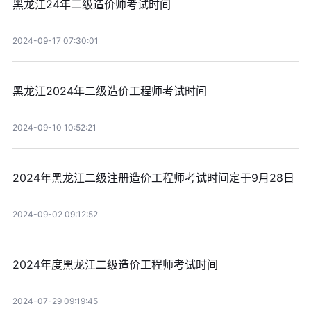
黑龙江24年二级造价师考试时间
2024-09-17 07:30:01
黑龙江2024年二级造价工程师考试时间
2024-09-10 10:52:21
2024年黑龙江二级注册造价工程师考试时间定于9月28日
2024-09-02 09:12:52
2024年度黑龙江二级造价工程师考试时间
2024-07-29 09:19:45