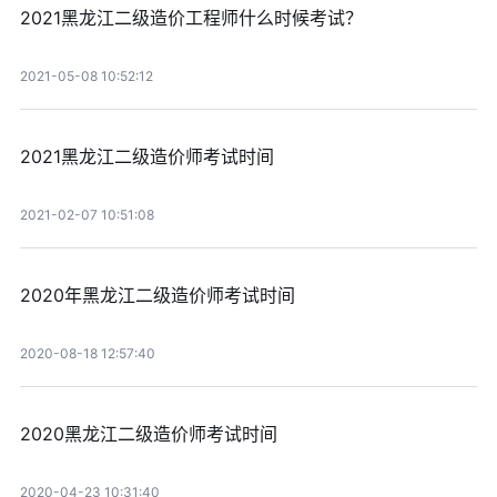
2021黑龙江二级造价工程师什么时候考试？
2021-05-08 10:52:12
2021黑龙江二级造价师考试时间
2021-02-07 10:51:08
2020年黑龙江二级造价师考试时间
2020-08-18 12:57:40
2020黑龙江二级造价师考试时间
2020-04-23 10:31:40