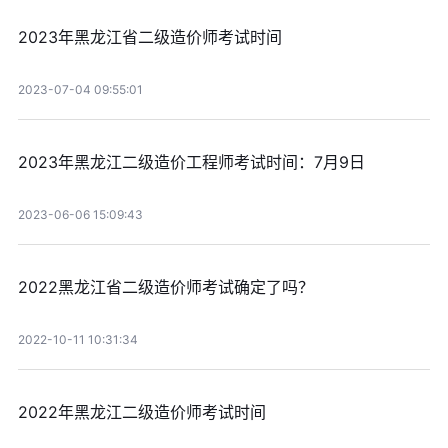
2023年黑龙江省二级造价师考试时间
2023-07-04 09:55:01
2023年黑龙江二级造价工程师考试时间：7月9日
2023-06-06 15:09:43
2022黑龙江省二级造价师考试确定了吗？
2022-10-11 10:31:34
2022年黑龙江二级造价师考试时间