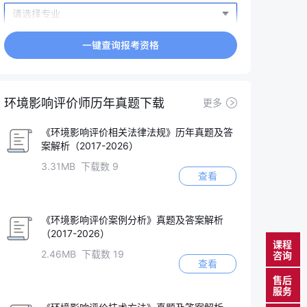
环境影响评价师历年真题下载
更多
《环境影响评价相关法律法规》历年真题及答
案解析（2017-2026）
3.31MB 下载数 9
查看
《环境影响评价案例分析》真题及答案解析
（2017-2026）
课程
2.46MB 下载数 19
咨询
查看
售后
服务