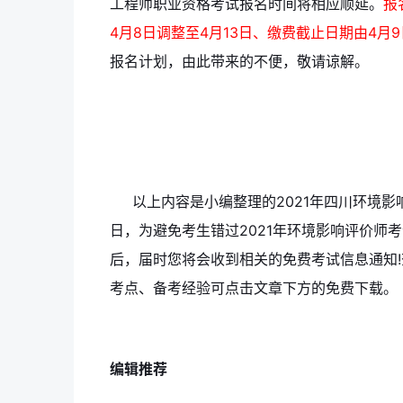
工程师职业资格考试报名时间将相应顺延。
报
4月8日调整至4月13日、缴费截止日期由4月9
报名计划，由此带来的不便，敬请谅解。
以上内容是小编整理的2021年四川环境影
日，为避免考生错过2021年环境影响评价师
后，届时您将会收到相关的免费考试信息通知!
考点、备考经验可点击文章下方的免费下载。
编辑推荐