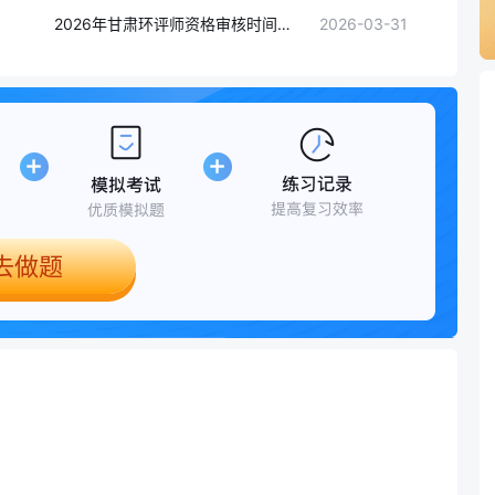
2026年甘肃环评师资格审核时间：4月10日-4月19日(在线核查+人工核查)
2026-03-31
去做题