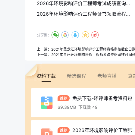
2026年环境影响评价工程师考试成绩查询入口与成绩复核注意事项
2026年环境影响评价工程师证书领取流程与注意事项
分享到：
上一篇：
2021年黑龙江环境影响评价工程师资格审核截止日期
下一篇：
2021年贵州环境影响评价工程师考试资格审核时间延
资料下载
精选课程
老师直播
真
免费下载-环评师备考资料包（26年
69.39MB 下载数 49
2026年环境影响评价工程师《法