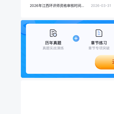
2026年江西环评师资格审核时间：4月7日-4月15日(在线核查+现场人工核查+考后公示)
2026-03-31