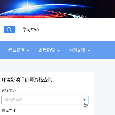
学习中心
考试题库
备考指导
学习交流
环境影响评价师资格查询