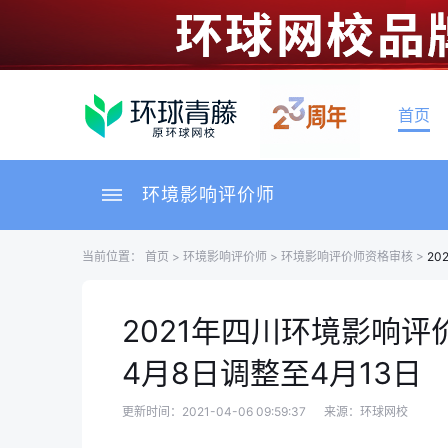
首页
环境影响评价师
当前位置：
首页
>
环境影响评价师
>
环境影响评价师资格审核
>
2
2021年四川环境影响
4月8日调整至4月13日
更新时间：2021-04-06 09:59:37
来源：环球网校