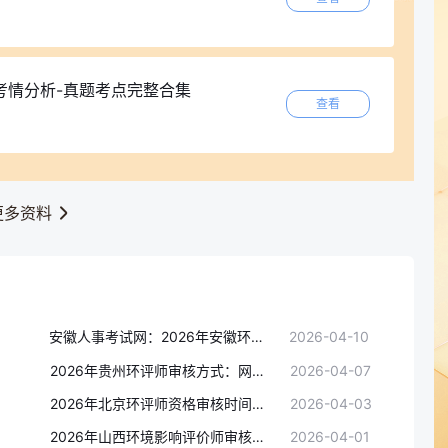
考情分析-真题考点完整合集
查看
更多资料
安徽人事考试网：2026年安徽环境影响评价师考试现场人工核查安排(截止时间4月15日）
2026-04-10
2026年贵州环评师审核方式：网上在线核查
2026-04-07
2026年北京环评师资格审核时间为4月8日-4月14日(网上审核)
2026-04-03
2026年山西环境影响评价师审核方式：考后另行通知
2026-04-01