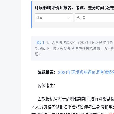
环境影响评价师报名、考试、查分时间 免费
地区
四川人事考试网发布了2021年环境影响评价
摘要
整理如下，供大家参考,查看更多模拟试题、历年
道。
编辑推荐
：
2021年环境影响评价师考试
各位考生：
因数据机房将于清明假期期间进行网络割接和设
术人员资格考试报名平台将暂停考生身份和学历