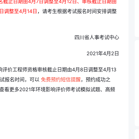
名截止日期由4月7日调整至4月12日、审核截止日期由
日调整至4月14日
，请考生根据考试报名时间安排调整
四川省人事考试中心
2021年4月2日
响评价工程师资格审核截止日期由4月8日调整至4月13
考试报名时间，可以
免费预约短信提醒
，预约成功之
查看更多2021年环境影响评价师考试模拟试题、高频