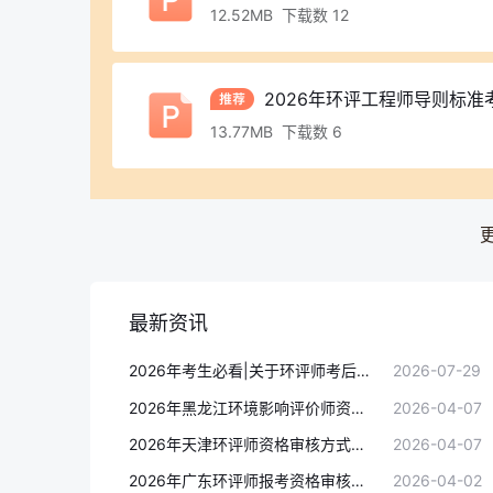
12.52MB 下载数 12
2026年环评工程师导则标准
13.77MB 下载数 6
最新资讯
2026年考生必看|关于环评师考后审核的5个关键问题
2026-07-29
2026年黑龙江环境影响评价师资格审核时间：4月8日-4月15日
2026-04-07
2026年天津环评师资格审核方式：在线资格审核(审核资料上传时间为4月8日至15日)
2026-04-07
2026年广东环评师报考资格审核方式：在线核查、考后在线人工核查
2026-04-02