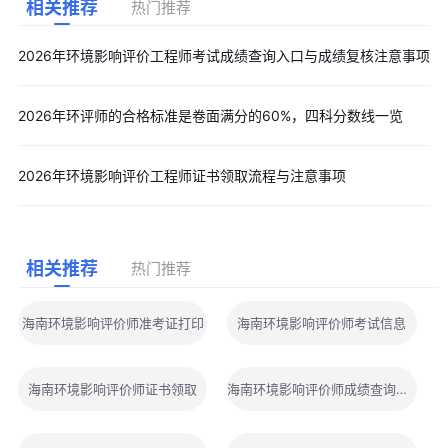
相关推荐
热门推荐
2026年环境影响评价工程师考试成绩查询入口与成绩复核注意事项
2026年环评师的合格标准是卷面满分的60%，四科分数线一览
2026年环境影响评价工程师证书领取流程与注意事项
相关推荐
热门推荐
海南环境影响评价师准考证打印
海南环境影响评价师考试信息
海南环境影响评价师证书领取
海南环境影响评价师成绩查询地址