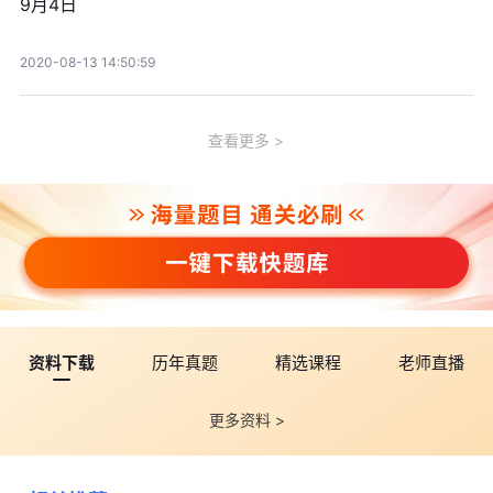
9月4日
2020-08-13 14:50:59
查看更多
资料下载
历年真题
精选课程
老师直播
更多资料 >