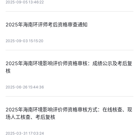
2025-09-05 13:46:22
2025年海南环评师考后资格审查通知
2025-09-03 15:15:20
2025年海南环境影响评价师资格审核：成绩公示及考后复
核
2025-06-26 15:44:36
2025年海南环境影响评价师资格审核方式：在线核查、现
场人工核查、考后复核
2025-03-31 17:03:24