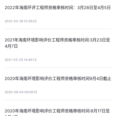
2022年海南环评工程师资格审核时间：3月28日至4月5日
2022-03-28 10:39:23
2021年海南环境影响评价工程师资格审核时间:3月23日至
4月7日
2021-03-23 14:45:13
2020年海南环境影响评价工程师资格审核时间9月4日截止
2020-09-04 09:39:15
2020年海南环境影响评价工程师资格审核时间:8月17日至