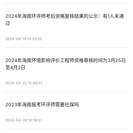
2024年海南环评师考后资格复核结果的公示：有1人未通
过
2024-08-19 10:33:02
2024年海南环境影响评价工程师资格审核时间为3月25日
至4月2日
2024-03-22 10:48:07
2023年海南报考环评师需要社保吗
2023-04-06 10:58:31