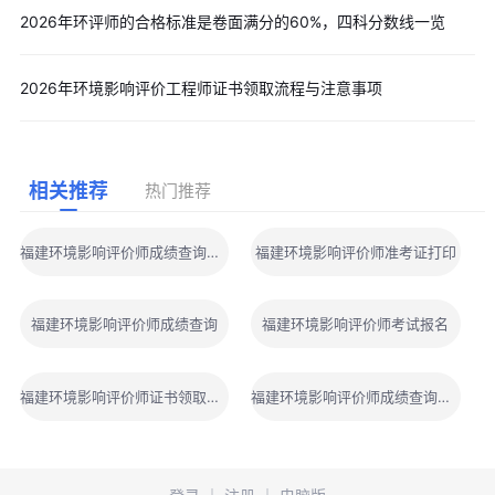
2026年环评师的合格标准是卷面满分的60%，四科分数线一览
2026年环境影响评价工程师证书领取流程与注意事项
相关推荐
热门推荐
福建环境影响评价师成绩查询地址
福建环境影响评价师准考证打印
福建环境影响评价师成绩查询
福建环境影响评价师考试报名
福建环境影响评价师证书领取时间
福建环境影响评价师成绩查询时间