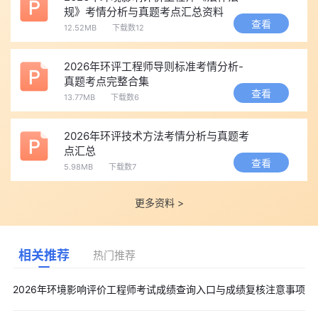
规》考情分析与真题考点汇总资料
查看
12.52MB
下载数12
2026年环评工程师导则标准考情分析-
真题考点完整合集
查看
13.77MB
下载数6
2026年环评技术方法考情分析与真题考
点汇总
查看
5.98MB
下载数7
更多资料 >
相关推荐
热门推荐
2026年环境影响评价工程师考试成绩查询入口与成绩复核注意事项