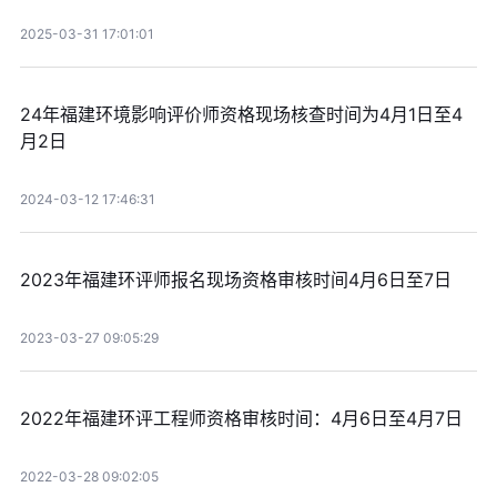
2025-03-31 17:01:01
24年福建环境影响评价师资格现场核查时间为4月1日至4
月2日
2024-03-12 17:46:31
2023年福建环评师报名现场资格审核时间4月6日至7日
2023-03-27 09:05:29
2022年福建环评工程师资格审核时间：4月6日至4月7日
2022-03-28 09:02:05