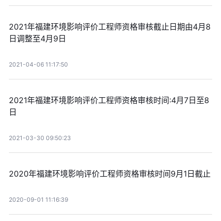
2021年福建环境影响评价工程师资格审核截止日期由4月8
日调整至4月9日
2021-04-06 11:17:50
2021年福建环境影响评价工程师资格审核时间:4月7日至8
日
2021-03-30 09:50:23
2020年福建环境影响评价工程师资格审核时间9月1日截止
2020-09-01 11:16:39