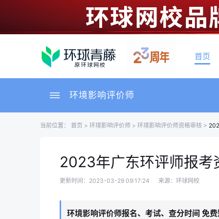
首页
环境影响评价师
当前位置：
首页
>
环境影响评价师
>
环境影响评价师资格审核
>
2
2023年广东环评师报
更新时间：2023-03-29 09:17:24
来源：环球网校
环境影响评价师报名、考试、查分时间 免费