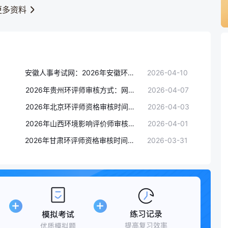
更多资料
安徽人事考试网：2026年安徽环境影响评价师考试现场人工核查安排(截止时间4月15日）
2026-04-10
2026年贵州环评师审核方式：网上在线核查
2026-04-07
2026年北京环评师资格审核时间为4月8日-4月14日(网上审核)
2026-04-03
2026年山西环境影响评价师审核方式：考后另行通知
2026-04-01
2026年甘肃环评师资格审核时间：4月10日-4月19日(在线核查+人工核查)
2026-03-31