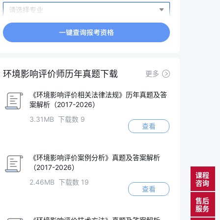
环境影响评价师历年真题下载
更多
《环境影响评价相关法律法规》历年真题及答
案解析（2017-2026）
3.31MB 下载数 9
查看
《环境影响评价案例分析》真题及答案解析
（2017-2026）
课程
2.46MB 下载数 19
咨询
查看
售后
服务