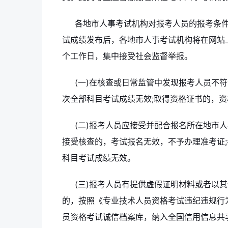
各地市人事考试机构对报考人员的报考条
试成绩发布后，各地市人事考试机构将在网站
个工作日，集中接受社会监督举报。
(一)在核查或日常监管中发现报考人员不
次全部科目考试成绩无效;取得资格证书的，
(二)报考人员应接受并配合报名所在地市
接受核查的，考试报名无效，不予办理准考证
科目考试成绩无效。
(三)报考人员有提供虚假证明材料或者以
的，按照《专业技术人员资格考试违纪违规行为
员资格考试诚信档案库，纳入全国信用信息共