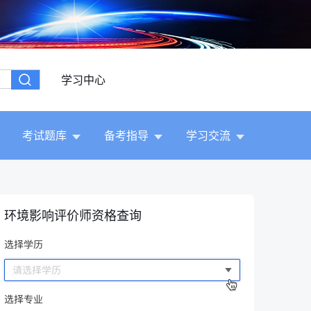
学习中心
考试题库
备考指导
学习交流
环境影响评价师资格查询