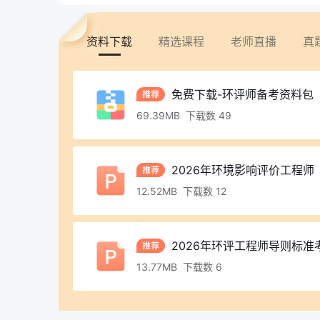
资料下载
精选课程
老师直播
真
免费下载-环评师备考资料包（26年
69.39MB 下载数 49
2026年环境影响评价工程师《法
12.52MB 下载数 12
2026年环评工程师导则标准
13.77MB 下载数 6