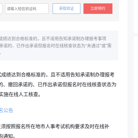
获取验证
立即预约
成绩达到合格标准的，且不适用告知承诺制办理报考事项
诺的、已作出承诺但报名时在线核查状态为“未通过”或“需
。
试成绩达到合格标准的，且不适用告知承诺制办理报考
的、撤回承诺的、已作出承诺但报名时在线核查状态为
件实施在线人工核查。
名公告
生须按照报名所在地市人事考试机构要求及时在线补
构通知。