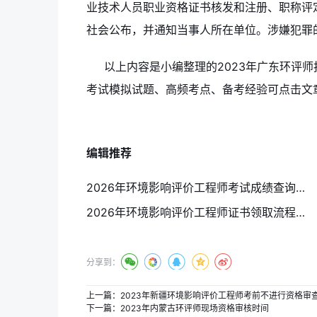
业技术人员职业资格证书核发和注册、职称评
社会公布，并通知当事人所在单位。涉嫌犯罪
以上内容是小编整理的2023年广东环评师
考试模拟试题、高频考点、备考经验可点击文
编辑推荐
2026年环境影响评价工程师考试成绩查询入口与成绩复核注意事项
2026年环境影响评价工程师证书领取流程与注意事项
分享到：
上一篇：
2023年新疆环境影响评价工程师考前不进行资格审
下一篇：
2023年内蒙古环评师现场资格审核时间