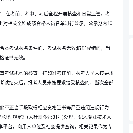
件，在考前、考中、考后全程开展核查和日常监管。考
上对相关全科成绩合格人员名单进行公示，公示期为10
符合本考试报名条件的，考试报名无效;取得成绩的，当
资格证书无效。
人事考试机构的核查。打印准考证前，报考人员未按要求
;考试结束后，报考人员未按要求接受核查的，当次全部
其他不正当手段取得相应资格证书等严重违纪违规行为
处理规定》(人社部令第31号)处理，记入专业技术人
享平台，向用人单位及社会提供查询，相关记录作为专