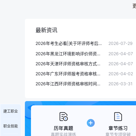
最新资讯
2026年考生必看|关于环评师考后审核的5个关键问题
2026-07-29
2026年黑龙江环境影响评价师资格审核时间：4月8日-4月15日
2026-04-07
2026年天津环评师资格审核方式：在线资格审核(审核资料上传时间为4月8日至15日)
2026-04-07
2026年广东环评师报考资格审核方式：在线核查、考后在线人工核查
2026-04-02
2026年江西环评师资格审核时间：4月7日-4月15日(在线核查+现场人工核查+考后公示)
2026-03-31
建工职业
职业技能