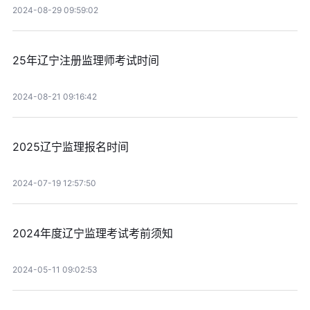
2024-08-29 09:59:02
25年辽宁注册监理师考试时间
2024-08-21 09:16:42
2025辽宁监理报名时间
2024-07-19 12:57:50
2024年度辽宁监理考试考前须知
2024-05-11 09:02:53