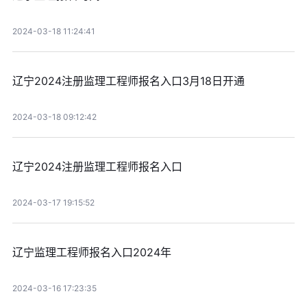
2024-03-18 11:24:41
辽宁2024注册监理工程师报名入口3月18日开通
2024-03-18 09:12:42
辽宁2024注册监理工程师报名入口
2024-03-17 19:15:52
辽宁监理工程师报名入口2024年
2024-03-16 17:23:35