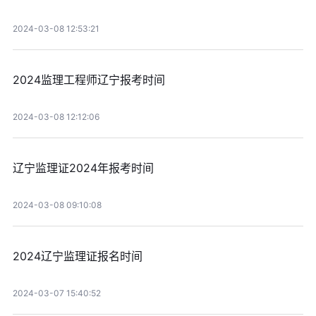
2024-03-08 12:53:21
2024监理工程师辽宁报考时间
2024-03-08 12:12:06
辽宁监理证2024年报考时间
2024-03-08 09:10:08
2024辽宁监理证报名时间
2024-03-07 15:40:52