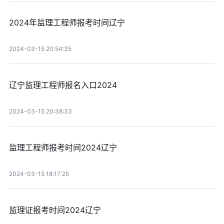
2024年监理工程师报考时间辽宁
2024-03-15 20:54:35
辽宁监理工程师报名入口2024
2024-03-15 20:38:33
监理工程师报考时间2024辽宁
2024-03-15 18:17:25
监理证报考时间2024辽宁