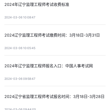
2024年辽宁监理工程师考试收费标准
2024-03-06 10:08:47
2024辽宁监理工程师考试缴费时间：3月18日-3月31日
2024-03-06 10:05:45
2024年辽宁监理工程师报名入口：中国人事考试网
2024-03-06 09:58:47
2024辽宁省监理工程师考试报名时间：3月18日-3月28日
2024-03-06 09:44:05