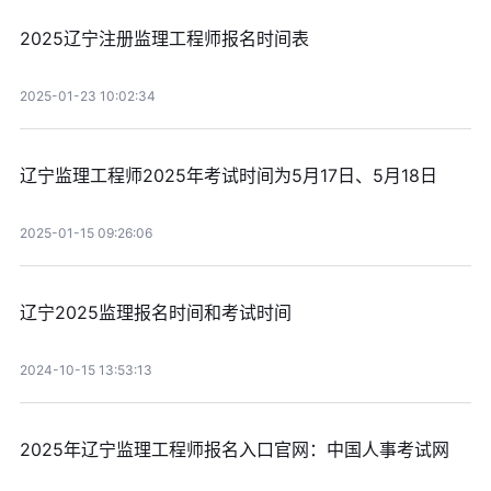
2025辽宁注册监理工程师报名时间表
2025-01-23 10:02:34
辽宁监理工程师2025年考试时间为5月17日、5月18日
2025-01-15 09:26:06
辽宁2025监理报名时间和考试时间
2024-10-15 13:53:13
2025年辽宁监理工程师报名入口官网：中国人事考试网