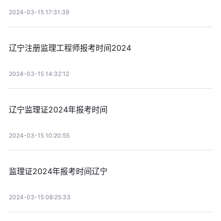
2024-03-15 17:31:39
辽宁注册监理工程师报考时间2024
2024-03-15 14:32:12
辽宁监理证2024年报考时间
2024-03-15 10:20:55
监理证2024年报考时间辽宁
2024-03-15 08:25:33