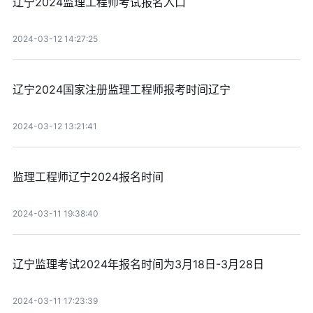
辽宁2024监理工程师考试报名入口
2024-03-12 14:27:25
辽宁2024国家注册监理工程师报考时间辽宁
2024-03-12 13:21:41
监理工程师辽宁2024报名时间
2024-03-11 19:38:40
辽宁监理考试2024年报名时间为3月18日-3月28日
2024-03-11 17:23:39