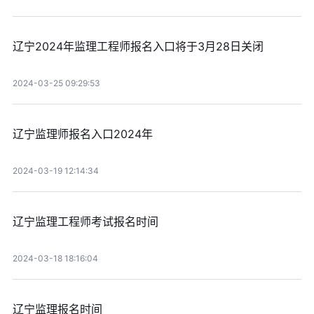
辽宁2024年监理工程师报名入口将于3月28日关闭
2024-03-25 09:29:53
辽宁监理师报名入口2024年
2024-03-19 12:14:34
辽宁监理工程师考试报名时间
2024-03-18 18:16:04
辽宁监理报名时间