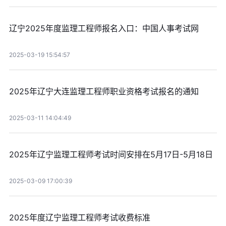
辽宁2025年度监理工程师报名入口：中国人事考试网
2025-03-19 15:54:57
2025年辽宁大连监理工程师职业资格考试报名的通知
2025-03-11 14:04:49
2025年辽宁监理工程师考试时间安排在5月17日-5月18日
2025-03-09 17:00:39
2025年度辽宁监理工程师考试收费标准