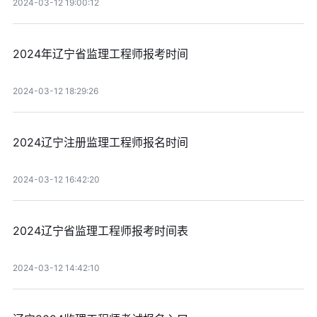
2024-03-12 19:00:12
2024年辽宁省监理工程师报考时间
2024-03-12 18:29:26
2024辽宁注册监理工程师报名时间
2024-03-12 16:42:20
2024辽宁省监理工程师报考时间表
2024-03-12 14:42:10