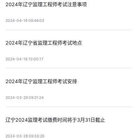
2024年辽宁监理工程师考试注意事项
2024-04-18 09:46:03
2024年辽宁省监理工程师考试地点
2024-04-16 10:00:17
2024年辽宁监理工程师考试安排
2024-03-29 09:21:24
辽宁2024监理考试缴费时间将于3月31日截止
2024-03-28 09:33:26