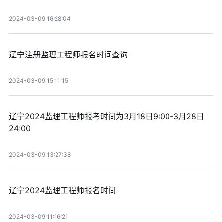
2024-03-09 16:28:04
辽宁注册监理工程师报名时间查询
2024-03-09 15:11:15
辽宁2024监理工程师报考时间为3月18日9:00-3月28日
24:00
2024-03-09 13:27:38
辽宁2024监理工程师报名时间
2024-03-09 11:16:21