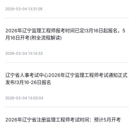
2026-03-04 13:21:28
2026年辽宁监理工程师报考时间已定!3月16日起报名，5
月16日开考(附全流程解读)
2026-03-04 13:14:32
辽宁省人事考试中心2026年辽宁监理工程师考试通知正式
发布!3月16-26日报名
2026-03-04 13:05:34
2026年辽宁省注册监理工程师考试时间：预计5月开考