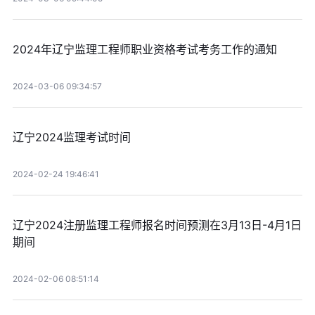
2024年辽宁监理工程师职业资格考试考务工作的通知
2024-03-06 09:34:57
辽宁2024监理考试时间
2024-02-24 19:46:41
辽宁2024注册监理工程师报名时间预测在3月13日-4月1日
期间
2024-02-06 08:51:14