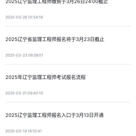
2025辽宁监理工程师缴费于3月26日24:00截止
2025-03-26 10:34:16
2025辽宁省监理工程师报名将于3月23日截止
2025-03-23 06:28:01
2025年辽宁监理工程师考试报名流程
2025-03-21 09:40:10
2025辽宁监理工程师报名入口于3月13日开通
2025-03-19 16:10:41