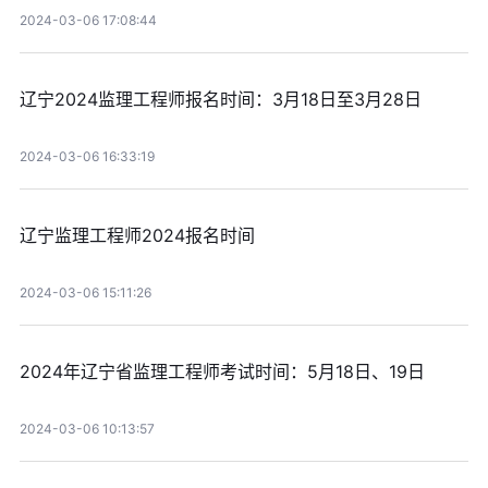
2024-03-06 17:08:44
辽宁2024监理工程师报名时间：3月18日至3月28日
2024-03-06 16:33:19
辽宁监理工程师2024报名时间
2024-03-06 15:11:26
2024年辽宁省监理工程师考试时间：5月18日、19日
2024-03-06 10:13:57