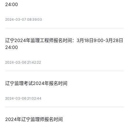
24:00
2024-03-07 08:39:03
辽宁2024年监理工程师报名时间：3月18日9:00-3月28日
24:00
2024-03-06 21:42:22
辽宁监理考试2024年报名时间
2024-03-06 21:02:44
2024年辽宁监理师报名时间