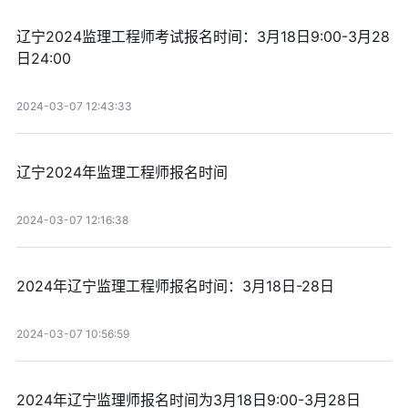
辽宁2024监理工程师考试报名时间：3月18日9:00-3月28
日24:00
2024-03-07 12:43:33
辽宁2024年监理工程师报名时间
2024-03-07 12:16:38
2024年辽宁监理工程师报名时间：3月18日-28日
2024-03-07 10:56:59
2024年辽宁监理师报名时间为3月18日9:00-3月28日