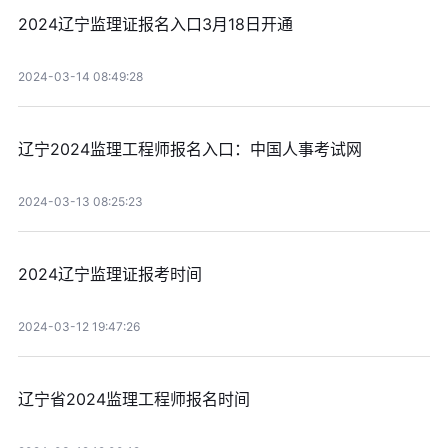
2024辽宁监理证报名入口3月18日开通
2024-03-14 08:49:28
辽宁2024监理工程师报名入口：中国人事考试网
2024-03-13 08:25:23
2024辽宁监理证报考时间
2024-03-12 19:47:26
辽宁省2024监理工程师报名时间