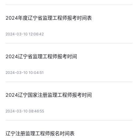
2024年度辽宁省监理工程师报考时间表
2024-03-10 12:06:42
2024辽宁省监理工程师报考时间
2024-03-10 10:04:51
2024辽宁国家注册监理工程师报考时间
2024-03-10 08:46:55
辽宁注册监理工程师报名时间表