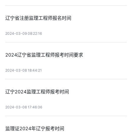
辽宁省注册监理工程师报名时间
2024-03-09 08:22:16
2024辽宁省监理工程师报考时间要求
2024-03-08 18:44:21
辽宁2024监理工程师报考时间
2024-03-08 17:46:36
监理证2024年辽宁报考时间