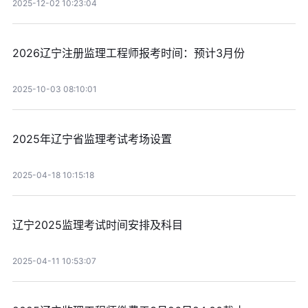
2025-12-02 10:23:04
2026辽宁注册监理工程师报考时间：预计3月份
2025-10-03 08:10:01
2025年辽宁省监理考试考场设置
2025-04-18 10:15:18
辽宁2025监理考试时间安排及科目
2025-04-11 10:53:07