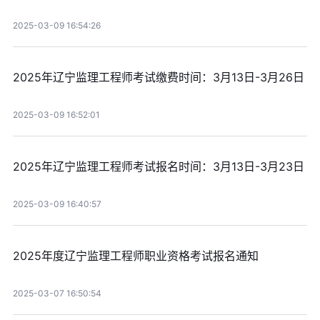
2025-03-09 16:54:26
2025年辽宁监理工程师考试缴费时间：3月13日-3月26日
2025-03-09 16:52:01
2025年辽宁监理工程师考试报名时间：3月13日-3月23日
2025-03-09 16:40:57
2025年度辽宁监理工程师职业资格考试报名通知
2025-03-07 16:50:54