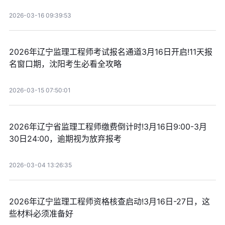
2026-03-16 09:39:53
2026年辽宁监理工程师考试报名通道3月16日开启!11天报
名窗口期，沈阳考生必看全攻略
2026-03-15 07:50:01
2026年辽宁省监理工程师缴费倒计时!3月16日9:00-3月
30日24:00，逾期视为放弃报考
2026-03-04 13:26:35
2026年辽宁监理工程师资格核查启动!3月16日-27日，这
些材料必须准备好