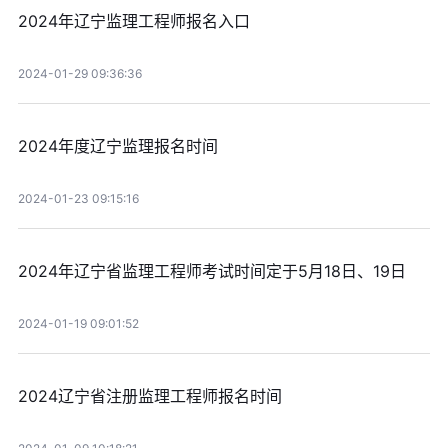
2024年辽宁监理工程师报名入口
2024-01-29 09:36:36
2024年度辽宁监理报名时间
2024-01-23 09:15:16
2024年辽宁省监理工程师考试时间定于5月18日、19日
2024-01-19 09:01:52
2024辽宁省注册监理工程师报名时间