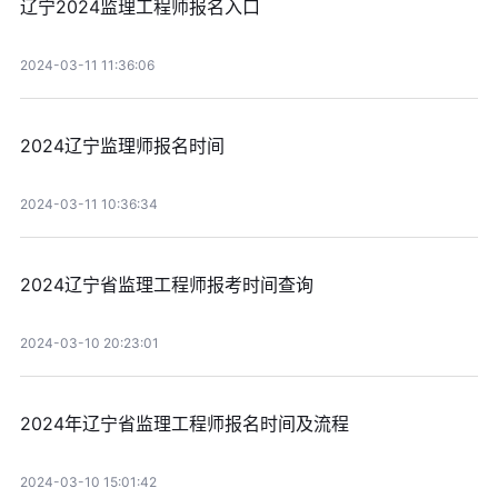
辽宁2024监理工程师报名入口
2024-03-11 11:36:06
2024辽宁监理师报名时间
2024-03-11 10:36:34
2024辽宁省监理工程师报考时间查询
2024-03-10 20:23:01
2024年辽宁省监理工程师报名时间及流程
2024-03-10 15:01:42