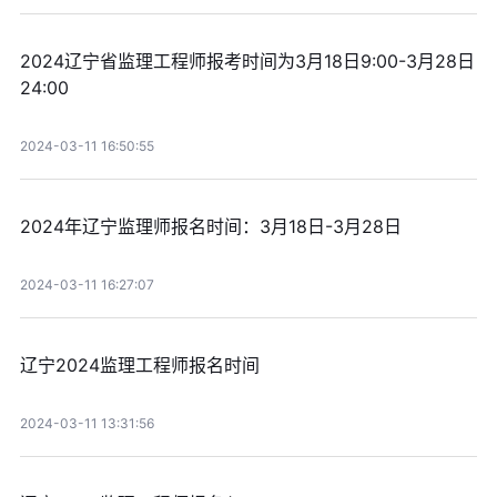
2024辽宁省监理工程师报考时间为3月18日9:00-3月28日
24:00
2024-03-11 16:50:55
2024年辽宁监理师报名时间：3月18日-3月28日
2024-03-11 16:27:07
辽宁2024监理工程师报名时间
2024-03-11 13:31:56