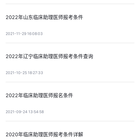
2022年山东临床助理医师报考条件
2021-11-29 16:08:03
2022年辽宁临床助理医师报考条件查询
2021-10-25 18:27:33
2022年临床助理医师报名条件
2021-09-24 13:54:58
2020年临床助理医师报考条件详解