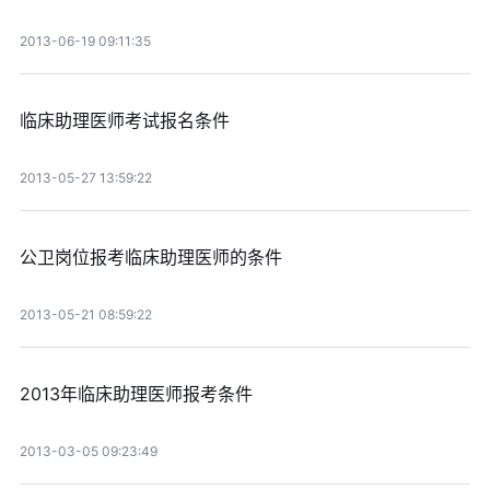
2013-06-19 09:11:35
临床助理医师考试报名条件
2013-05-27 13:59:22
公卫岗位报考临床助理医师的条件
2013-05-21 08:59:22
2013年临床助理医师报考条件
2013-03-05 09:23:49