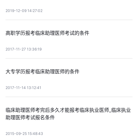
2019-12-09 14:27:02
高职学历报考临床助理医师考试的条件
2017-11-27 13:36:19
大专学历报考临床助理医师的条件
2017-11-14 13:12:41
临床助理医师考完后多久才能报考临床执业医师_临床执业
助理医师考试报名条件
2015-09-25 15:48:43