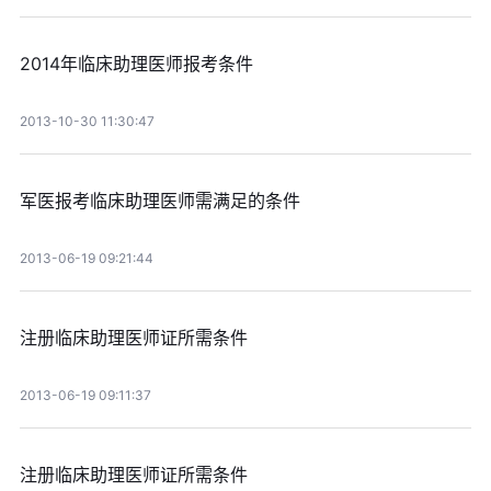
2014年临床助理医师报考条件
2013-10-30 11:30:47
军医报考临床助理医师需满足的条件
2013-06-19 09:21:44
注册临床助理医师证所需条件
2013-06-19 09:11:37
注册临床助理医师证所需条件