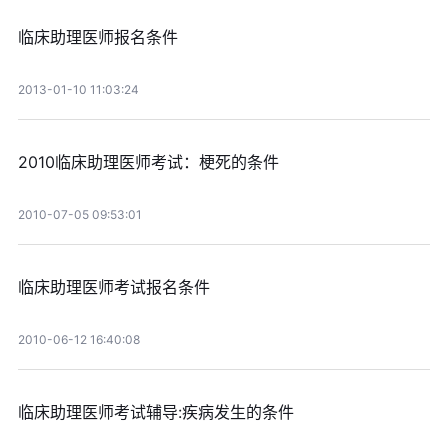
临床助理医师报名条件
2013-01-10 11:03:24
2010临床助理医师考试：梗死的条件
2010-07-05 09:53:01
临床助理医师考试报名条件
2010-06-12 16:40:08
临床助理医师考试辅导:疾病发生的条件