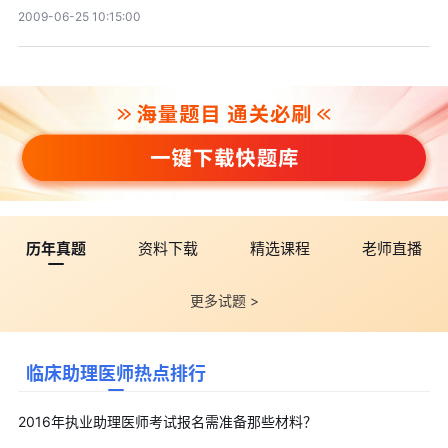
2009-06-25 10:15:00
历年真题
资料下载
精选课程
老师直播
更多试题 >
临床助理医师热点排行
2016年执业助理医师考试报名需准备那些材料？