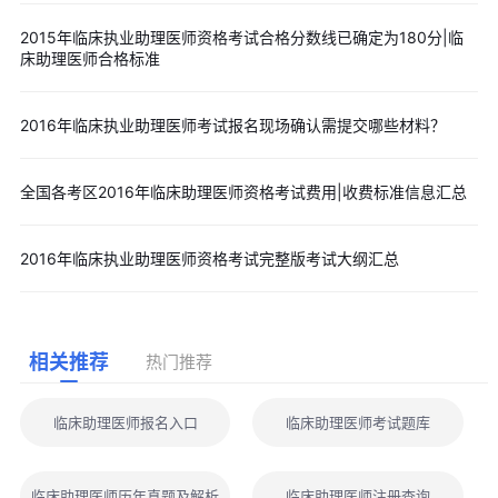
2015年临床执业助理医师资格考试合格分数线已确定为180分|临
床助理医师合格标准
2016年临床执业助理医师考试报名现场确认需提交哪些材料？
全国各考区2016年临床助理医师资格考试费用|收费标准信息汇总
2016年临床执业助理医师资格考试完整版考试大纲汇总
相关推荐
热门推荐
临床助理医师报名入口
临床助理医师考试题库
临床助理医师历年真题及解析
临床助理医师注册查询