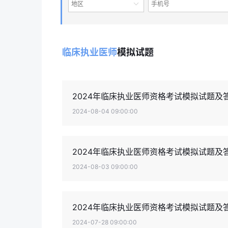
地区
临床执业医师
模拟试题
2024年临床执业医师资格考试模拟试题及
2024-08-04 09:00:00
2024年临床执业医师资格考试模拟试题及
2024-08-03 09:00:00
2024年临床执业医师资格考试模拟试题及
2024-07-28 09:00:00