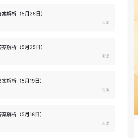
答案解析（5月26日）
阅读
答案解析（5月25日）
阅读
案解析（5月19日）
阅读
案解析（5月18日）
阅读