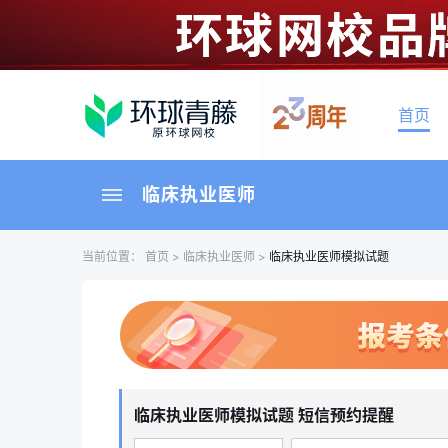
首页
临床执业医师
当前位置：
首页
>
临床执业医师
>
临床执业医师模拟试题
临床执业医师模拟试题 短信预约提醒