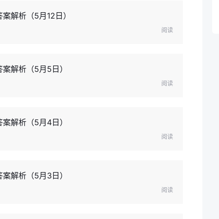
案解析（5月12日）
阅读
答案解析（5月5日）
阅读
答案解析（5月4日）
阅读
答案解析（5月3日）
阅读