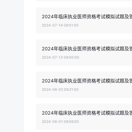
2024年临床执业医师资格考试模拟试题及答
2024-07-14 09:01:00
2024年临床执业医师资格考试模拟试题及答
2024-07-13 09:00:00
2024年临床执业医师资格考试模拟试题及
2024-06-02 09:21:00
2024年临床执业医师资格考试模拟试题及
2024-06-01 09:06:00