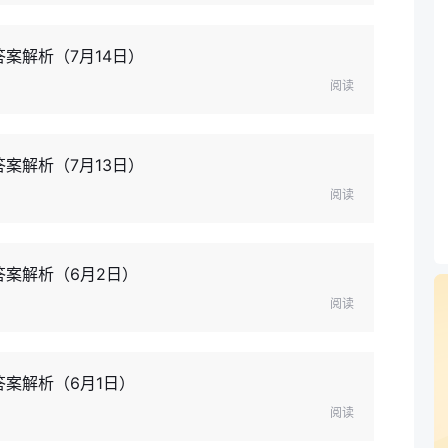
案解析（7月14日）
阅读
案解析（7月13日）
阅读
答案解析（6月2日）
阅读
答案解析（6月1日）
阅读