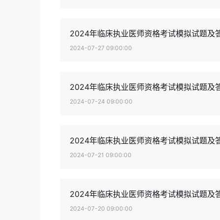
2024年临床执业医师资格考试模拟试题及
2024-07-27 09:00:00
2024年临床执业医师资格考试模拟试题及
2024-07-24 09:00:00
2024年临床执业医师资格考试模拟试题及答
2024-07-21 09:00:00
2024年临床执业医师资格考试模拟试题及
2024-07-20 09:00:00