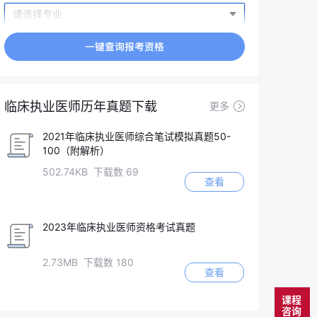
临床执业医师历年真题下载
更多
2021年临床执业医师综合笔试模拟真题50-
100（附解析）
502.74KB 下载数 69
查看
2023年临床执业医师资格考试真题
2.73MB 下载数 180
查看
课程
咨询