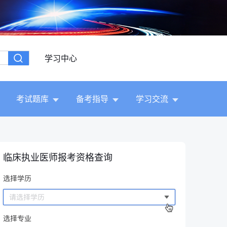
学习中心
考试题库
备考指导
学习交流
临床执业医师报考资格查询