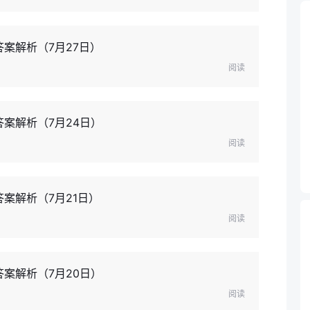
答案解析（7月27日）
阅读
答案解析（7月24日）
阅读
案解析（7月21日）
阅读
答案解析（7月20日）
阅读