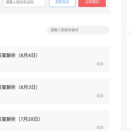
获取验证
立即预约
答案解析（8月4日）
阅读
答案解析（8月3日）
阅读
答案解析（7月28日）
阅读