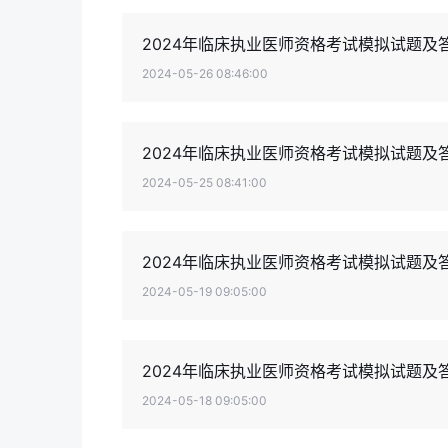
2024年临床执业医师资格考试模拟试题及
2024-05-26 08:46:00
2024年临床执业医师资格考试模拟试题及
2024-05-25 08:41:00
2024年临床执业医师资格考试模拟试题及答
2024-05-19 09:05:00
2024年临床执业医师资格考试模拟试题及答
2024-05-18 09:05:00