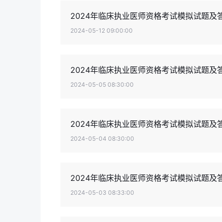
2024年临床执业医师资格考试模拟试题及答
2024-05-12 09:00:00
2024年临床执业医师资格考试模拟试题及
2024-05-05 08:30:00
2024年临床执业医师资格考试模拟试题及
2024-05-04 08:30:00
2024年临床执业医师资格考试模拟试题及
2024-05-03 08:33:00