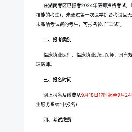
在湖南考区已报考2024年医师资格考试，
技能的考生)，未通过第一次医学综合考试且
未缴纳考试费的考生，可报名参加“二试”。
二、报考类别
临床执业医师、临床执业助理医师、具有
理医师。
三、报名时间
网上报名及缴费从
9月18日17时起至9月2
生服务系统”中报名)
四、考试缴费