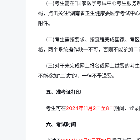
(一)考生需在“国家医学考试中心考生服
码，点击关注“湖南省卫生健康委医学考试中
附件。
(二)考生需按要求、按流程完成国家、考
格，两个系统操作缺一不可，否则不能参加二
(三)对于未完成网上报名或网上缴费的考
不能参加“二试”的，一律不予退费。
五、准考证打印
考生可在
2024年11月2日至8日
期间，登录
六、考试时间