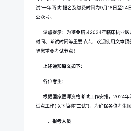
试“一年两试”报名及缴费时间为9月18日至2
公众号。
温馨提示：为避免错过2024年临床执业
时间、考试时间等重要节点，欢迎使用文章顶
醒您重要考试节点！
上述通知原文如下：
各位考生：
根据国家医师资格考试工作安排，2024年
试点工作(以下简称“二试”)，为确保各位考
一、报考人员