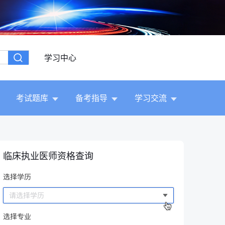
学习中心
考试题库
备考指导
学习交流
临床执业医师资格查询