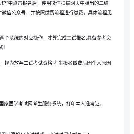
务系统”中点击报名后，使用微信扫描网页中弹出的二维
心”微信公众号，并按照缴费流程进行缴费，具体流程见
区两个系统的对应操作，才算完成二试报名,具备参考资
试！
生，视为放弃二试考试资格;考生报名缴费后因个人原因
国家医学考试网考生服务系统，打印本人准考证。