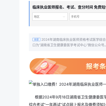
临床执业医师报名、考试、查分时间 免费短
地区
2024年湖南临床执业医师资格考试医学综合
摘要
口为“湖南省卫生健康委医学考试中心”微信公众号
根据2024年9月18日湖南省卫生健康委
综合考试“一年两试”试点网上报名及缴费须知