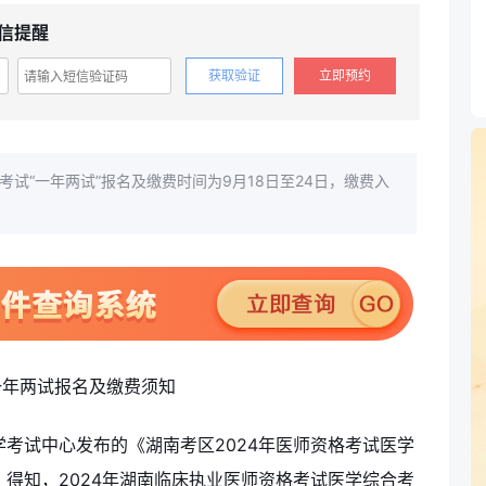
信提醒
获取验证
立即预约
考试“一年两试”报名及缴费时间为9月18日至24日，缴费入
。
医学考试中心发布的《湖南考区2024年医师资格考试医学
》得知，2024年湖南临床执业医师资格考试医学综合考