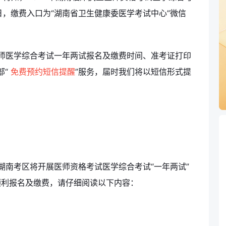
4日，缴费入口为“湖南省卫生健康委医学考试中心”微信
医师医学综合考试一年两试报名及缴费时间、准考证打印
部“
免费预约短信提醒
”服务，届时我们将以短信形式提
湖南考区将开展医师资格考试医学综合考试“一年两试”
生顺利报名及缴费，请仔细阅读以下内容：