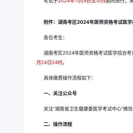
考试于
2024年11月9日至10日
期间进行，
附件：湖南考区2024年医师资格考试医学
各位考生：
湖南考区2024年医师资格考试医学综合考
月24日24时
。
具体缴费操作流程如下：
一、关注公众号
关注“湖南省卫生健康委医学考试中心”微
二、操作流程