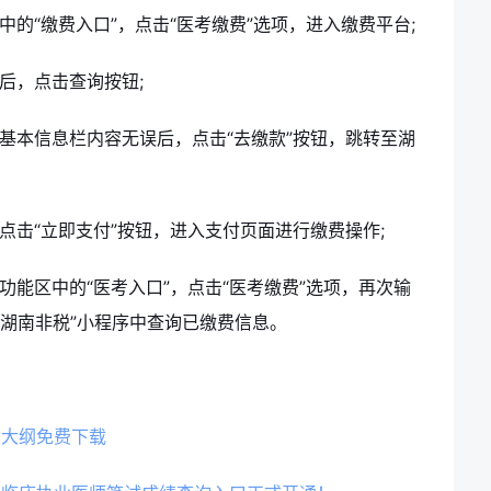
中的“缴费入口”，点击“医考缴费”选项，进入缴费平台;
后，点击查询按钮;
对基本信息栏内容无误后，点击“去缴款”按钮，跳转至湖
点击“立即支付”按钮，进入支付页面进行缴费操作;
功能区中的“医考入口”，点击“医考缴费”选项，再次输
湖南非税”小程序中查询已缴费信息。
版大纲免费下载