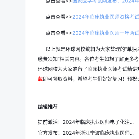
点击查看>>
国家医学考试网发布：2024
点击查看>>
2024年临床执业医师资格考
点击查看>>
2024年临床执业医师一年两
以上就是环球网校编辑为大家整理的“单独
缴费须知”相关内容。各位考生如想了解更多
环球网校为大家准备了临床执业医师考试精讲
载
即可领取资料，希望考生们好好复习！预祝
编辑推荐
提前激活！2024年临床执业医师电子化注册时间、流程及常见问题
官方发布：2024年浙江宁波临床执业医师一年两试报考通知