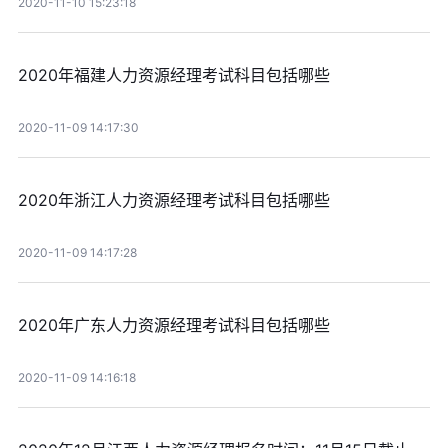
2020-11-10 15:23:18
2020年福建人力资源经理考试科目包括哪些
2020-11-09 14:17:30
2020年浙江人力资源经理考试科目包括哪些
2020-11-09 14:17:28
2020年广东人力资源经理考试科目包括哪些
2020-11-09 14:16:18