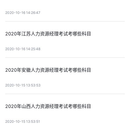
2020-10-16 14:26:47
2020年江苏人力资源经理考试考哪些科目
2020-10-16 14:25:48
2020年安徽人力资源经理考试考哪些科目
2020-10-15 13:53:53
2020年山西人力资源经理考试考哪些科目
2020-10-15 13:53:51