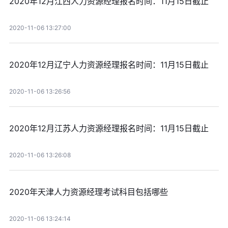
2020年12月江西人力资源经理报名时间：11月15日截止
2020-11-06 13:27:00
2020年12月辽宁人力资源经理报名时间：11月15日截止
2020-11-06 13:26:56
2020年12月江苏人力资源经理报名时间：11月15日截止
2020-11-06 13:26:08
2020年天津人力资源经理考试科目包括哪些
2020-11-06 13:24:14