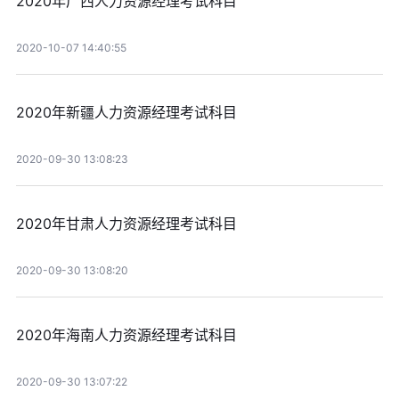
2020年广西人力资源经理考试科目
2020-10-07 14:40:55
2020年新疆人力资源经理考试科目
2020-09-30 13:08:23
2020年甘肃人力资源经理考试科目
2020-09-30 13:08:20
2020年海南人力资源经理考试科目
2020-09-30 13:07:22