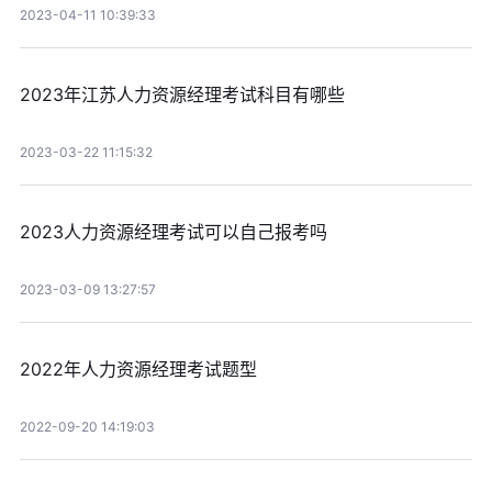
2023-04-11 10:39:33
2023年江苏人力资源经理考试科目有哪些
2023-03-22 11:15:32
2023人力资源经理考试可以自己报考吗
2023-03-09 13:27:57
2022年人力资源经理考试题型
2022-09-20 14:19:03