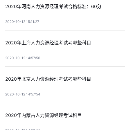
2020年河南人力资源经理考试合格标准：60分
2020-10-12 15:11:27
2020年上海人力资源经理考试考哪些科目
2020-10-12 14:57:56
2020年北京人力资源经理考试考哪些科目
2020-10-12 14:57:54
2020年内蒙古人力资源经理考试科目