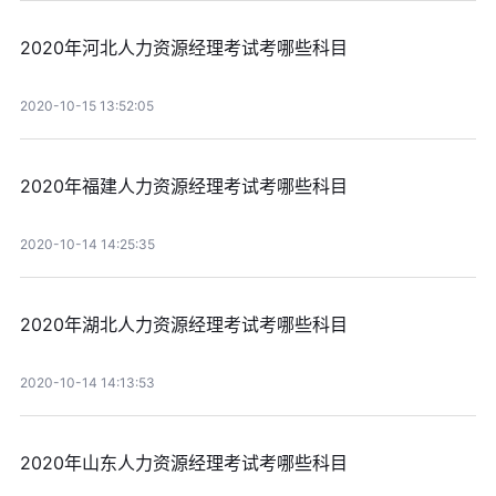
2020年河北人力资源经理考试考哪些科目
2020-10-15 13:52:05
2020年福建人力资源经理考试考哪些科目
2020-10-14 14:25:35
2020年湖北人力资源经理考试考哪些科目
2020-10-14 14:13:53
2020年山东人力资源经理考试考哪些科目