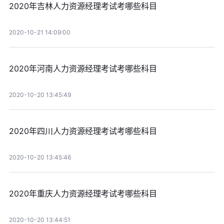
2020年吉林人力资源经理考试考哪些科目
2020-10-21 14:09:00
2020年河南人力资源经理考试考哪些科目
2020-10-20 13:45:49
2020年四川人力资源经理考试考哪些科目
2020-10-20 13:45:46
2020年重庆人力资源经理考试考哪些科目
2020-10-20 13:44:51