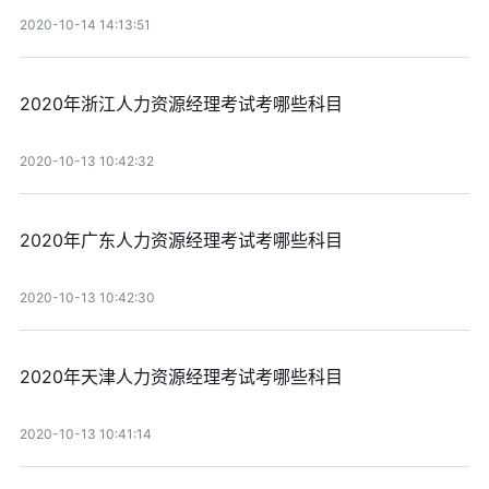
2020-10-14 14:13:51
2020年浙江人力资源经理考试考哪些科目
2020-10-13 10:42:32
2020年广东人力资源经理考试考哪些科目
2020-10-13 10:42:30
2020年天津人力资源经理考试考哪些科目
2020-10-13 10:41:14