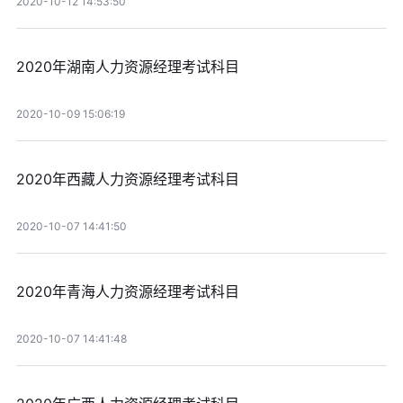
2020-10-12 14:53:50
2020年湖南人力资源经理考试科目
2020-10-09 15:06:19
2020年西藏人力资源经理考试科目
2020-10-07 14:41:50
2020年青海人力资源经理考试科目
2020-10-07 14:41:48