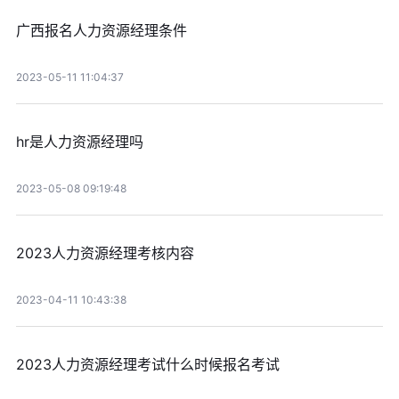
广西报名人力资源经理条件
2023-05-11 11:04:37
hr是人力资源经理吗
2023-05-08 09:19:48
2023人力资源经理考核内容
2023-04-11 10:43:38
2023人力资源经理考试什么时候报名考试