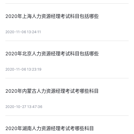
2020年上海人力资源经理考试科目包括哪些
2020-11-06 13:24:11
2020年北京人力资源经理考试科目包括哪些
2020-11-06 13:23:19
2020年内蒙古人力资源经理考试考哪些科目
2020-10-27 13:47:36
2020年湖南人力资源经理考试考哪些科目