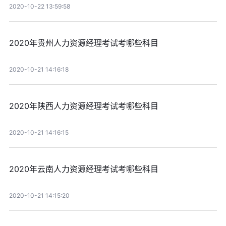
2020-10-22 13:59:58
2020年贵州人力资源经理考试考哪些科目
2020-10-21 14:16:18
2020年陕西人力资源经理考试考哪些科目
2020-10-21 14:16:15
2020年云南人力资源经理考试考哪些科目
2020-10-21 14:15:20