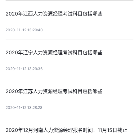
2020年江西人力资源经理考试科目包括哪些
2020-11-12 13:29:40
2020年辽宁人力资源经理考试科目包括哪些
2020-11-12 13:29:36
2020年江苏人力资源经理考试科目包括哪些
2020-11-12 13:28:28
2020年12月河南人力资源经理报名时间：11月15日截止