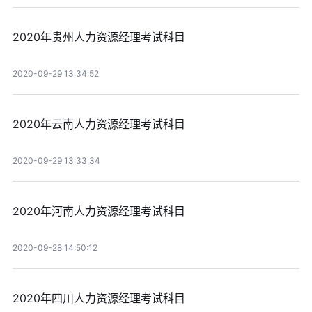
2020年贵州人力资源经理考试科目
2020-09-29 13:34:52
2020年云南人力资源经理考试科目
2020-09-29 13:33:34
2020年河南人力资源经理考试科目
2020-09-28 14:50:12
2020年四川人力资源经理考试科目