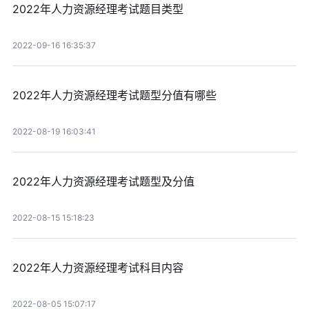
2022年人力资源经理考试题目类型
2022-09-16 16:35:37
2022年人力资源经理考试题型分值有哪些
2022-08-19 16:03:41
2022年人力资源经理考试题型及分值
2022-08-15 15:18:23
2022年人力资源经理考试科目内容
2022-08-05 15:07:17