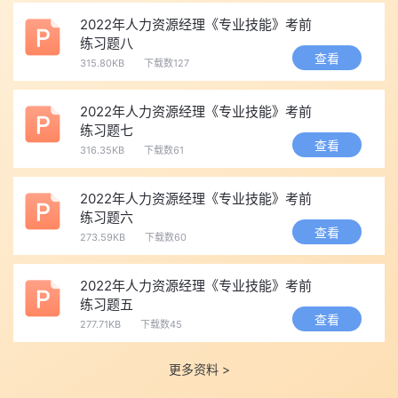
2022年人力资源经理《专业技能》考前
练习题八
查看
315.80KB
下载数127
2022年人力资源经理《专业技能》考前
练习题七
查看
316.35KB
下载数61
2022年人力资源经理《专业技能》考前
练习题六
查看
273.59KB
下载数60
2022年人力资源经理《专业技能》考前
练习题五
查看
277.71KB
下载数45
更多资料 >