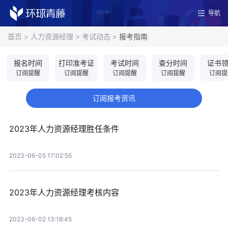
导航
首页
>
人力资源经理
>
考试动态
>
报考指南
报名时间
打印准考证
考试时间
查分时间
证书
订阅提醒
订阅提醒
订阅提醒
订阅提醒
订阅提
订阅报考资讯
2023年人力资源经理胜任条件
2023-06-05 17:02:55
2023年人力资源经理考核内容
2023-06-02 13:18:45