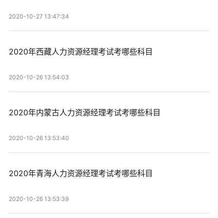
2020-10-27 13:47:34
2020年西藏人力资源经理考试考哪些科目
2020-10-26 13:54:03
2020年内蒙古人力资源经理考试考哪些科目
2020-10-26 13:53:40
2020年青海人力资源经理考试考哪些科目
2020-10-26 13:53:39