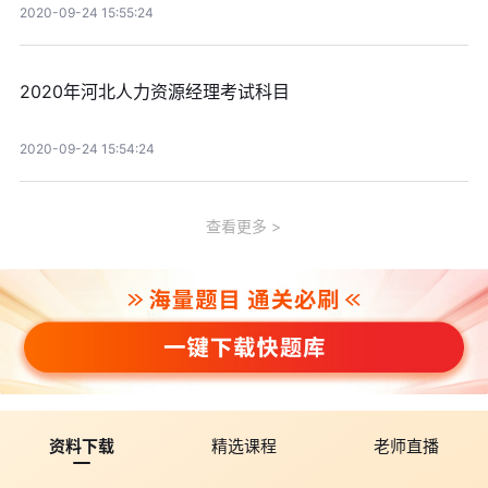
2020-09-24 15:55:24
2020年河北人力资源经理考试科目
2020-09-24 15:54:24
查看更多
资料下载
精选课程
老师直播