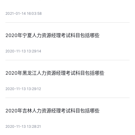
2021-01-14 16:03:58
2020年宁夏人力资源经理考试科目包括哪些
2020-11-13 13:29:14
2020年黑龙江人力资源经理考试科目包括哪些
2020-11-13 13:29:12
2020年吉林人力资源经理考试科目包括哪些
2020-11-13 13:28:21