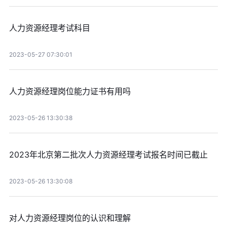
人力资源经理考试科目
2023-05-27 07:30:01
人力资源经理岗位能力证书有用吗
2023-05-26 13:30:38
2023年北京第二批次人力资源经理考试报名时间已截止
2023-05-26 13:30:08
对人力资源经理岗位的认识和理解