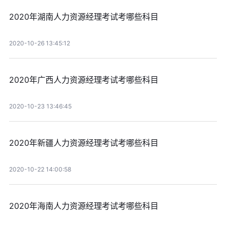
2020年湖南人力资源经理考试考哪些科目
2020-10-26 13:45:12
2020年广西人力资源经理考试考哪些科目
2020-10-23 13:46:45
2020年新疆人力资源经理考试考哪些科目
2020-10-22 14:00:58
2020年海南人力资源经理考试考哪些科目