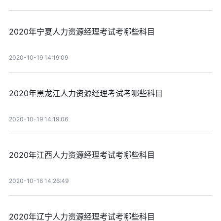
2020年宁夏人力资源经理考试考哪些科目
2020-10-19 14:19:09
2020年黑龙江人力资源经理考试考哪些科目
2020-10-19 14:19:06
2020年江西人力资源经理考试考哪些科目
2020-10-16 14:26:49
2020年辽宁人力资源经理考试考哪些科目