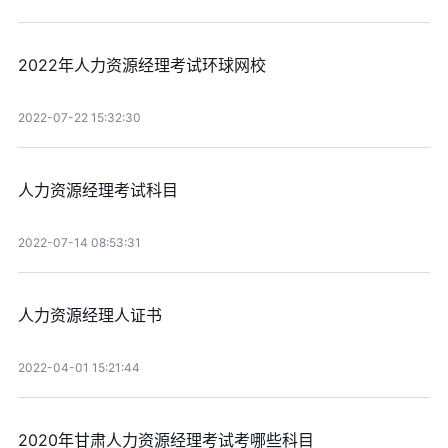
2022年人力资源经理考试环球网校
2022-07-22 15:32:30
人力资源经理考试科目
2022-07-14 08:53:31
人力资源经理人证书
2022-04-01 15:21:44
2020年甘肃人力资源经理考试考哪些科目