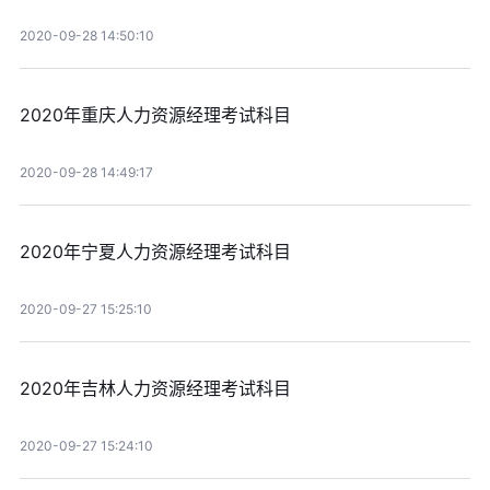
2020-09-28 14:50:10
2020年重庆人力资源经理考试科目
2020-09-28 14:49:17
2020年宁夏人力资源经理考试科目
2020-09-27 15:25:10
2020年吉林人力资源经理考试科目
2020-09-27 15:24:10