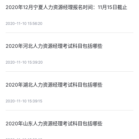
2020年12月宁夏人力资源经理报名时间：11月15日截止
2020-11-10 15:56:20
2020年河北人力资源经理考试科目包括哪些
2020-11-10 15:39:20
2020年湖北人力资源经理考试科目包括哪些
2020-11-10 15:39:15
2020年山东人力资源经理考试科目包括哪些