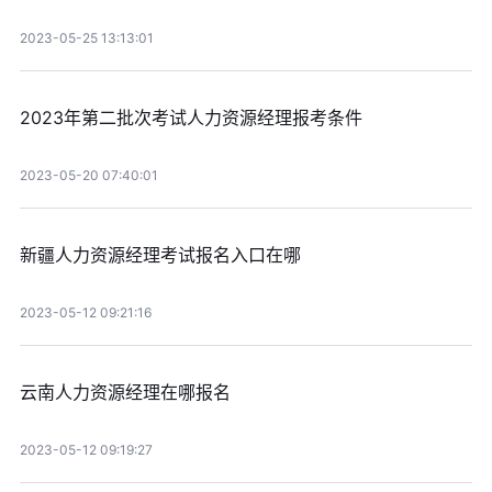
2023-05-25 13:13:01
2023年第二批次考试人力资源经理报考条件
2023-05-20 07:40:01
新疆人力资源经理考试报名入口在哪
2023-05-12 09:21:16
云南人力资源经理在哪报名
2023-05-12 09:19:27