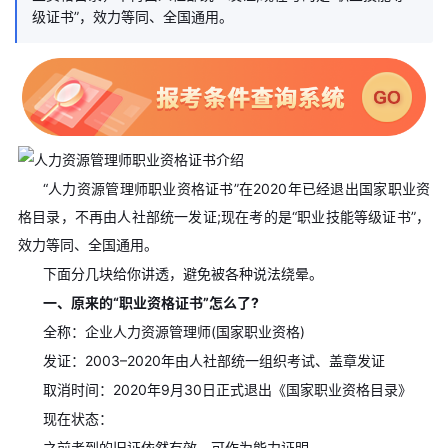
级证书”，效力等同、全国通用。
“人力资源管理师职业资格证书”在2020年已经退出国家职业资
格目录，不再由人社部统一发证;现在考的是“职业技能等级证书”，
效力等同、全国通用。
下面分几块给你讲透，避免被各种说法绕晕。
一、原来的“职业资格证书”怎么了?
全称：企业人力资源管理师(国家职业资格)
发证：2003–2020年由人社部统一组织考试、盖章发证
取消时间：2020年9月30日正式退出《国家职业资格目录》
现在状态：
之前考到的旧证依然有效，可作为能力证明