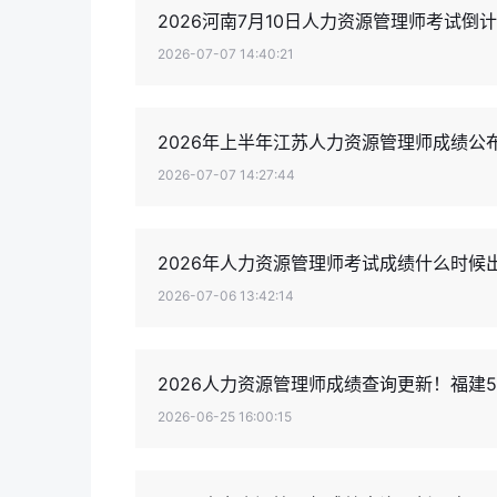
2026河南7月10日人力资源管理师考试倒
2026-07-07 14:40:21
2026年上半年江苏人力资源管理师成绩公
2026-07-07 14:27:44
2026年人力资源管理师考试成绩什么时候
2026-07-06 13:42:14
2026人力资源管理师成绩查询更新！福建
2026-06-25 16:00:15