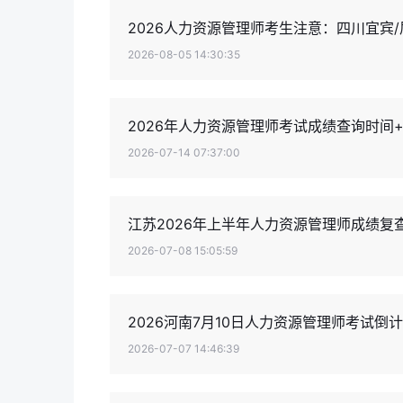
2026人力资源管理师考生注意：四川宜宾
2026-08-05 14:30:35
2026年人力资源管理师考试成绩查询时间
2026-07-14 07:37:00
江苏2026年上半年人力资源管理师成绩复
2026-07-08 15:05:59
2026河南7月10日人力资源管理师考试倒
2026-07-07 14:46:39