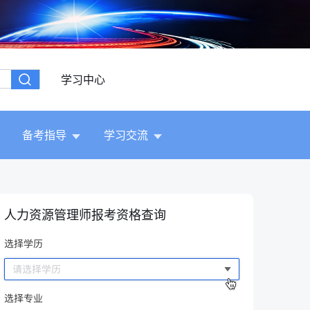
学习中心
备考指导
学习交流
人力资源管理师报考资格查询