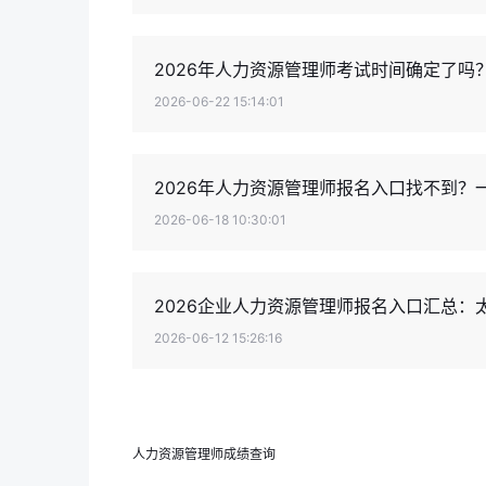
2026年人力资源管理师考试时间确定了吗
2026-06-22 15:14:01
2026年人力资源管理师报名入口找不到
2026-06-18 10:30:01
2026企业人力资源管理师报名入口汇总：
2026-06-12 15:26:16
人力资源管理师成绩查询