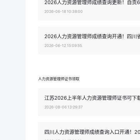
2026人力资源管理师成绩查询更新！自贡6
2026-06-18 10:38:00
2026人力资源管理师成绩查询开通！四川
2026-06-12 15:09:55
人力资源管理师证书领取
江苏2026上半年人力资源管理师证书可下
2026-08-06 13:29:37
四川人力资源管理师成绩查询入口开通！2026