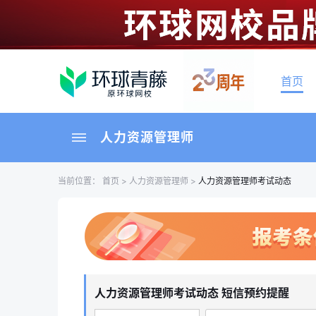
首页
人力资源管理师
当前位置：
首页
>
人力资源管理师
>
人力资源管理师考试动态
人力资源管理师考试动态 短信预约提醒