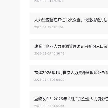
2026-07-31 17:26:22
人力资源管理师证书怎么查，快速核验方法
2026-04-27 11:08:54
速看！企业人力资源管理师证书查询入口及
2026-03-27 10:36:46
福建2025年11月批次人力资源管理师证书
2026-03-16 08:04:00
重磅发布！2025年11月广东企业人力资
2026-03-13 14:55:33