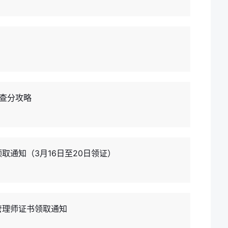
查分攻略
领取通知（3月16日至20日领证）
源管理师证书领取通知