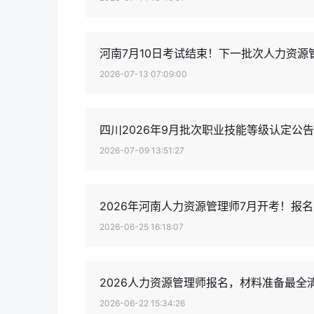
河南7月10日考试结束！下一批次人力资源
2026-07-13 07:09:00
四川2026年9月批次职业技能等级认定公
2026-07-09 13:51:27
2026年河南人力资源管理师7月开考！报
2026-06-25 16:18:07
2026人力资源管理师报名，材料准备最全
2026-06-22 15:34:26