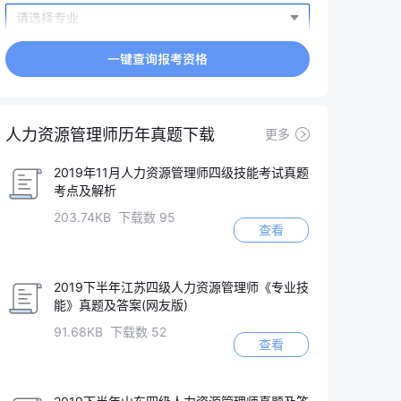
人力资源管理师历年真题下载
更多
2019年11月人力资源管理师四级技能考试真题
考点及解析
203.74KB 下载数 95
查看
2019下半年江苏四级人力资源管理师《专业技
能》真题及答案(网友版)
91.68KB 下载数 52
查看