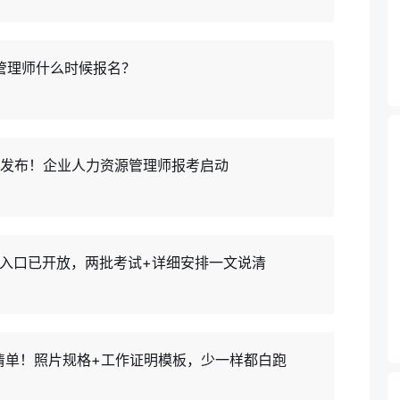
管理师什么时候报名？
告发布！企业人力资源管理师报考启动
名入口已开放，两批考试+详细安排一文说清
清单！照片规格+工作证明模板，少一样都白跑