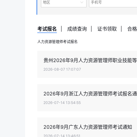
地区
考试报名
|
成绩查询
|
证书领取
|
合格
人力资源管理师考试报名
贵州2026年9月人力资源管理师职业技能
2026-08-07 17:07:07
2026年9月浙江人力资源管理师考试报名
2026-07-14 13:54:55
2026年9月广东人力资源管理师考试通知
2026-07-14 13:46:51