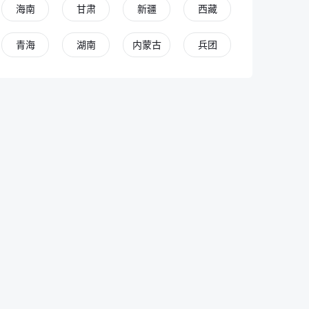
海南
甘肃
新疆
西藏
青海
湖南
内蒙古
兵团