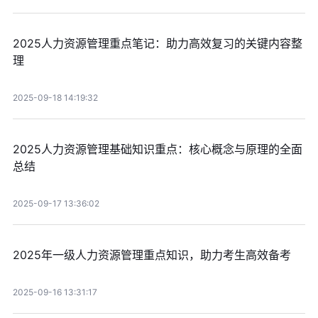
2025人力资源管理重点笔记：助力高效复习的关键内容整
理
2025-09-18 14:19:32
2025人力资源管理基础知识重点：核心概念与原理的全面
总结
2025-09-17 13:36:02
2025年一级人力资源管理重点知识，助力考生高效备考
2025-09-16 13:31:17