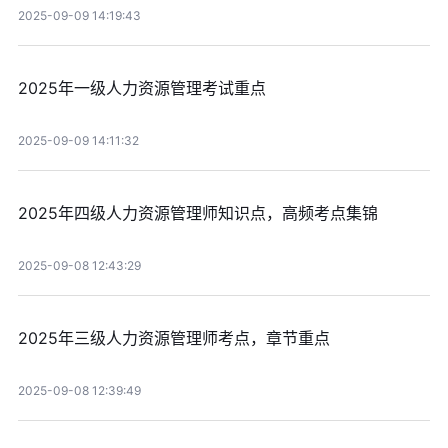
2025-09-09 14:19:43
2025年一级人力资源管理考试重点
2025-09-09 14:11:32
2025年四级人力资源管理师知识点，高频考点集锦
2025-09-08 12:43:29
2025年三级人力资源管理师考点，章节重点
2025-09-08 12:39:49