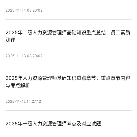
2025-11-14 08:20:02
2025年二级人力资源管理师基础知识重点总结：员工素质
测评
2025-11-13 08:20:02
2025年人力资源管理师基础知识重点章节：重点章节内容
与考点解析
2025-11-12 14:27:12
2025年一级人力资源管理师考点及对应试题