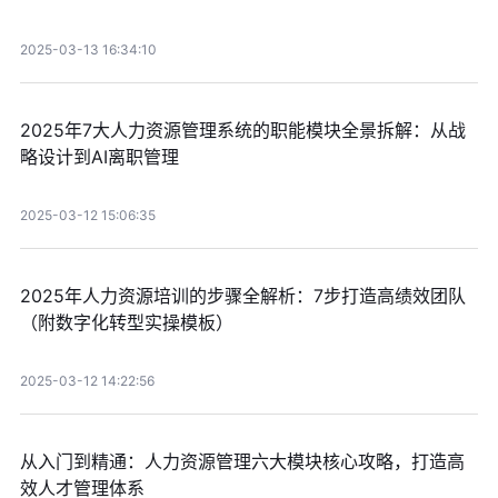
2025-03-13 16:34:10
2025年7大人力资源管理系统的职能模块全景拆解：从战
略设计到AI离职管理
2025-03-12 15:06:35
2025年人力资源培训的步骤全解析：7步打造高绩效团队
（附数字化转型实操模板）
2025-03-12 14:22:56
从入门到精通：人力资源管理六大模块核心攻略，打造高
效人才管理体系