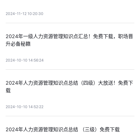
2024-11-12 10:20:30
2024年一级人力资源管理知识点汇总！免费下载，职场晋
升必备秘籍
2024-10-10 14:56:24
2024年人力资源管理知识点总结（四级）大放送！免费下
载
2024-10-10 14:52:22
2024年人力资源管理知识点总结 （三级）免费下载