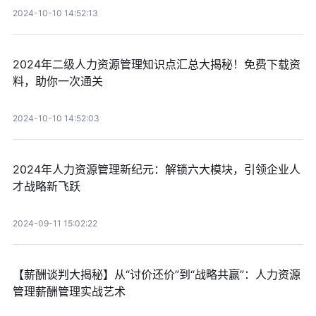
2024-10-10 14:52:13
2024年二级人力资源管理知识点汇总大揭秘！免费下载资
料，助你一次通关
2024-10-10 14:52:03
2024年人力资源管理新纪元：解锁六大模块，引领企业人
才战略新飞跃
2024-09-11 15:02:22
【薪酬谈判大揭秘】从“讨价还价”到“战略共赢”：人力资源
管理薪酬管理实战艺术