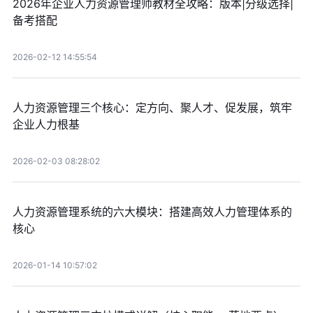
2026年企业人力资源管理师教材全攻略：版本|分级选择|
备考搭配
2026-02-12 14:55:54
人力资源管理三个核心：定方向、聚人才、促发展，筑牢
企业人力根基
2026-02-03 08:28:02
人力资源管理系统的六大模块：搭建高效人力管理体系的
核心
2026-01-14 10:57:02