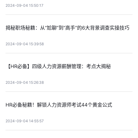
2024-09-04 15:50:17
揭秘职场秘籍：从“尬聊”到“高手”的6大背景调查实操技巧
2024-09-04 15:39:58
【HR必备】四级人力资源薪酬管理：考点大揭秘
2024-09-04 15:26:38
HR必备秘籍！解锁人力资源师考试44个黄金公式
2024-09-04 14:55:57