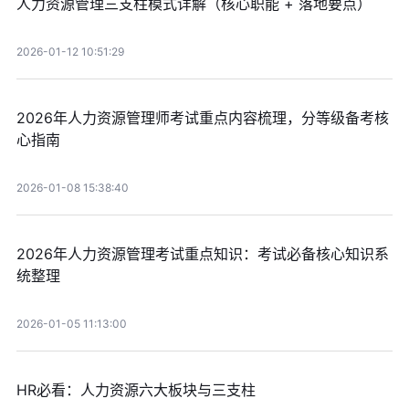
人力资源管理三支柱模式详解（核心职能 + 落地要点）
2026-01-12 10:51:29
2026年人力资源管理师考试重点内容梳理，分等级备考核
心指南
2026-01-08 15:38:40
2026年人力资源管理考试重点知识：考试必备核心知识系
统整理
2026-01-05 11:13:00
HR必看：人力资源六大板块与三支柱