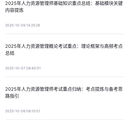
2025年人力资源管理师基础知识重点总结：基础模块关键
内容提炼
2025-10-09 14:25:26
2025年人力资源管理概论考试重点：理论框架与高频考点
总结
2025-10-07 08:40:01
2025年人力资源管理师考试重点归纳：考点提炼与备考思
路指引
2025-10-06 08:10:01