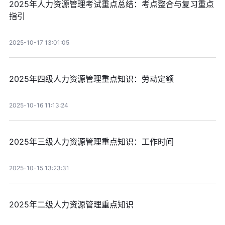
2025年人力资源管理考试重点总结：考点整合与复习重点
指引
2025-10-17 13:01:05
2025年四级人力资源管理重点知识：劳动定额
2025-10-16 11:13:24
2025年三级人力资源管理重点知识：工作时间
2025-10-15 13:23:31
2025年二级人力资源管理重点知识