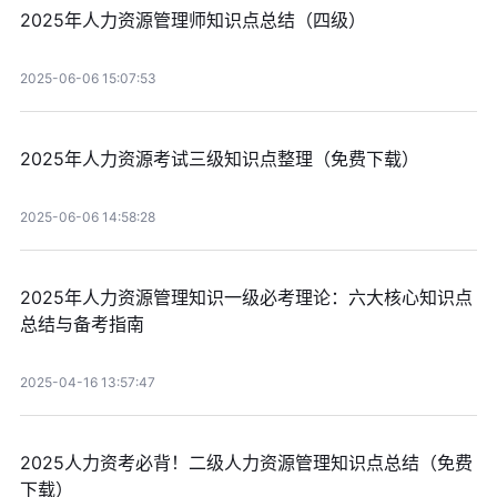
2025年人力资源管理师知识点总结（四级）
2025-06-06 15:07:53
2025年人力资源考试三级知识点整理（免费下载）
2025-06-06 14:58:28
2025年人力资源管理知识一级必考理论：六大核心知识点
总结与备考指南
2025-04-16 13:57:47
2025人力资考必背！二级人力资源管理知识点总结（免费
下载）