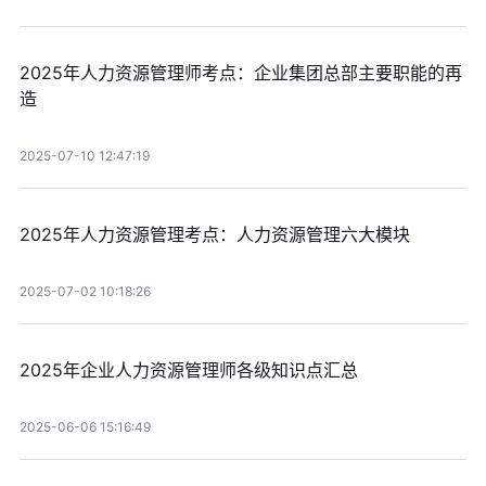
2025年人力资源管理师考点：企业集团总部主要职能的再
造
2025-07-10 12:47:19
2025年人力资源管理考点：人力资源管理六大模块
2025-07-02 10:18:26
2025年企业人力资源管理师各级知识点汇总
2025-06-06 15:16:49