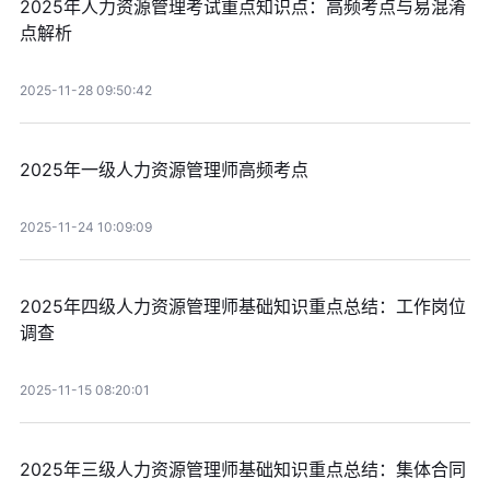
2025年人力资源管理考试重点知识点：高频考点与易混淆
点解析
2025-11-28 09:50:42
2025年一级人力资源管理师高频考点
2025-11-24 10:09:09
2025年四级人力资源管理师基础知识重点总结：工作岗位
调查
2025-11-15 08:20:01
2025年三级人力资源管理师基础知识重点总结：集体合同