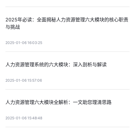
2025年必读：全面揭秘人力资源管理六大模块的核心职责
与挑战
2025-01-06 16:03:25
人力资源管理系统的六大模块：深入剖析与解读
2025-01-06 15:57:06
人力资源管理六大模块全解析：一文助您理清思路
2025-01-06 15:48:48