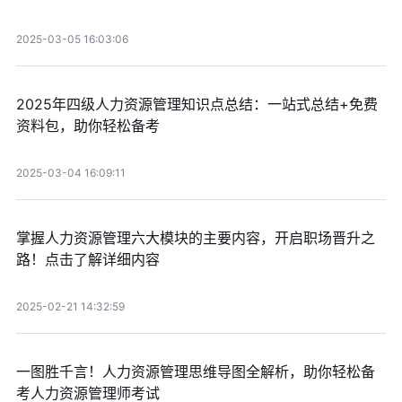
2025-03-05 16:03:06
2025年四级人力资源管理知识点总结：一站式总结+免费
资料包，助你轻松备考
2025-03-04 16:09:11
掌握人力资源管理六大模块的主要内容，开启职场晋升之
路！点击了解详细内容
2025-02-21 14:32:59
一图胜千言！人力资源管理思维导图全解析，助你轻松备
考人力资源管理师考试