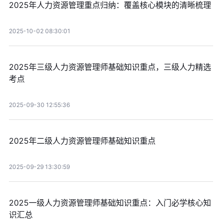
2025年人力资源管理重点归纳：覆盖核心模块的清晰梳理
2025-10-02 08:30:01
2025年三级人力资源管理师基础知识重点，三级人力精选
考点
2025-09-30 12:55:36
2025年二级人力资源管理师基础知识重点
2025-09-29 13:30:59
2025一级人力资源管理师基础知识重点：入门必学核心知
识汇总