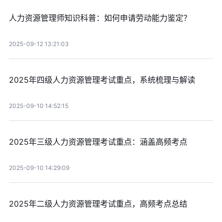
人力资源管理师知识科普：如何申请劳动能力鉴定？
2025-09-12 13:21:03
2025年四级人力资源管理考试重点，系统梳理与解读
2025-09-10 14:52:15
2025年三级人力资源管理考试重点：涵盖高频考点
2025-09-10 14:29:09
2025年二级人力资源管理考试重点，高频考点总结