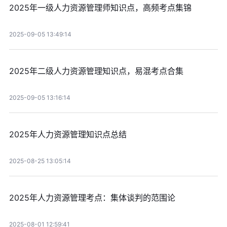
2025年一级人力资源管理师知识点，高频考点集锦
2025-09-05 13:49:14
2025年二级人力资源管理知识点，易混考点合集
2025-09-05 13:16:14
2025年人力资源管理知识点总结
2025-08-25 13:05:14
2025年人力资源管理考点：集体谈判的范围论
2025-08-01 12:59:41