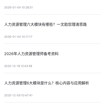
2026-01-04 10:28:31
人力资源管理六大模块有哪些？一文助您理清思路
2026-01-04 10:17:17
2026年人力资源管理师备考资料
2025-12-18 12:43:58
人力资源管理6大模块是什么？核心内容与应用解析
2025-12-09 10:47:41