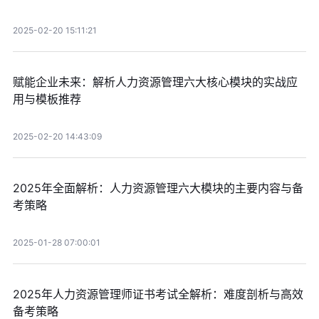
2025-02-20 15:11:21
赋能企业未来：解析人力资源管理六大核心模块的实战应
用与模板推荐
2025-02-20 14:43:09
2025年全面解析：人力资源管理六大模块的主要内容与备
考策略
2025-01-28 07:00:01
2025年人力资源管理师证书考试全解析：难度剖析与高效
备考策略