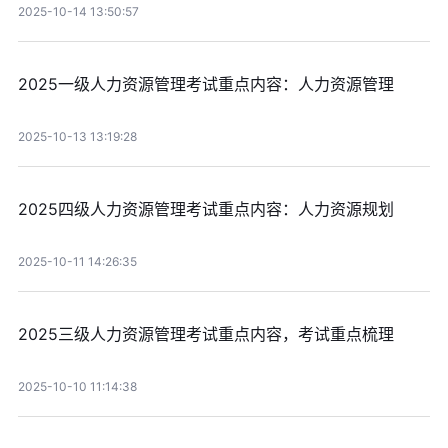
2025-10-14 13:50:57
2025一级人力资源管理考试重点内容：人力资源管理
2025-10-13 13:19:28
2025四级人力资源管理考试重点内容：人力资源规划
2025-10-11 14:26:35
2025三级人力资源管理考试重点内容，考试重点梳理
2025-10-10 11:14:38