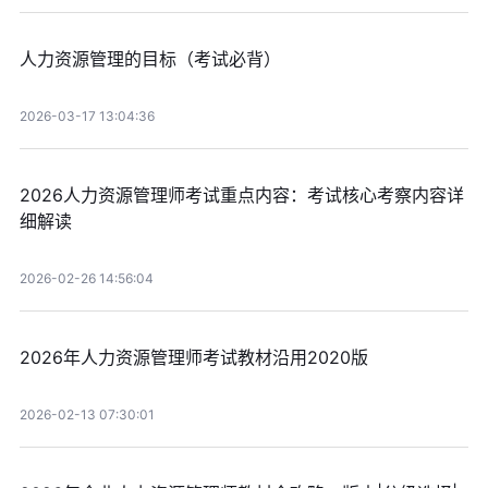
人力资源管理的目标（考试必背）
2026-03-17 13:04:36
2026人力资源管理师考试重点内容：考试核心考察内容详
细解读
2026-02-26 14:56:04
2026年人力资源管理师考试教材沿用2020版
2026-02-13 07:30:01