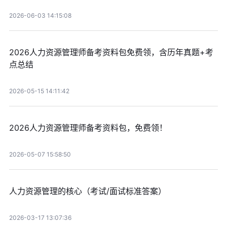
2026-06-03 14:15:08
2026人力资源管理师备考资料包免费领，含历年真题+考
点总结
2026-05-15 14:11:42
2026人力资源管理师备考资料包，免费领！
2026-05-07 15:58:50
人力资源管理的核心（考试/面试标准答案）
2026-03-17 13:07:36