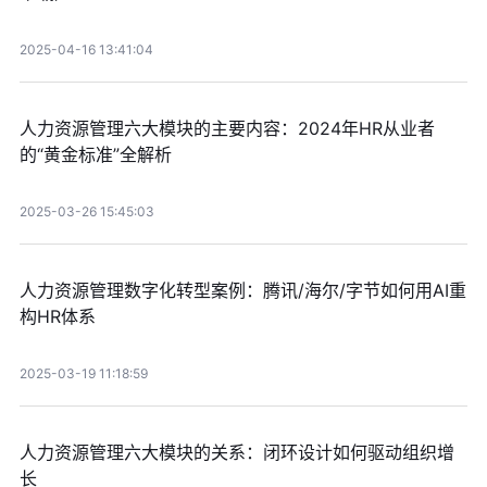
2025-04-16 13:41:04
人力资源管理六大模块的主要内容：2024年HR从业者
的“黄金标准”全解析
2025-03-26 15:45:03
人力资源管理数字化转型案例：腾讯/海尔/字节如何用AI重
构HR体系
2025-03-19 11:18:59
人力资源管理六大模块的关系：闭环设计如何驱动组织增
长