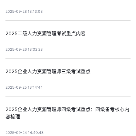
2025-09-28 13:13:03
2025二级人力资源管理考试重点内容
2025-09-26 13:02:23
2025企业人力资源管理师三级考试重点
2025-09-25 13:14:44
2025企业人力资源管理师四级考试重点：四级备考核心内
容梳理
2025-09-24 14:40:48