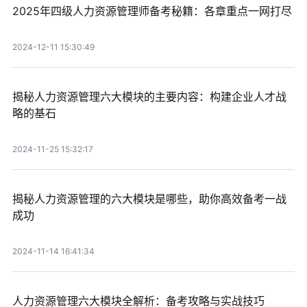
2025年四级人力资源管理师备考秘籍：各章重点一网打尽
2024-12-11 15:30:49
揭秘人力资源管理六大模块的主要内容：构建企业人才战
略的基石
2024-11-25 15:32:17
揭秘人力资源管理的六大模块是哪些，助你高效备考一战
成功
2024-11-14 16:41:34
人力资源管理六大模块全解析：备考攻略与实战技巧