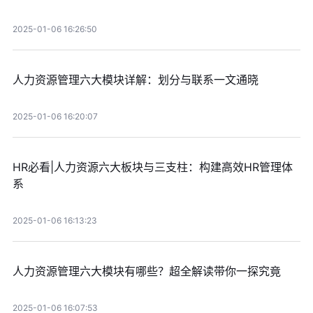
2025-01-06 16:26:50
人力资源管理六大模块详解：划分与联系一文通晓
2025-01-06 16:20:07
HR必看|人力资源六大板块与三支柱：构建高效HR管理体
系
2025-01-06 16:13:23
人力资源管理六大模块有哪些？超全解读带你一探究竟
2025-01-06 16:07:53