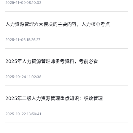
2025-11-09 08:10:02
人力资源管理六大模块的主要内容，人力核心考点
2025-11-06 15:26:27
2025年人力资源管理师备考资料，考前必看
2025-10-24 11:02:38
2025年二级人力资源管理重点知识：绩效管理
2025-10-22 13:50:41