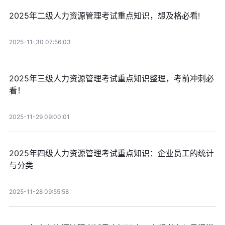
2025年二级人力资源管理考试重点知识，想及格必看!
2025-11-30 07:56:03
2025年三级人力资源管理考试重点知识整理，考前冲刺必
看！
2025-11-29 09:00:01
2025年四级人力资源管理考试重点知识：企业员工的统计
与分类
2025-11-28 09:55:58