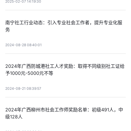
2025-02-07 14:19:30
南宁社工行业动态：引入专业社会工作者，提升专业化服
务
2024-08-28 08:40:01
2024年广西防城港社工人才奖励：取得不同级别社工证给
予1000元-5000元不等
2024-08-21 08:39:57
2024年广西柳州市社会工作师奖励名单：初级491人，中
级128人