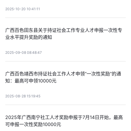
2025-10-20 10:41:11
广西百色田东县关于持证社会工作专业人才申报一次性专
业水平提升奖励的通知
2025-09-08 08:48:47
广西百色靖西市持证社会工作人才申领“一次性奖励”的通
知：最高可申领10000元
2025-08-28 15:19:45
2025年广西南宁社工人才奖励申报于7月14日开始，最高
可申报一次性奖励10000元