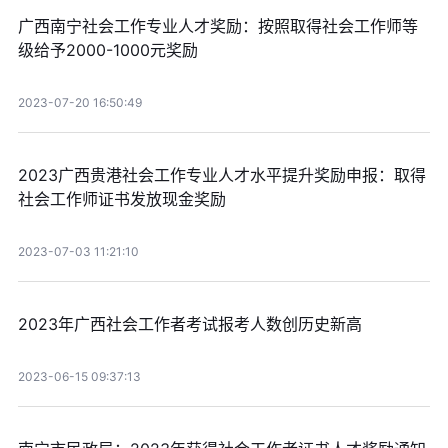
广西南宁社会工作专业人才奖励：按照取得社会工作师等
级给予2000-1000元奖励
2023-07-20 16:50:49
2023广西贵港社会工作专业人才水平提升奖励申报：取得
社会工作师证书发放现金奖励
2023-07-03 11:21:10
2023年广西社会工作者考试报考人数创历史新高
2023-06-15 09:37:13