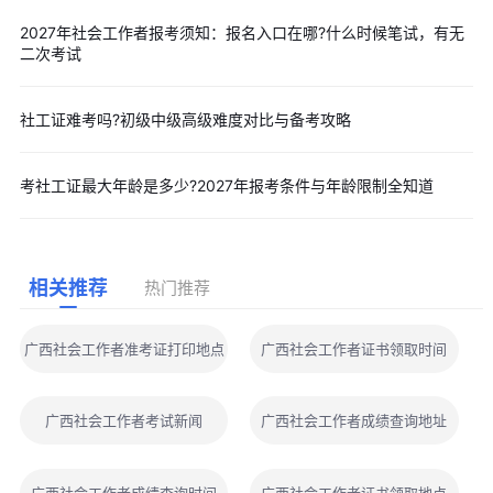
2027年社会工作者报考须知：报名入口在哪?什么时候笔试，有无
二次考试
社工证难考吗?初级中级高级难度对比与备考攻略
考社工证最大年龄是多少?2027年报考条件与年龄限制全知道
相关推荐
热门推荐
广西社会工作者准考证打印地点
广西社会工作者证书领取时间
广西社会工作者考试新闻
广西社会工作者成绩查询地址