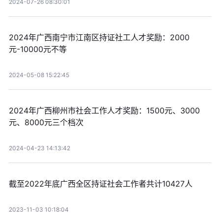
2024-07-26 08:30:01
2024年广西南宁市江南区持证社工人才奖励：2000
元-10000元不等
2024-05-08 15:22:45
2024年广西柳州市社会工作人才奖励：1500元、3000
元、8000元三个档次
2024-04-23 14:13:42
截至2022年底广西全区持证社会工作者共计10427人
2023-11-03 10:18:04