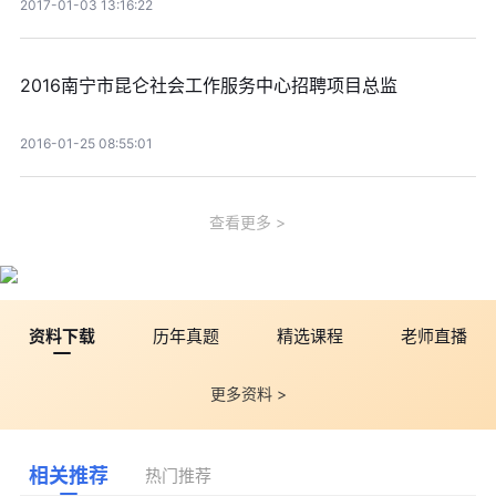
2017-01-03 13:16:22
2016南宁市昆仑社会工作服务中心招聘项目总监
2016-01-25 08:55:01
查看更多
资料下载
历年真题
精选课程
老师直播
更多资料 >
相关推荐
热门推荐