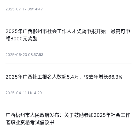
2025-07-17 09:14:47
2025年广西柳州市社会工作人才奖励申报开始：最高可申
领8000元奖励
2025-06-20 08:57:53
2025年广西社工报名人数超5.4万，较去年增长66.3%
2025-04-11 11:14:20
广西梧州市人民政府发布：关于鼓励参加2025年社会工作
者职业资格考试倡议书