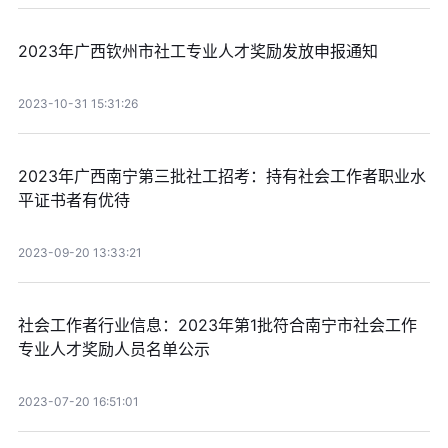
2023年广西钦州市社工专业人才奖励发放申报通知
2023-10-31 15:31:26
2023年广西南宁第三批社工招考：持有社会工作者职业水
平证书者有优待
2023-09-20 13:33:21
社会工作者行业信息：2023年第1批符合南宁市社会工作
专业人才奖励人员名单公示
2023-07-20 16:51:01