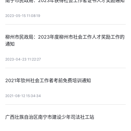
南宁市民政局：2023年获得社会工作者证书人才奖励通知
2023-05-15 11:08:19
柳州市民政局：2023年度柳州市社会工作人才奖励工作的
通知
2023-04-23 11:22:27
2021年钦州社会工作者考前免费培训通知
2021-08-12 15:34:34
广西壮族自治区南宁市建设少年司法社工站