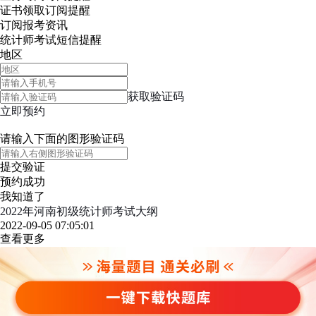
证书领取
订阅提醒
订阅报考资讯
统计师考试短信提醒
地区
获取验证码
立即预约
请输入下面的图形验证码
提交验证
预约成功
我知道了
2022年河南初级统计师考试大纲
2022-09-05 07:05:01
查看更多