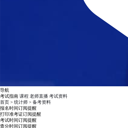
导航
考试指南
课程
老师直播
考试资料
首页
>
统计师
>
备考资料
报名时间
订阅提醒
打印准考证
订阅提醒
考试时间
订阅提醒
查分时间
订阅提醒