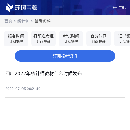
导航
首页
>
统计师
>
备考资料
报名时间
打印准考证
考试时间
查分时间
证书
订阅提醒
订阅提醒
订阅提醒
订阅提醒
订阅提
订阅报考资讯
四川2022年统计师教材什么时候发布
2022-07-05 09:21:10