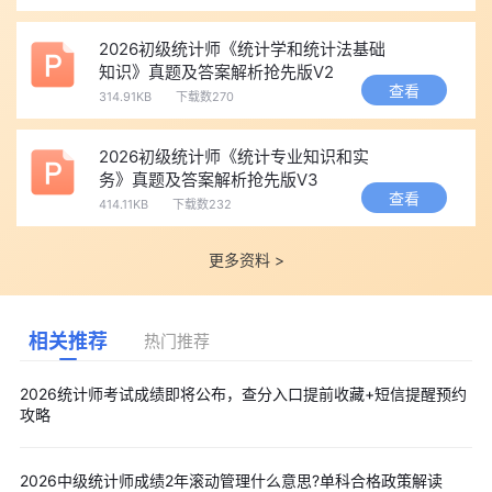
2026初级统计师《统计学和统计法基础
知识》真题及答案解析抢先版V2
查看
314.91KB
下载数270
2026初级统计师《统计专业知识和实
务》真题及答案解析抢先版V3
查看
414.11KB
下载数232
更多资料 >
相关推荐
热门推荐
2026统计师考试成绩即将公布，查分入口提前收藏+短信提醒预约
攻略
2026中级统计师成绩2年滚动管理什么意思?单科合格政策解读