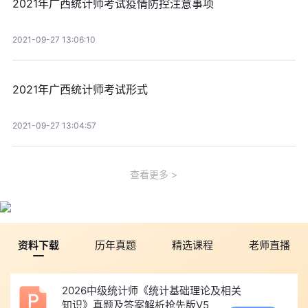
2021年广西统计师考试疫情防控注意事项
2021-09-27 13:06:10
2021年广西统计师考试形式
2021-09-27 13:04:57
查看更多
资料下载
历年真题
精选课程
老师直播
2026中级统计师《统计基础理论及相关
知识》真题及答案解析抢先版V5