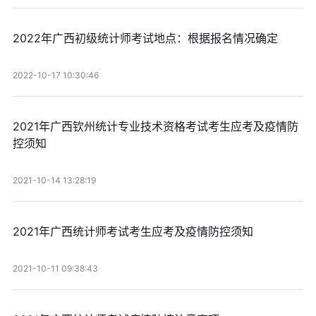
2022年广西初级统计师考试地点：根据报名情况确定
2022-10-17 10:30:46
2021年广西钦州统计专业技术资格考试考生应考及疫情防
控须知
2021-10-14 13:28:19
2021年广西统计师考试考生应考及疫情防控须知
2021-10-11 09:38:43