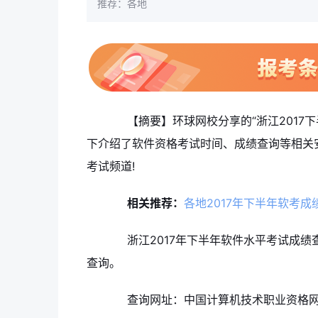
推荐：各地
【摘要】环球网校分享的“浙江2017下
下介绍了软件资格考试时间、成绩查询等相关
考试频道!
相关推荐：
各地2017年下半年软考
浙江2017年下半年软件水平考试成绩
查询。
查询网址：中国计算机技术职业资格