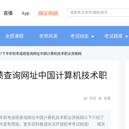
直播
App
全部课程
老师风采
考试动态
考试题库
017下半年软考成绩查询网址中国计算机技术职业资格网
成绩查询网址中国计算机技术职
浏览
收藏
年软考成绩查询网址中国计算机技术职业资格网以下介绍了
大家有帮助，更多资料敬请关注环球软考考试频道! 相关