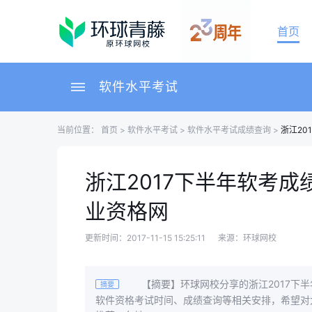
首页
软件水平考试
当前位置：
首页
>
软件水平考试
>
软件水平考试成绩查询
>
浙江2
浙江2017下半年软考
业资格网
更新时间：2017-11-15 15:25:11
来源：环球网校
【摘要】环球网校分享的浙江2017下半
摘要
软件资格考试时间、成绩查询等相关安排，希望对