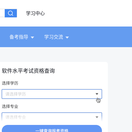
学习中心
备考指导
学习交流
软件水平考试资格查询