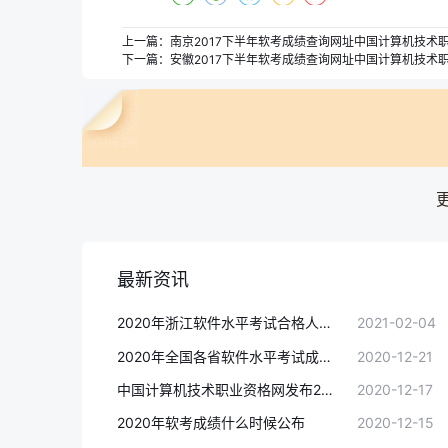
上一篇：
南京2017下半年软考成绩查询网址中国计算机技术
下一篇：
安徽2017下半年软考成绩查询网址中国计算机技术
最新资讯
2020年浙江软件水平考试合格人员名单公布
2021-02-04
2020年全国各省软件水平考试成绩复查汇总(12月21日更新)
2020-12-21
中国计算机技术职业资格网发布2020年软考成绩查询时间
2020-12-17
2020年软考成绩什么时候公布
2020-12-15