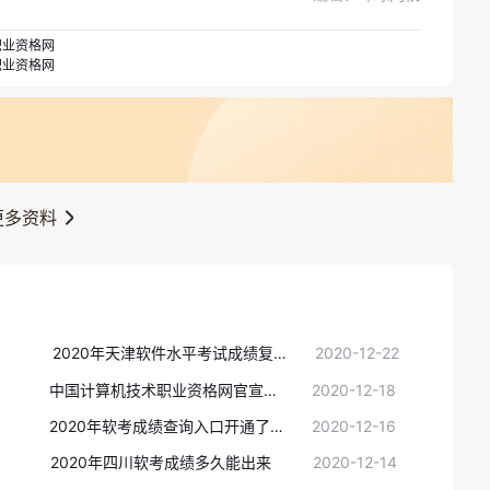
职业资格网
职业资格网
更多资料
2020年天津软件水平考试成绩复查通知(12月31日前)
2020-12-22
中国计算机技术职业资格网官宣：2020年软件成绩查询时间及入口通知(12月18日开始)
2020-12-18
2020年软考成绩查询入口开通了吗？
2020-12-16
2020年四川软考成绩多久能出来
2020-12-14