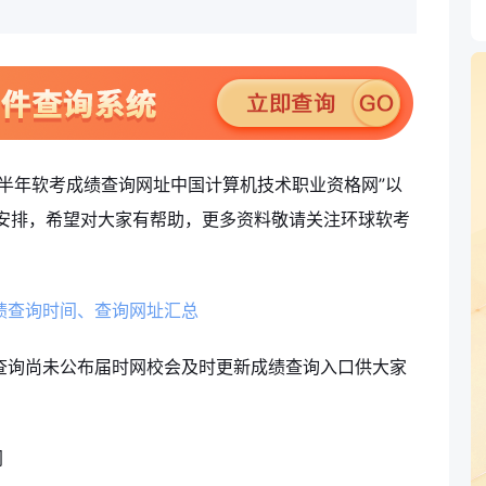
半年软考成绩查询网址中国计算机技术职业资格网”以
安排，希望对大家有帮助，更多资料敬请关注环球软考
成绩查询时间、查询网址汇总
查询尚未公布届时网校会及时更新成绩查询入口供大家
网