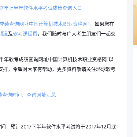
17年上半年软件水平考试成绩查询入口
软考成绩查询网址中国计算机技术职业资格网
”
，如果您在
频道
及
软考课程页
，我们随时与广大考生朋友们一起交
半年软考成绩查询网址中国计算机技术职业资格网”以
安排，希望对大家有帮助，更多资料敬请关注环球软考
成绩查询时间、查询网址汇总
预计2017下半年软件水平考试将于2017年12月底