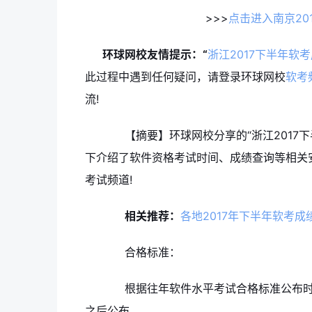
>>>
点击进入南京20
环球网校友情提示：“
浙江2017下半年
此过程中遇到任何疑问，请登录环球网校
软考
流!
【摘要】环球网校分享的“浙江2017下
下介绍了软件资格考试时间、成绩查询等相关
考试频道!
相关推荐：
各地2017年下半年软考
合格标准：
根据往年软件水平考试合格标准公布时间，
之后公布。