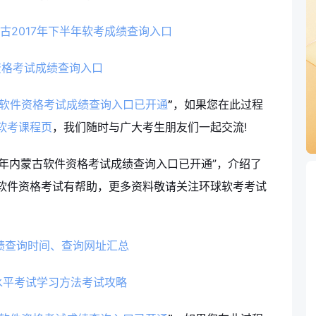
古2017年下半年软考成绩查询入口
古软件资格考试成绩查询入口已开通
”
，如果您在此过程
软考课程页
，我们随时与广大考生朋友们一起交流!
年内蒙古软件资格考试成绩查询入口已开通”，介绍了
软件资格考试有帮助，更多资料敬请关注环球软考考试
成绩查询时间、查询网址汇总
件水平考试学习方法考试攻略