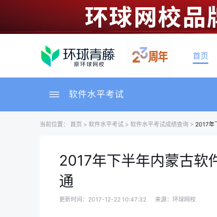
首页
软件水平考试
当前位置：
首页
>
软件水平考试
>
软件水平考试成绩查询
>
2017
2017年下半年内蒙古
通
更新时间：2017-12-22 10:47:32
来源：环球网校