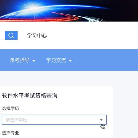
学习中心
备考指导
学习交流
软件水平考试资格查询