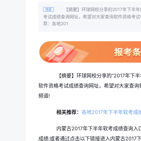
【摘要】环球网校分享的2017年下半年
摘要
考试成绩查询网址，希望对大家查询软件资格考试
荐：各地201
【摘要】环球网校分享的“2017年下半
软件资格考试成绩查询网址，希望对大家查询
频道!
相关推荐：
各地2017年下半年软考
内蒙古2017年下半年软考成绩查询入
成绩;或者通过点击以下链接进入内蒙古201