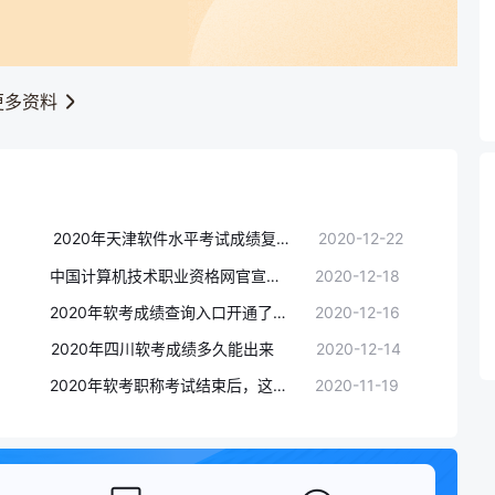
更多资料
2020年天津软件水平考试成绩复查通知(12月31日前)
2020-12-22
中国计算机技术职业资格网官宣：2020年软件成绩查询时间及入口通知(12月18日开始)
2020-12-18
2020年软考成绩查询入口开通了吗？
2020-12-16
2020年四川软考成绩多久能出来
2020-12-14
2020年软考职称考试结束后，这些问题一定要知道！
2020-11-19