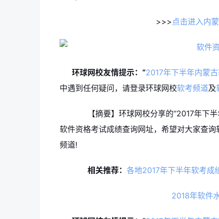
>>>
点击进入内蒙
环球网校友情提示：“
2017年下半年内蒙
中遇到任何疑问，请登录环球网校
软考频道
及
【摘要】环球网校分享的“2017年下半
软件资格考试成绩查询网址，希望对大家查询
频道!
相关推荐：
各地2017年下半年软考
2018年软