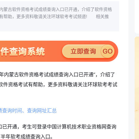
内蒙古软件资格考试成绩查询入口已开通，介绍了软件资格
有帮助，更多资料敬请关注环球软考考试频道! 相关推
年内蒙古软件资格考试成绩查询入口已开通”，介绍了
软件资格考试有帮助，更多资料敬请关注环球软考考试
成绩查询时间、查询网址汇总
口已开通，考生可登录中国计算机技术职业资格网查询
7下半年软考成绩查询入口。