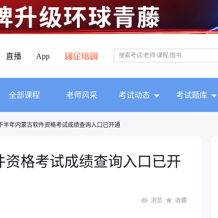
直播
App
全部课程
老师风采
考试动态
考试题库
年下半年内蒙古软件资格考试成绩查询入口已开通
软件资格考试成绩查询入口已开
浏览
收藏