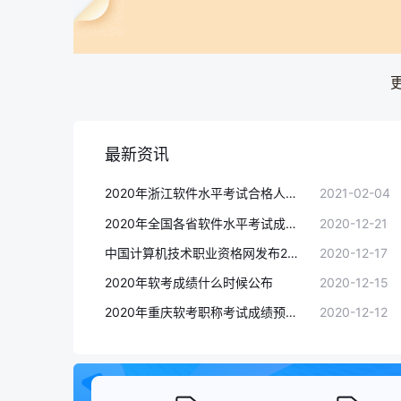
最新资讯
2020年浙江软件水平考试合格人员名单公布
2021-02-04
2020年全国各省软件水平考试成绩复查汇总(12月21日更新)
2020-12-21
中国计算机技术职业资格网发布2020年软考成绩查询时间
2020-12-17
2020年软考成绩什么时候公布
2020-12-15
2020年重庆软考职称考试成绩预计在十二月中下旬公布
2020-12-12