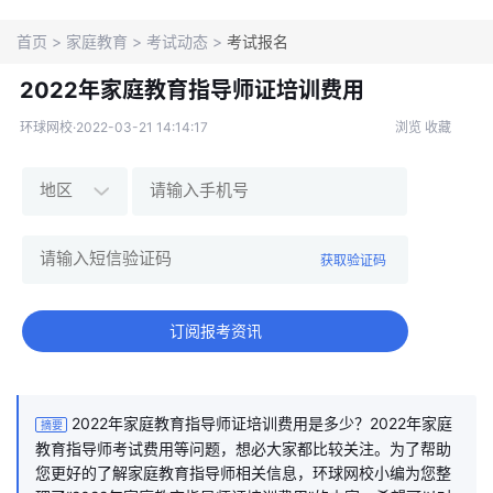
导航
首页
>
家庭教育
>
考试动态
>
考试报名
2022年家庭教育指导师证培训费用
环球网校·2022-03-21 14:14:17
浏览
收藏
获取验证码
订阅报考资讯
2022年家庭教育指导师证培训费用是多少？2022年家庭
摘要
教育指导师考试费用等问题，想必大家都比较关注。为了帮助
您更好的了解家庭教育指导师相关信息，环球网校小编为您整