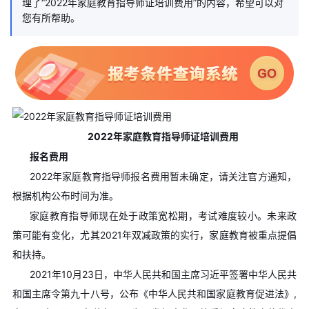
理了“2022年家庭教育指导师证培训费用”的内容，希望可以对
您有所帮助。
2022年家庭教育指导师证培训费用
报名费用
2022年家庭教育指导师报名费用暂未确定，请关注官方通知，
根据机构公布时间为准。
家庭教育指导师现在处于政策宽松期，考试难度较小。未来政
策可能有变化，尤其2021年双减政策的实行，家庭教育被重点提倡
和扶持。
2021年10月23日，中华人民共和国主席习近平签署中华人民共
和国主席令第九十八号，公布《中华人民共和国家庭教育促进法》,