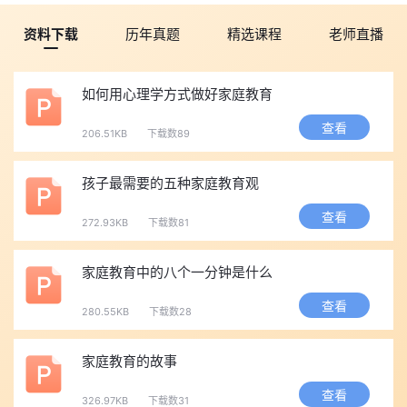
资料下载
历年真题
精选课程
老师直播
如何用心理学方式做好家庭教育
查看
206.51KB
下载数89
孩子最需要的五种家庭教育观
查看
272.93KB
下载数81
家庭教育中的八个一分钟是什么
查看
280.55KB
下载数28
家庭教育的故事
查看
326.97KB
下载数31