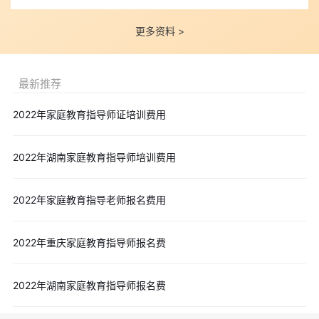
更多资料 >
最新推荐
2022年家庭教育指导师证培训费用
2022年湖南家庭教育指导师培训费用
2022年家庭教育指导老师报名费用
2022年重庆家庭教育指导师报名费
2022年湖南家庭教育指导师报名费