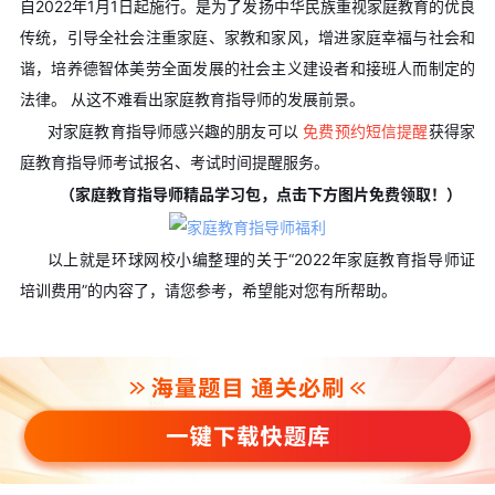
自2022年1月1日起施行。是为了发扬中华民族重视家庭教育的优良
传统，引导全社会注重家庭、家教和家风，增进家庭幸福与社会和
谐，培养德智体美劳全面发展的社会主义建设者和接班人而制定的
法律。 从这不难看出家庭教育指导师的发展前景。
对家庭教育指导师感兴趣的朋友可以
免费预约短信提醒
获得家
庭教育指导师考试报名、考试时间提醒服务。
（家庭教育指导师精品学习包，点击下方图片免费领取！）
以上就是环球网校小编整理的关于“2022年家庭教育指导师证
培训费用”的内容了，请您参考，希望能对您有所帮助。