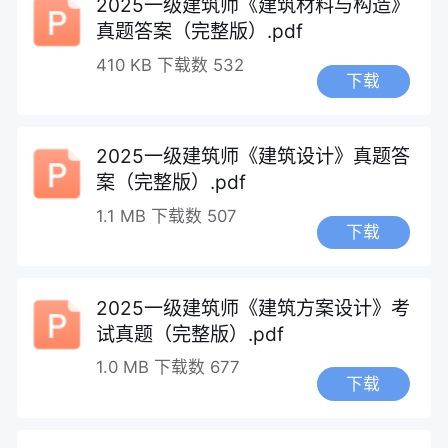
2025一级建筑师《建筑材料与构造》
真题答案（完整版）.pdf
410 KB
下载数 532
下载
2025一级建筑师《建筑设计》真题答
案（完整版）.pdf
1.1 MB
下载数 507
下载
2025一级建筑师《建筑方案设计》考
试真题（完整版）.pdf
1.0 MB
下载数 677
下载