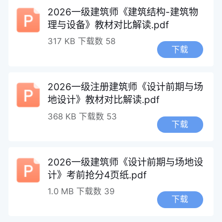
2026一级建筑师《建筑结构-建筑物
理与设备》教材对比解读.pdf
317 KB
下载数 58
下载
2026一级注册建筑师《设计前期与场
地设计》教材对比解读.pdf
368 KB
下载数 53
下载
2026一级建筑师《设计前期与场地设
计》考前抢分4页纸.pdf
1.0 MB
下载数 39
下载