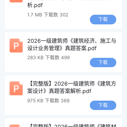
析.pdf
1.7 MB
下载数 302
下载
2026一级建筑师《建筑经济、施工与
设计业务管理》真题答案.pdf
283 KB
下载数 499
下载
【完整版】2026一级建筑师《建筑方
案设计》真题答案解析.pdf
975 KB
下载数 369
下载
【完整版】2026一级建筑师《建筑材