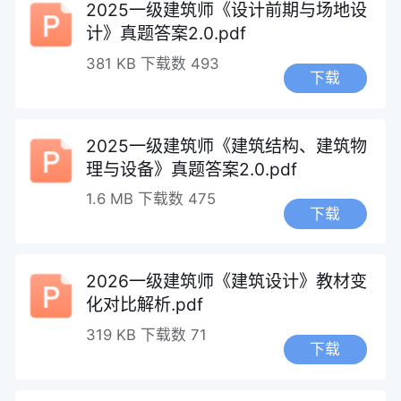
2025一级建筑师《设计前期与场地设
计》真题答案2.0.pdf
381 KB
下载数 493
下载
2025一级建筑师《建筑结构、建筑物
理与设备》真题答案2.0.pdf
1.6 MB
下载数 475
下载
2026一级建筑师《建筑设计》教材变
化对比解析.pdf
319 KB
下载数 71
下载