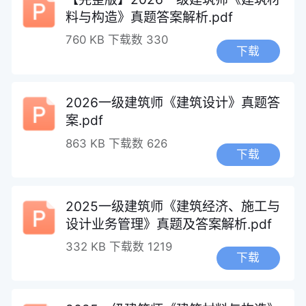
料与构造》真题答案解析.pdf
760 KB
下载数 330
下载
2026一级建筑师《建筑设计》真题答
案.pdf
863 KB
下载数 626
下载
2025一级建筑师《建筑经济、施工与
设计业务管理》真题及答案解析.pdf
332 KB
下载数 1219
下载