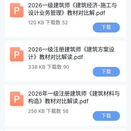
2026一级建筑师《建筑经济-施工与
设计业务管理》教材对比解.pdf
120 KB
下载数 52
下载
2026一级注册建筑师《建筑方案设
计》教材对比解读.pdf
338 KB
下载数 90
下载
2026年一级注册建筑师《建筑材料与
构造》教材对比解读.pdf
256 KB
下载数 56
下载