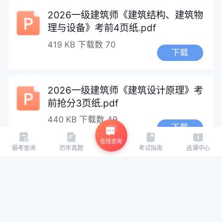
2026一级建筑师《建筑结构、建筑物
理与设备》考前4页纸.pdf
419 KB
下载数 70
下载
2026一级建筑师《建筑设计原理》考
前抢分3页纸.pdf
440 KB
下载数 49
下载
在线咨询
报考查询
历年真题
考试指南
选课中心
2026一级建筑师建筑材料与构造考前
抢分3页纸.pdf
339 KB
下载数 57
下载