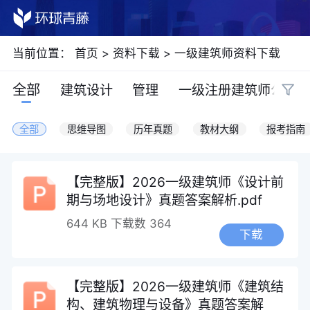
当前位置：
首页
>
资料下载
>
一级建筑师资料下载
全部
建筑设计
管理
一级注册建筑师公共课
全部
思维导图
历年真题
教材大纲
报考指南
【完整版】2026一级建筑师《设计前
期与场地设计》真题答案解析.pdf
644 KB
下载数 364
下载
【完整版】2026一级建筑师《建筑结
构、建筑物理与设备》真题答案解