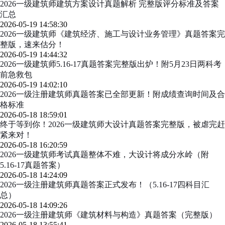
2026一级建筑师建筑方案设计真题解析 完整版评分标准及答案
汇总
2026-05-19 14:58:30
2026一级建筑师《建筑经济、施工与设计业务管理》真题答案完
整版，速来估分！
2026-05-19 14:44:32
2026一级建筑师5.16-17真题答案完整版出炉！附5月23日两科考
前急救包
2026-05-19 14:02:10
2026一级注册建筑师真题答案已全部更新！附成绩查询时间及合
格标准
2026-05-18 18:59:01
终于等到你！2026一级建筑师大设计真题答案完整版，被虐完赶
紧来对！
2026-05-18 16:20:59
2026一级建筑师考试真题整体不难，大设计将成分水岭（附
5.16-17真题答案）
2026-05-18 14:24:09
2026一级注册建筑师真题答案正式发布！（5.16-17四科目汇
总）
2026-05-18 14:09:26
2026一级注册建筑师《建筑材料与构造》真题答案（完整版）
2026-05-18 13:55:41