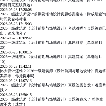
四科目完整版真题）
2026-05-23 17:28:08
2026一级建筑师设计前期及场地设计真题答案发布！附成绩查询
时间及合格标准
2026-05-23 17:15:03
2026一级建筑师《设计前期与场地设计》考试难吗？真题答案已
出，速来估分？
2026-05-23 16:09:42
2026一级建筑师《设计前期与场地设计》真题答案（单选题11-
20）
2026-05-23 16:00:16
2026一级建筑师《设计前期与场地设计》真题答案（单选题1-
10）
2026-05-23 15:42:11
比大设计还难？2026一级建筑师《设计前期与场地设计》真题答
案发布，你觉得难吗
2026-05-23 14:07:13
2026一级建筑师《设计前期与场地设计》真题答案首发！难度暴
跌？
2026-05-23 13:50:15
2026一级建筑师《设计前期与场地设计》真题答案来了 整体难
度不大！速对！