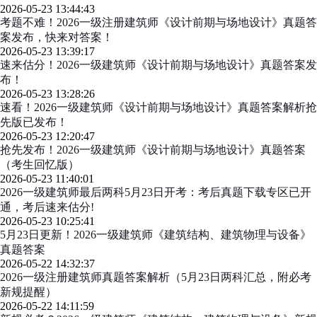
2026-05-23 13:44:43
考题不难！2026一级注册建筑师《设计前期与场地设计》真题答
案发布，快来对答案！
2026-05-23 13:39:17
速来估分！2026一级建筑师《设计前期与场地设计》真题答案发
布！
2026-05-23 13:28:26
速看！2026一级建筑师《设计前期与场地设计》真题答案解析抢
先版已发布！
2026-05-23 12:20:47
抢先发布！2026一级建筑师《设计前期与场地设计》真题答案
（考生回忆版）
2026-05-23 11:40:01
2026一级建筑师最后两科5月23日开考：考后真题下载专区已开
通，考后速来估分!
2026-05-23 10:25:41
5月23日更新！2026一级建筑师《建筑结构、建筑物理与设备》
真题答案
2026-05-22 14:32:37
2026一级注册建筑师真题答案解析（5月23日两科汇总，附必考
新规提醒）
2026-05-22 14:11:59