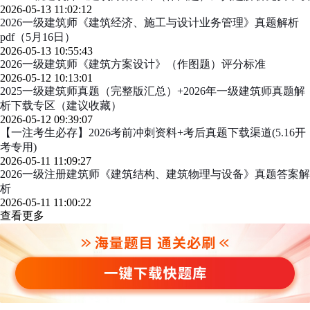
2026-05-13 11:02:12
2026一级建筑师《建筑经济、施工与设计业务管理》真题解析
pdf（5月16日）
2026-05-13 10:55:43
2026一级建筑师《建筑方案设计》（作图题）评分标准
2026-05-12 10:13:01
2025一级建筑师真题（完整版汇总）+2026年一级建筑师真题解
析下载专区（建议收藏）
2026-05-12 09:39:07
【一注考生必存】2026考前冲刺资料+考后真题下载渠道(5.16开
考专用)
2026-05-11 11:09:27
2026一级注册建筑师《建筑结构、建筑物理与设备》真题答案解
析
2026-05-11 11:00:22
查看更多