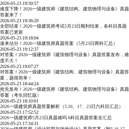
2026-05-23 19:50:57
难度下降！2026一级建筑师《建筑结构、建筑物理与设备》真题
答案来了！
2026-05-23 19:36:20
全部结束！2026一级建筑师考试5月23日顺利结束，各科目真题
答案已更新
2026-05-23 19:18:04
速来估分！2026一级建筑师真题答案（5月23日两科汇总）
2026-05-23 19:12:37
对答案！2026一级建筑师《建筑物理与设备》真题答案发布，难
度不大！
2026-05-23 19:07:27
对答案！2026一级建筑师《建筑结构、建筑物理与设备》真题答
案，题很简单！
2026-05-23 18:44:24
抢先发布！2026一级建筑师《建筑结构、建筑物理与设备》真题
答案（考生回忆版）
2026-05-23 18:10:01
2026一级建筑师真题答案解析（5.16、17、23日六科目汇总）
2026-05-23 17:52:52
2026一级建筑师5月23日真题难吗 6科目真题答案全汇总
2026-05-23 17:34:31
2026一级建筑师《设计前期与场地设计》真题答案（附5.16-17