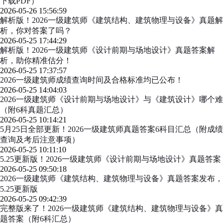
下载PDF）
2026-05-26 15:56:59
解析版！2026一级建筑师《建筑结构、建筑物理与设备》真题解
析，你对答案了吗？
2026-05-25 17:44:29
解析版！2026一级建筑师《设计前期与场地设计》真题答案解
析，助你精准估分！
2026-05-25 17:37:57
2026一级建筑师成绩查询时间及合格标准均已公布！
2026-05-25 14:04:03
2026一级建筑师《设计前期与场地设计》与《建筑设计》哪个难
（附6科真题汇总）
2026-05-25 10:14:21
5月25日全部更新！2026一级建筑师真题答案6科目汇总（附成绩
查询及考后注意事项）
2026-05-25 10:11:10
5.25更新版！2026一级建筑师《设计前期与场地设计》真题答案
2026-05-25 09:50:18
2026一级建筑师《建筑结构、建筑物理与设备》真题答案发布，
5.25更新版
2026-05-25 09:42:39
完整版来了！2026一级建筑师《建筑结构、建筑物理与设备》真
题答案（附6科汇总）