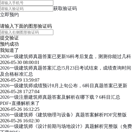
获取验证码
立即预约
请输入下面的图形验证码
提交验证
预约成功
我知道了
2026一级建筑师真题答案已更新!6科考后复盘，测测你能过几科
2026-05-30 08:00:01
2026一级建筑师真题答案汇总!5月23日考试结束，成绩查询时间
及合格标准汇总
2026-05-29 13:59:07
2026一级建筑师成绩预计8月上旬公布，6科目真题答案已更新
2026-05-28 17:27:04
2026一级注册建筑师真题答案及解析在哪下载？6科目汇总
PDF+直播解析来了
2026-05-26 16:12:25
2026一级建筑师《建筑物理与设备》真题答案解析PDF完整版
2026-05-26 16:02:30
2026一级建筑师《设计前期与场地设计》真题解析完整版（免费