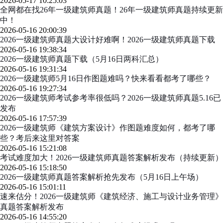
2026-05-17 10:25:03
全网都在找26年一级建筑师真题！26年一级建筑师真题持续更新
中！
2026-05-16 20:00:39
2026一级建筑师真题大设计好难啊！2026一级建筑师真题下载
2026-05-16 19:38:34
2026一级建筑师真题下载（5月16日两科汇总）
2026-05-16 19:31:34
2026一级建筑师5月16日作图题难吗？快来看看都考了哪些？
2026-05-16 19:27:34
2026一级建筑师考试参考率很低吗？2026一级建筑师真题5.16已
发布
2026-05-16 17:57:39
2026一级建筑师《建筑方案设计》作图题难度如何，都考了哪
些？考后来这里对答案
2026-05-16 15:21:08
考试难度加大！2026一级建筑师真题答案解析发布（持续更新）
2026-05-16 15:18:50
2026一级建筑师真题答案解析抢先发布（5月16日上午场）
2026-05-16 15:01:11
速来估分！2026一级建筑师《建筑经济、施工与设计业务管理》
真题答案解析发布
2026-05-16 14:55:20