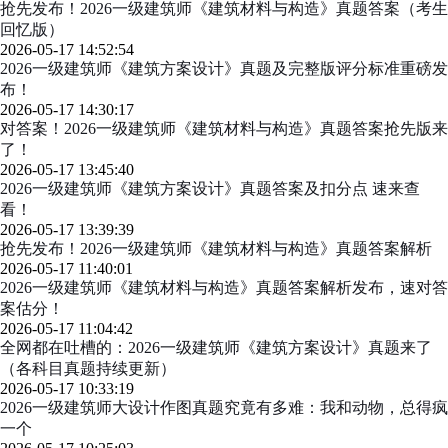
抢先发布！2026一级建筑师《建筑材料与构造》真题答案（考生
回忆版）
2026-05-17 14:52:54
2026一级建筑师《建筑方案设计》真题及完整版评分标准重磅发
布！
2026-05-17 14:30:17
对答案！2026一级建筑师《建筑材料与构造》真题答案抢先版来
了！
2026-05-17 13:45:40
2026一级建筑师《建筑方案设计》真题答案及扣分点 速来查
看！
2026-05-17 13:39:39
抢先发布！2026一级建筑师《建筑材料与构造》真题答案解析
2026-05-17 11:40:01
2026一级建筑师《建筑材料与构造》真题答案解析发布，速对答
案估分！
2026-05-17 11:04:42
全网都在吐槽的：2026一级建筑师《建筑方案设计》真题来了
（各科目真题持续更新）
2026-05-17 10:33:19
2026一级建筑师大设计作图真题究竟有多难：我和动物，总得疯
一个