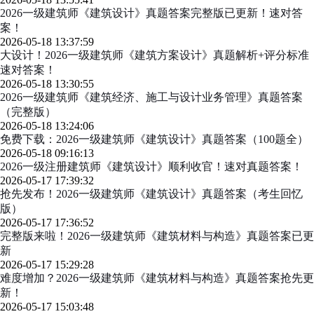
2026一级建筑师《建筑设计》真题答案完整版已更新！速对答
案！
2026-05-18 13:37:59
大设计！2026一级建筑师《建筑方案设计》真题解析+评分标准
速对答案！
2026-05-18 13:30:55
2026一级建筑师《建筑经济、施工与设计业务管理》真题答案
（完整版）
2026-05-18 13:24:06
免费下载：2026一级建筑师《建筑设计》真题答案（100题全）
2026-05-18 09:16:13
2026一级注册建筑师《建筑设计》顺利收官！速对真题答案！
2026-05-17 17:39:32
抢先发布！2026一级建筑师《建筑设计》真题答案（考生回忆
版）
2026-05-17 17:36:52
完整版来啦！2026一级建筑师《建筑材料与构造》真题答案已更
新
2026-05-17 15:29:28
难度增加？2026一级建筑师《建筑材料与构造》真题答案抢先更
新！
2026-05-17 15:03:48