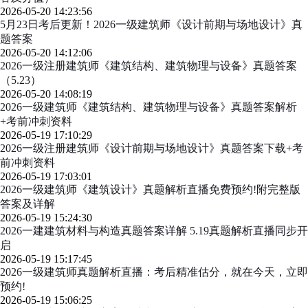
2026-05-20 14:23:56
5月23日考后更新！2026一级建筑师《设计前期与场地设计》真
题答案
2026-05-20 14:12:06
2026一级注册建筑师《建筑结构、建筑物理与设备》真题答案
（5.23）
2026-05-20 14:08:19
2026一级建筑师《建筑结构、建筑物理与设备》真题答案解析
+考前冲刺资料
2026-05-19 17:10:29
2026一级注册建筑师《设计前期与场地设计》真题答案下载+考
前冲刺资料
2026-05-19 17:03:01
2026一级建筑师《建筑设计》真题解析直播免费预约!附完整版
答案及详解
2026-05-19 15:24:30
2026一建建筑材料与构造真题答案详解 5.19真题解析直播同步开
启
2026-05-19 15:17:45
2026一级建筑师真题解析直播：考后精准估分，就在今天，立即
预约!
2026-05-19 15:06:25