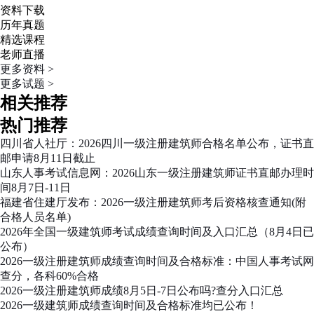
资料下载
历年真题
精选课程
老师直播
更多资料 >
更多试题 >
相关推荐
热门推荐
四川省人社厅：2026四川一级注册建筑师合格名单公布，证书直
邮申请8月11日截止
山东人事考试信息网：2026山东一级注册建筑师证书直邮办理时
间8月7日-11日
福建省住建厅发布：2026一级注册建筑师考后资格核查通知(附
合格人员名单)
2026年全国一级建筑师考试成绩查询时间及入口汇总（8月4日已
公布）
2026一级注册建筑师成绩查询时间及合格标准：中国人事考试网
查分，各科60%合格
2026一级注册建筑师成绩8月5日-7日公布吗?查分入口汇总
2026一级建筑师成绩查询时间及合格标准均已公布！