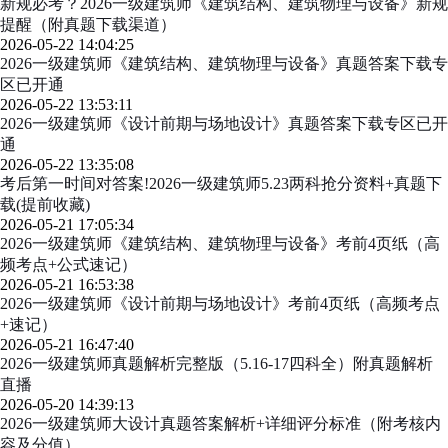
新规必考？2026一级建筑师《建筑结构、建筑物理与设备》新规
提醒（附真题下载渠道）
2026-05-22 14:04:25
2026一级建筑师《建筑结构、建筑物理与设备》真题答案下载专
区已开通
2026-05-22 13:53:11
2026一级建筑师《设计前期与场地设计》真题答案下载专区已开
通
2026-05-22 13:35:08
考后第一时间对答案!2026一级建筑师5.23两科抢分资料+真题下
载(提前收藏)
2026-05-21 17:05:34
2026一级建筑师《建筑结构、建筑物理与设备》考前4页纸（高
频考点+公式速记）
2026-05-21 16:53:38
2026一级建筑师《设计前期与场地设计》考前4页纸（高频考点
+速记）
2026-05-21 16:47:40
2026一级建筑师真题解析完整版（5.16-17四科全）附真题解析
直播
2026-05-20 14:39:13
2026一级建筑师大设计真题答案解析+详细评分标准（附考核内
容及分值）