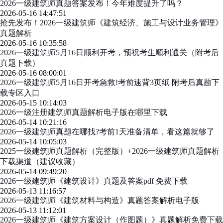
2026一级建筑师真题答案发布！今年难度提升了吗？
2026-05-16 14:47:51
抢先发布！2026一级建筑师《建筑经济、施工与设计业务管理》
真题解析
2026-05-16 10:35:58
2026一级建筑师5月16日顺利开考，预祝考生顺利通关（附考后
真题下载）
2026-05-16 08:00:01
2026一级建筑师5月16日开考急救!考前速背3页纸 附考后真题下
载专区入口
2026-05-15 10:14:03
2026一级注册建筑师真题解析电子版在哪里下载
2026-05-14 10:21:16
2026一级建筑师真题在哪找?考前1天准备清单，看这篇就够了
2026-05-14 10:05:03
2025一级建筑师真题解析（完整版）+2026一级建筑师真题解析
下载渠道（建议收藏）
2026-05-14 09:49:20
2026一级建筑师《建筑设计》真题及答案pdf 免费下载
2026-05-13 11:16:57
2026一级建筑师《建筑材料与构造》真题答案解析电子版
2026-05-13 11:12:01
2026一级建筑师《建筑方案设计（作图题）》真题解析免费下载