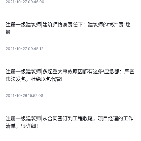
2021-10-27 09:46:00
注册一级建筑师|建筑师终身责任下：建筑师的“权”“责”尴
尬
2021-10-27 09:45:12
注册一级建筑师|多起重大事故原因都有这条!应急部：严查
违法发包，杜绝以包代管!
2021-10-26 15:52:08
注册一级建筑师|从合同签订到工程收尾，项目经理的工作
清单，很详细！