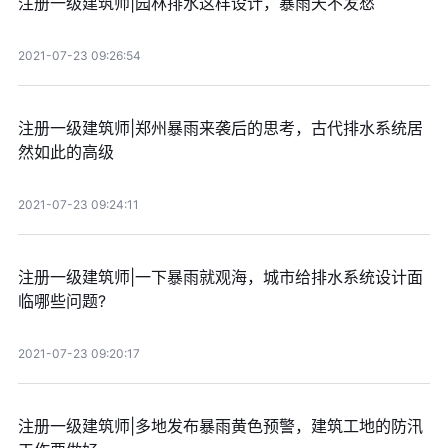
注册一级建筑师|园林排水这样设计，暴雨天不发愁
2021-07-23 09:26:54
注册一级建筑师|郑州暴雨来袭后的思考，古代排水系统居
然如此的高级
2021-07-23 09:24:11
注册一级建筑师|一下暴雨就观海，城市给排水系统设计面
临哪些问题?
2021-07-23 09:20:17
注册一级建筑师|多地发布暴雨黄色预警，建筑工地的防汛