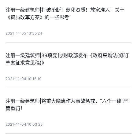
注册一级建筑师|打破垄断！弱化资质！放宽准入！关于
《资质改革方案》的一些思考
2021-11-05 13:35:24
注册一级建筑师|39项变化!财政部发布《政府采购法(修订
草案征求意见稿)》
2021-11-04 10:15:19
注册一级建筑师|将重大隐患作为事故惩戒，“六个一律”严
管重罚！
2021-11-04 10:03:25