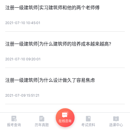
注册一级建筑师|实习建筑师和他的两个老师傅
2021-07-10 10:45:01
注册一级建筑师|为什么建筑师的培养成本越来越高?
2021-07-10 09:20:01
注册一级建筑师|为什么设计做久了容易焦虑
2021-07-09 15:51:21
查看更多
在线咨询
报考查询
历年真题
考试资料
选课中心