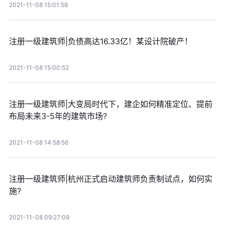
2021-11-08 15:01:58
注册一级建筑师|负债高达16.33亿！某设计院破产！
2021-11-08 15:00:52
注册一级建筑师|大变局时代下，建企如何精准定位、提前
布局未来3-5年的建筑市场?
2021-11-08 14:58:56
注册一级建筑师|杭州正式启动建筑师负责制试点，如何实
施?
2021-11-08 09:27:09