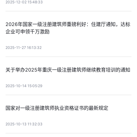
2025-12-02 15:48:33
2026年国家一级注册建筑师重磅利好：住建厅通知，达标
企业可申领千万激励
2025-11-27 16:13:32
关于举办2025年重庆一级注册建筑师继续教育培训的通知
2025-10-14 15:05:29
国家对一级注册建筑师执业资格证书的最新规定
2025-10-13 11:32:33