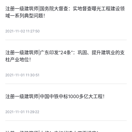
注册一级建筑师|国务院大督查：实地督查曝光工程建设领
域一系列典型问题！
2021-11-02 11:27:50
注册一级建筑师|广东印发“24条”：巩固、提升建筑业的支
柱产业地位！
2021-11-01 11:30:51
注册一级建筑师|中国中铁中标1000多亿大工程！
2021-11-01 11:29:22