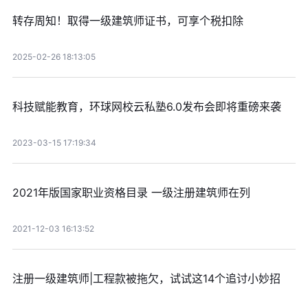
转存周知！取得一级建筑师证书，可享个税扣除
2025-02-26 18:13:05
科技赋能教育，环球网校云私塾6.0发布会即将重磅来袭
2023-03-15 17:19:34
2021年版国家职业资格目录 一级注册建筑师在列
2021-12-03 16:13:52
注册一级建筑师|工程款被拖欠，试试这14个追讨小妙招