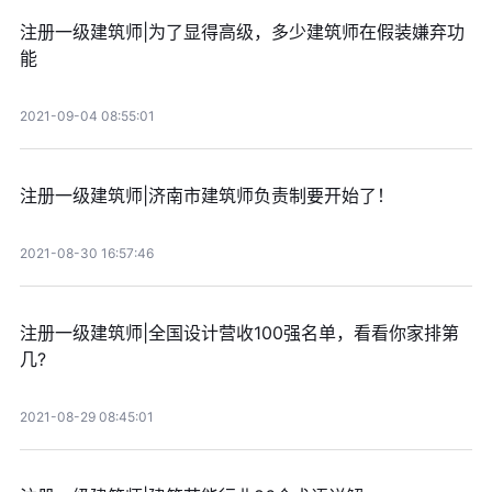
注册一级建筑师|为了显得高级，多少建筑师在假装嫌弃功
能
2021-09-04 08:55:01
注册一级建筑师|济南市建筑师负责制要开始了！
2021-08-30 16:57:46
注册一级建筑师|全国设计营收100强名单，看看你家排第
几?
2021-08-29 08:45:01