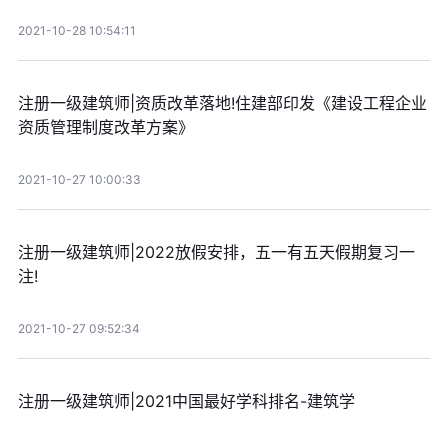
2021-10-28 10:54:11
注册一级建筑师|资质改革落地!住建部印发《建设工程企业
资质管理制度改革方案》
2021-10-27 10:00:33
注册一级建筑师|2022放假安排，五一有五天假期复习一
注!
2021-10-27 09:52:34
注册一级建筑师|2021中国最好学科排名-建筑学