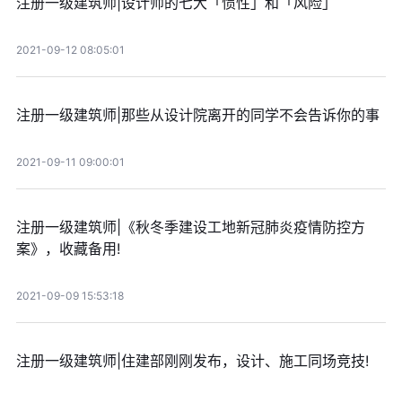
注册一级建筑师|设计师的七大「惯性」和「风险」
2021-09-12 08:05:01
注册一级建筑师|那些从设计院离开的同学不会告诉你的事
2021-09-11 09:00:01
注册一级建筑师|《秋冬季建设工地新冠肺炎疫情防控方
案》，收藏备用!
2021-09-09 15:53:18
注册一级建筑师|住建部刚刚发布，设计、施工同场竞技!