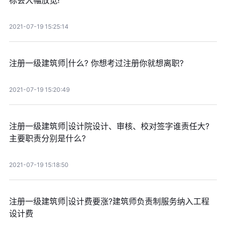
标会大幅放宽!
2021-07-19 15:25:14
注册一级建筑师|什么? 你想考过注册你就想离职?
2021-07-19 15:20:49
注册一级建筑师|设计院设计、审核、校对签字谁责任大?
主要职责分别是什么?
2021-07-19 15:18:50
注册一级建筑师|设计费要涨?建筑师负责制服务纳入工程
设计费