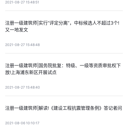
2021-08-27 15:48:51
注册一级建筑师|实行“评定分离”，中标候选人不超过3个!
又一地发文
2021-08-27 15:48:48
注册一级建筑师|国务院批复：特级、一级等资质审批权下
放!上海浦东新区开展试点
2021-08-27 15:48:40
注册一级建筑师|解读!《建设工程抗震管理条例》答记者问
2021-08-06 10:10:17