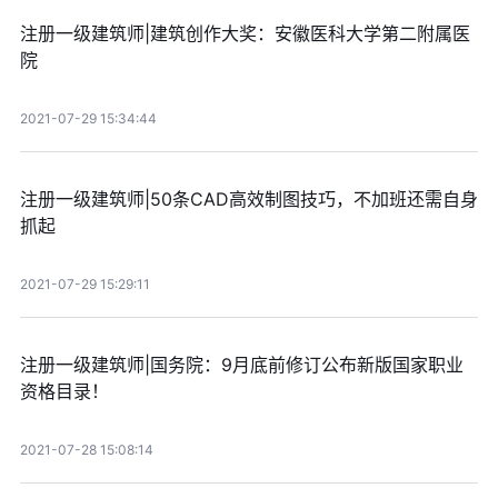
注册一级建筑师|建筑创作大奖：安徽医科大学第二附属医
院
2021-07-29 15:34:44
注册一级建筑师|50条CAD高效制图技巧，不加班还需自身
抓起
2021-07-29 15:29:11
注册一级建筑师|国务院：9月底前修订公布新版国家职业
资格目录！
2021-07-28 15:08:14