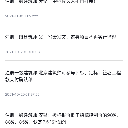
注册一级建筑师|大修！中标候选人不再排序！
2021-11-01 11:27:22
注册一级建筑师|又一省会发文，这类项目不再实行监理!
2021-10-29 09:01:03
注册一级建筑师|北京建筑师可参与评标、定标，签署工程
款支付确认单!
2021-10-29 08:57:29
注册一级建筑师|安徽：投标报价低于招标控制价的90%、
88%、85%，认定为异常低价!