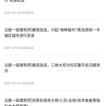
市”轮廓初显
2021-07-23 09:09:22
注册一级建筑师|暴雨连连，兴起“海绵城市”!青岛预将一半
城区城市进行变身
2021-07-23 09:06:24
注册一级建筑师|暴雨连连，三峡大坝为何还要开启汛期泄
洪
2021-07-23 09:02:08
注册一级建筑师|资质标准将大修!人员/业绩/技术装备等指