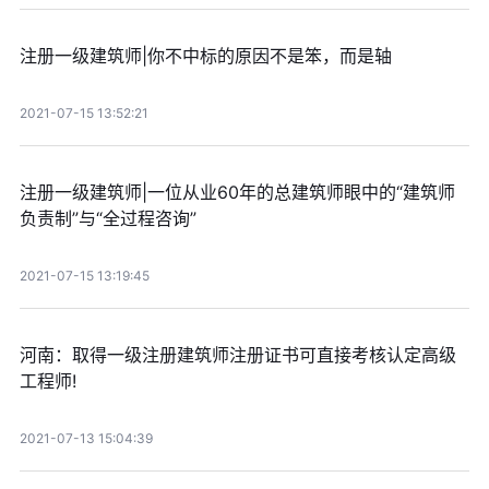
注册一级建筑师|你不中标的原因不是笨，而是轴
2021-07-15 13:52:21
注册一级建筑师|一位从业60年的总建筑师眼中的“建筑师
负责制”与“全过程咨询”
2021-07-15 13:19:45
河南：取得一级注册建筑师注册证书可直接考核认定高级
工程师!
2021-07-13 15:04:39