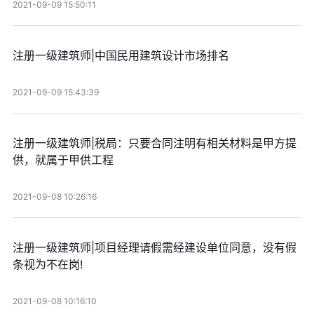
2021-09-09 15:50:11
注册一级建筑师|中国民用建筑设计市场排名
2021-09-09 15:43:39
注册一级建筑师|税局：只要合同注明有相关材料是甲方提
供，就属于甲供工程
2021-09-08 10:26:16
注册一级建筑师|项目经理请假需经建设单位同意，没有假
条视为不在岗!
2021-09-08 10:16:10