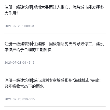
注册一级建筑师|郑州大暴雨让人揪心，海绵城市能发挥多
大作用?
2021-07-23 11:09:23
注册一级建筑师|住建部：因极端恶劣天气导致停工，建设
单位应给予合理的工期补偿!
2021-07-23 09:45:15
注册一级建筑师|城市规划专家解惑郑州“海绵城市”失效：
只能吸收常态下的雨水
2021-07-23 09:40:15