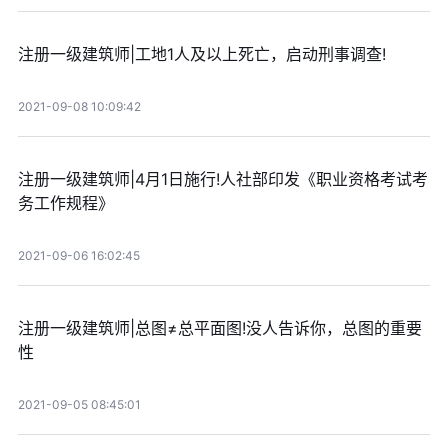
注册一级建筑师|工地1人及以上死亡，启动刑事调查!
2021-09-08 10:09:42
注册一级建筑师|4月1日施行!人社部印发《职业资格考试考
务工作规程》
2021-09-06 16:02:45
注册一级建筑师|总图≠总平面图!没人告诉你，总图的重要
性
2021-09-05 08:45:01