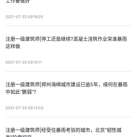
工作要做好
2021-07-23 09:18:05
注册一级建筑师|停工还是继续?混凝土浇筑作业突逢暴雨
这样做
2021-07-23 09:15:11
注册一级建筑师|郑州海绵城市建设已逾5年，缘何在暴雨
中如此“脆弱”?
2021-07-23 09:13:03
注册一级建筑师|经受住暴雨考验的城市，北京“韧性城