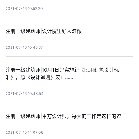
2021-07-16 10:52:20
注册一级建筑师|设计院里好人难做
2021-07-16 10:48:37
注册一级建筑师|10月1日起实施新《民用建筑设计标
准》，原《设计通则》废止……
2021-07-16 10:43:54
注册一级建筑师|甲方设计师，每天的工作是这样的??
2021-07-15 14:07:08