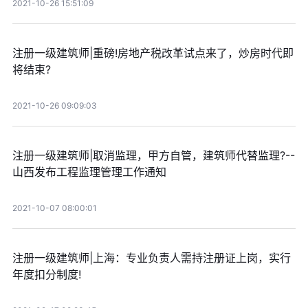
2021-10-26 15:51:09
注册一级建筑师|重磅!房地产税改革试点来了，炒房时代即
将结束?
2021-10-26 09:09:03
注册一级建筑师|取消监理，甲方自管，建筑师代替监理?--
山西发布工程监理管理工作通知
2021-10-07 08:00:01
注册一级建筑师|上海：专业负责人需持注册证上岗，实行
年度扣分制度!