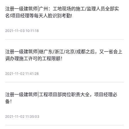
注册一级建筑师|广州：工地现场的施工/监理人员全部实
名!项目经理等每天人脸识别考勤!
2021-11-03 10:11:18
注册一级建筑师|继广东/浙江/北京/成都之后，又一省会上
调办理施工许可的工程限额！
2021-11-02 11:41:28
注册一级建筑师|工程项目部岗位职责大全，项目经理必
备！
2021-11-02 11:35:03