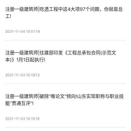
注册一级建筑师|吃透工程中这4大项97个问题，你就是总
工!
2021-11-04 10:01:19
注册一级建筑师|住建部印发《工程总承包合同(示范文
本)》1月1日起执行!
2021-11-03 10:19:13
注册一级建筑师|破除“唯论文”倾向!山东实现职称与职业技
能“贯通互评”!
2021-11-03 10:15:16