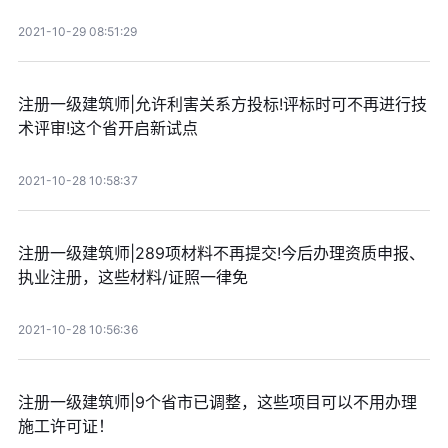
2021-10-29 08:51:29
注册一级建筑师|允许利害关系方投标!评标时可不再进行技
术评审!这个省开启新试点
2021-10-28 10:58:37
注册一级建筑师|289项材料不再提交!今后办理资质申报、
执业注册，这些材料/证照一律免
2021-10-28 10:56:36
注册一级建筑师|9个省市已调整，这些项目可以不用办理
施工许可证！