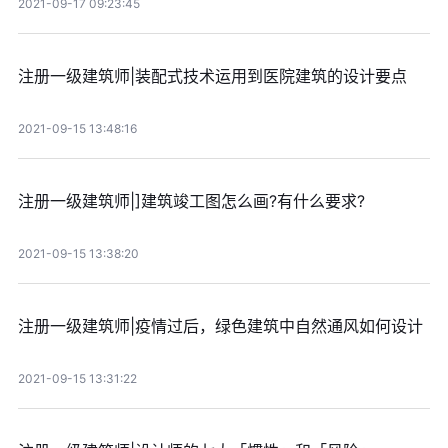
2021-09-17 09:23:45
注册一级建筑师|装配式技术运用到医院建筑的设计要点
2021-09-15 13:48:16
注册一级建筑师|]建筑竣工图怎么画?有什么要求?
2021-09-15 13:38:20
注册一级建筑师|疫情过后，绿色建筑中自然通风如何设计
2021-09-15 13:31:22