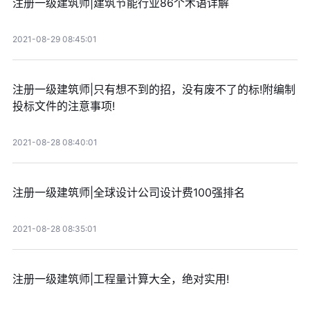
注册一级建筑师|建筑节能行业86个术语详解
2021-08-29 08:45:01
注册一级建筑师|只有想不到的招，没有废不了的标!附编制
投标文件的注意事项!
2021-08-28 08:40:01
注册一级建筑师|全球设计公司设计费100强排名
2021-08-28 08:35:01
注册一级建筑师|工程量计算大全，绝对实用!