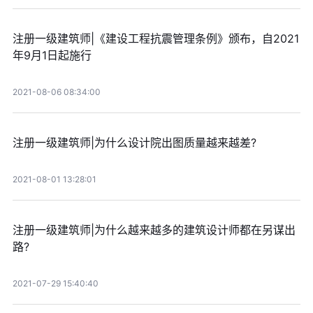
注册一级建筑师|《建设工程抗震管理条例》颁布，自2021
年9月1日起施行
2021-08-06 08:34:00
注册一级建筑师|为什么设计院出图质量越来越差?
2021-08-01 13:28:01
注册一级建筑师|为什么越来越多的建筑设计师都在另谋出
路?
2021-07-29 15:40:40