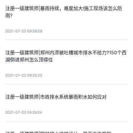
注册一级建筑师|暴雨持续，难度加大!施工现场该怎么防
雨?
2021-07-23 09:38:08
注册一级建筑师|郑州内涝被吐槽城市排水不给力?150个西
湖倒进郑州怎么顶得住
2021-07-23 09:35:23
注册一级建筑师|市政排水系统暴雨积水如何应对
2021-07-23 09:29:04