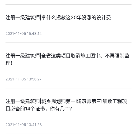
注册一级建筑师|拿什么拯救这20年没涨的设计费
2021-11-05 15:43:14
注册一级建筑师|全省这类项目取消施工图审、不再强制监
理！
2021-11-05 13:56:27
注册一级建筑师|城乡规划师第一!建筑师第三!细数工程项
目必备的14个证书，你有几个?
2021-11-05 13:41:23