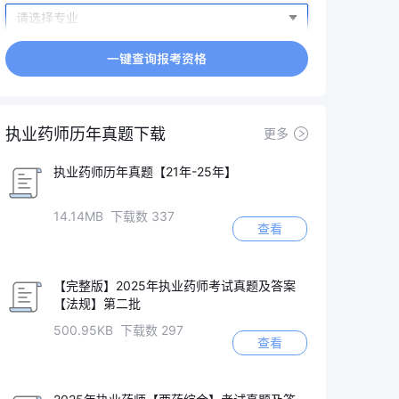
执业药师历年真题下载
更多
执业药师历年真题【21年-25年】
14.14MB 下载数 337
查看
【完整版】2025年执业药师考试真题及答案
【法规】第二批
500.95KB 下载数 297
查看