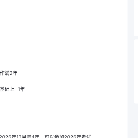
作满2年
基础上+1年
2026年12月满4年，可以参加2026年考试