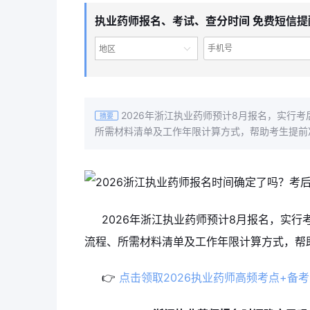
执业药师报名、考试、查分时间 免费短信提
地区
2026年浙江执业药师预计8月报名，实行
摘要
所需材料清单及工作年限计算方式，帮助考生提前
2026年浙江执业药师预计8月报名，实
流程、所需材料清单及工作年限计算方式，帮
👉
点击领取2026执业药师高频考点+备