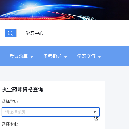
学习中心
考试题库
备考指导
学习交流
执业药师资格查询