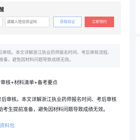
醒
获取验证
立即预约
考后审核。本文详解浙江执业药师报名时间、考后审核流程、
准备，避免因材料问题导致成绩无效。
行考后审核。本文详解浙江执业药师报名时间、考后审核
助考生提前准备，避免因材料问题导致成绩无效。
考资料包