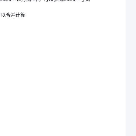
可以合并计算