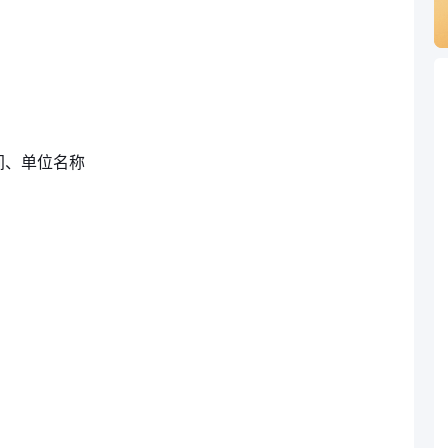
间、单位名称