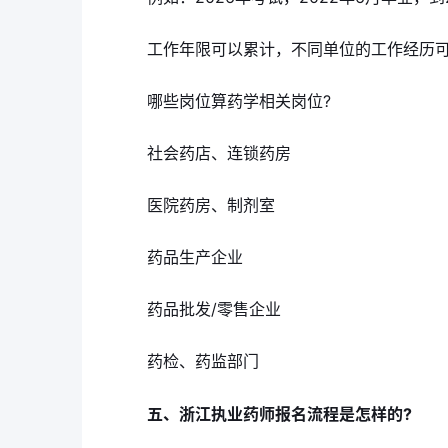
工作年限可以累计，不同单位的工作经历
哪些岗位算药学相关岗位?
社会药店、连锁药房
医院药房、制剂室
药品生产企业
药品批发/零售企业
药检、药监部门
五、浙江执业药师报名流程是怎样的?