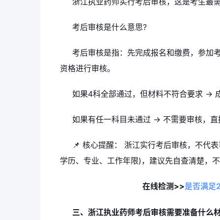
浙江执业药师实行考后审核，这是考生最
考后审核是什么意思?
考后审核是指：先完成报名和缴费，参加考
资格进行审核。
如果4科全部通过，但材料不符合要求 →
如果有任一科目未通过 → 不需要审核，
📌 核心提醒： 浙江实行考后审核，不代
学历、专业、工作年限)，建议先自查清楚，
在线检测>>
是否满足
三、浙江执业药师考后审核需要准备什么材