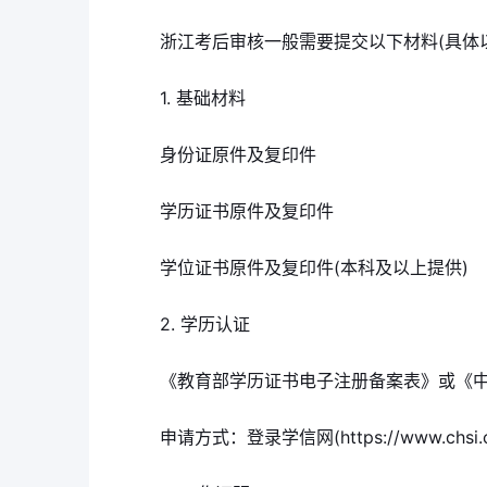
浙江考后审核一般需要提交以下材料(具体
1. 基础材料
身份证原件及复印件
学历证书原件及复印件
学位证书原件及复印件(本科及以上提供)
2. 学历认证
《教育部学历证书电子注册备案表》或《
申请方式：登录学信网(https://www.chsi.