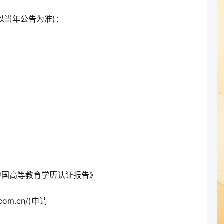
以当年公告为准)：
中国高等教育学历认证报告》
com.cn/)申请