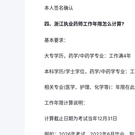
本人签名确认
四、浙江执业药师工作年限怎么计算?
基本要求：
大专学历，药学/中药学专业：工作满4年
本科学历/学士学位，药学/中药学专业：工
相关专业(医学、护理、化学等)：年限在此
工作年限计算说明：
计算截止日期为考试当年12月31日
例如：2026年考试，2022年6月毕业，到