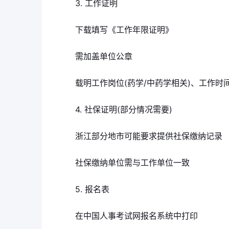
3. 工作证明
下载填写《工作年限证明》
需加盖单位公章
载明工作岗位(药学/中药学相关)、工作时
4. 社保证明(部分情况需要)
浙江部分地市可能要求提供社保缴纳记录
社保缴纳单位需与工作单位一致
5. 报名表
在中国人事考试网报名系统中打印