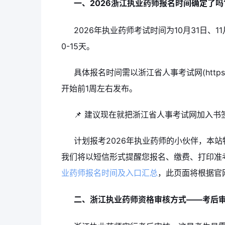
一、2026浙江执业药师报名时间确定了吗
2026年执业药师考试时间为10月31日、
0-15天。
具体报名时间需以浙江省人事考试网(https:
开始前1周左右发布。
📌 建议现在就把浙江省人事考试网加入
计划报考2026年执业药师的小伙伴，本站
我们将以短信形式提醒您报名、缴费、打印准
业药师报名时间及入口汇总
，此页面将根据官
二、浙江执业药师资格审核方式——考后