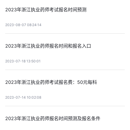
2023年浙江执业药师考试报名时间预测
2023-08-07 08:24:14
2023年浙江执业药师报名时间和报名入口
2023-07-18 13:50:01
2023年浙江执业药师考试报名费：50元每科
2023-07-14 10:02:08
2023年浙江执业药师报名时间预测及报名条件