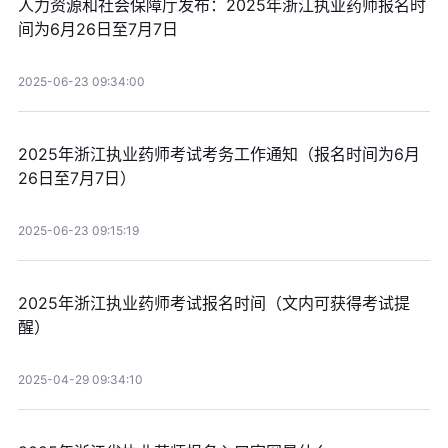
人力资源和社会保障厅发布：2025年浙江执业药师报名时
间为6月26日至7月7日
2025-06-23 09:34:00
2025年浙江执业药师考试考务工作通知（报名时间为6月
26日至7月7日）
2025-06-23 09:15:19
2025年浙江执业药师考试报名时间（文内可获得考试提
醒）
2025-04-29 09:34:10