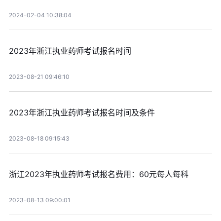
2024-02-04 10:38:04
2023年浙江执业药师考试报名时间
2023-08-21 09:46:10
2023年浙江执业药师考试报名时间及条件
2023-08-18 09:15:43
浙江2023年执业药师考试报名费用：60元每人每科
2023-08-13 09:00:01