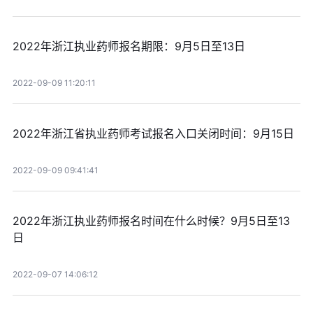
2022年浙江执业药师报名期限：9月5日至13日
2022-09-09 11:20:11
2022年浙江省执业药师考试报名入口关闭时间：9月15日
2022-09-09 09:41:41
2022年浙江执业药师报名时间在什么时候？9月5日至13
日
2022-09-07 14:06:12