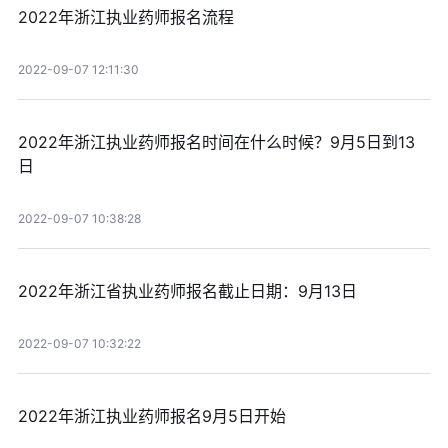
2022年浙江执业药师报名流程
2022-09-07 12:11:30
2022年浙江执业药师报名时间在什么时候？9月5日到13
日
2022-09-07 10:38:28
2022年浙江省执业药师报名截止日期：9月13日
2022-09-07 10:32:22
2022年浙江执业药师报名9月5日开始