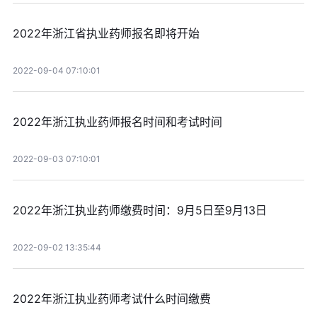
2022年浙江省执业药师报名即将开始
2022-09-04 07:10:01
2022年浙江执业药师报名时间和考试时间
2022-09-03 07:10:01
2022年浙江执业药师缴费时间：9月5日至9月13日
2022-09-02 13:35:44
2022年浙江执业药师考试什么时间缴费