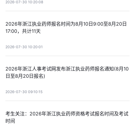
2026-07-30 10:20:08
2026年浙江执业药师报名时间为8月10日9:00至8月20日
17:00，共计11天
2026-07-30 10:20:01
2026年浙江人事考试网发布浙江执业药师报名通知(8月10
日至8月20日报名)
2026-07-30 09:10:15
考生关注：2026年浙江执业药师资格考试报名时间及考试
时间