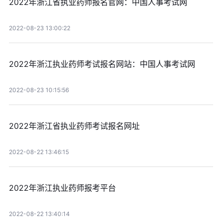
2022年浙江省执业药师报名官网：中国人事考试网
2022-08-23 13:00:22
2022年浙江执业药师考试报名网站：中国人事考试网
2022-08-23 10:15:56
2022年浙江省执业药师考试报名网址
2022-08-22 13:46:15
2022年浙江执业药师报考平台
2022-08-22 13:40:14