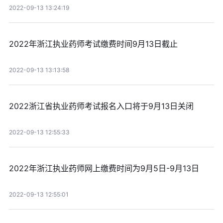
2022-09-13 13:24:19
2022年浙江执业药师考试缴费时间9月13日截止
2022-09-13 13:13:58
2022浙江省执业药师考试报名入口将于9月13日关闭
2022-09-13 12:55:33
2022年浙江执业药师网上缴费时间为9月5日-9月13日
2022-09-13 12:55:01