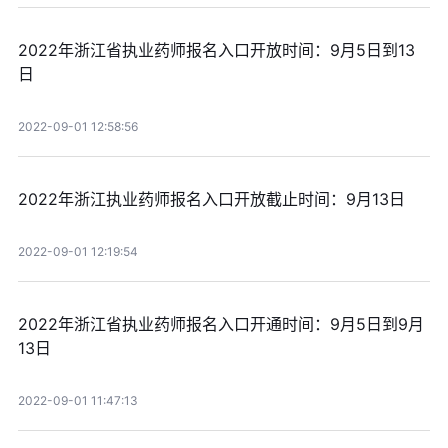
2022年浙江省执业药师报名入口开放时间：9月5日到13
日
2022-09-01 12:58:56
2022年浙江执业药师报名入口开放截止时间：9月13日
2022-09-01 12:19:54
2022年浙江省执业药师报名入口开通时间：9月5日到9月
13日
2022-09-01 11:47:13