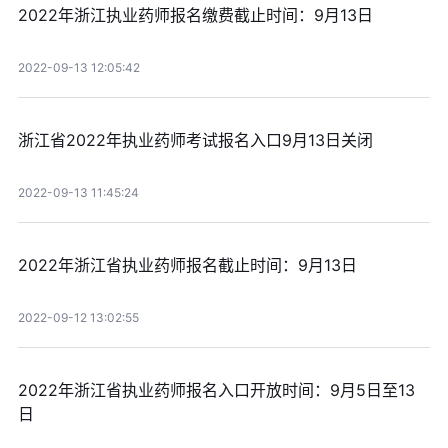
2022年浙江执业药师报名缴费截止时间：9月13日
2022-09-13 12:05:42
浙江省2022年执业药师考试报名入口9月13日关闭
2022-09-13 11:45:24
2022年浙江省执业药师报名截止时间：9月13日
2022-09-12 13:02:55
2022年浙江省执业药师报名入口开放时间：9月5日至13
日