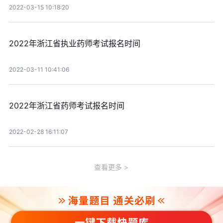
2022-03-15 10:18:20
2022年浙江省执业药师考试报名时间
2022-03-11 10:41:06
2022年浙江省药师考试报名时间
2022-02-28 16:11:07
查看更多