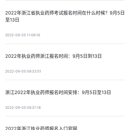
2022年浙江省执业药师考试报名时间在什么时候？9月5日
至13日
2022-09-05 11:06:16
2022年执业药师浙江报名时间：9月5日到13日
2022-09-05 09:33:51
浙江2022年执业药师报名时间安排：9月5日至13日
2022-09-05 09:31:18
2022年浙江执业药师报名入口官网