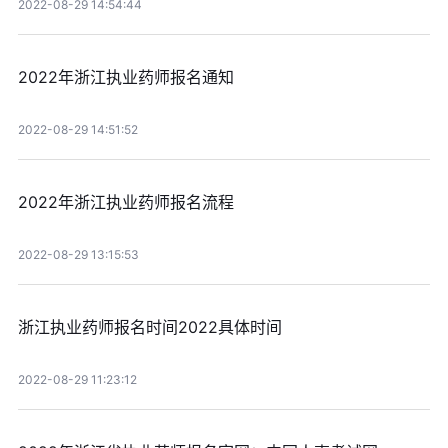
2022-08-29 14:54:44
2022年浙江执业药师报名通知
2022-08-29 14:51:52
2022年浙江执业药师报名流程
2022-08-29 13:15:53
浙江执业药师报名时间2022具体时间
2022-08-29 11:23:12