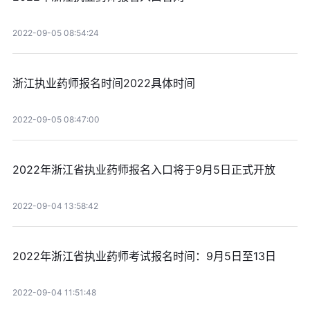
2022-09-05 08:54:24
浙江执业药师报名时间2022具体时间
2022-09-05 08:47:00
2022年浙江省执业药师报名入口将于9月5日正式开放
2022-09-04 13:58:42
2022年浙江省执业药师考试报名时间：9月5日至13日
2022-09-04 11:51:48