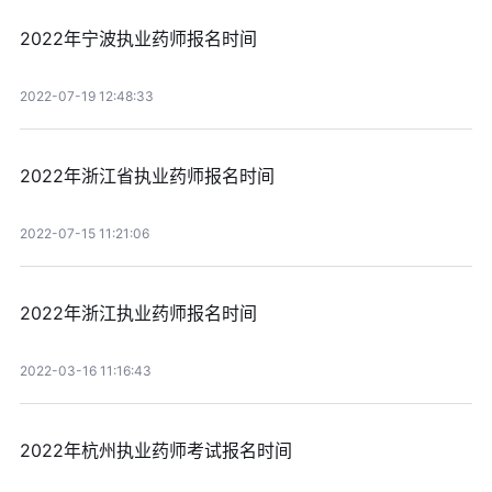
2022年宁波执业药师报名时间
2022-07-19 12:48:33
2022年浙江省执业药师报名时间
2022-07-15 11:21:06
2022年浙江执业药师报名时间
2022-03-16 11:16:43
2022年杭州执业药师考试报名时间