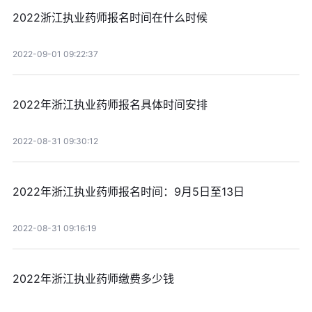
2022浙江执业药师报名时间在什么时候
2022-09-01 09:22:37
2022年浙江执业药师报名具体时间安排
2022-08-31 09:30:12
2022年浙江执业药师报名时间：9月5日至13日
2022-08-31 09:16:19
2022年浙江执业药师缴费多少钱