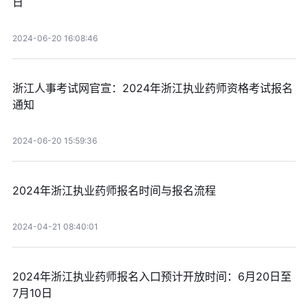
日
2024-06-20 16:08:46
浙江人事考试网官宣：2024年浙江执业药师资格考试报名
通知
2024-06-20 15:59:36
2024年浙江执业药师报名时间与报名流程
2024-04-21 08:40:01
2024年浙江执业药师报名入口预计开放时间：6月20日至
7月10日