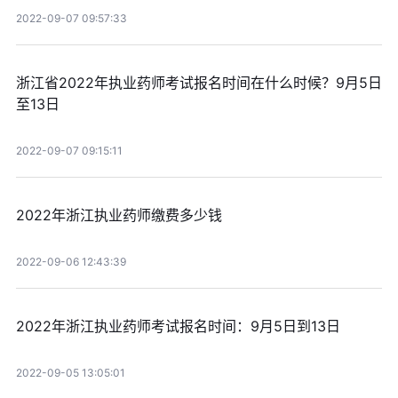
2022-09-07 09:57:33
浙江省2022年执业药师考试报名时间在什么时候？9月5日
至13日
2022-09-07 09:15:11
2022年浙江执业药师缴费多少钱
2022-09-06 12:43:39
2022年浙江执业药师考试报名时间：9月5日到13日
2022-09-05 13:05:01