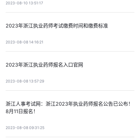
2023-08-10 13:51:17
2023年浙江执业药师考试缴费时间和缴费标准
2023-08-08 14:16:21
2023年浙江执业药师报名入口官网
2023-08-08 13:57:29
浙江人事考试网：浙江2023年执业药师报名公告已公布！
8月11日报名！
2023-08-08 09:31:25