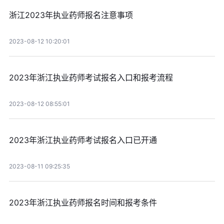
浙江2023年执业药师报名注意事项
2023-08-12 10:20:01
2023年浙江执业药师考试报名入口和报考流程
2023-08-12 08:55:01
2023年浙江执业药师考试报名入口已开通
2023-08-11 09:25:35
2023年浙江执业药师报名时间和报考条件