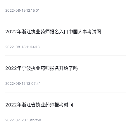
2022-08-19 12:15:01
2022年浙江执业药师报名入口中国人事考试网
2022-08-18 11:14:13
2022年宁波执业药师报名开始了吗
2022-08-15 13:07:41
2022年浙江省执业药师报考时间
2022-07-20 13:27:50