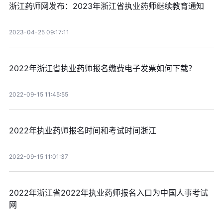
浙江药师网发布：2023年浙江省执业药师继续教育通知
2023-04-25 09:17:11
2022年浙江省执业药师报名缴费电子发票如何下载？
2022-09-15 11:45:55
2022年执业药师报名时间和考试时间浙江
2022-09-15 11:01:37
2022年浙江省2022年执业药师报名入口为中国人事考试
网