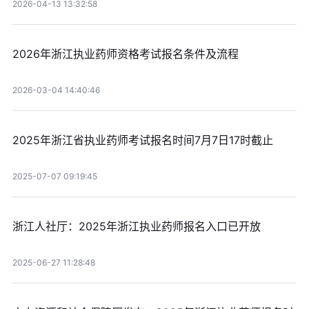
2026-04-13 13:32:58
2026年浙江执业药师资格考试报名条件及流程
2026-03-04 14:40:46
2025年浙江省执业药师考试报名时间7月7日17时截止
2025-07-07 09:19:45
浙江人社厅：2025年浙江执业药师报名入口已开放
2025-06-27 11:28:48