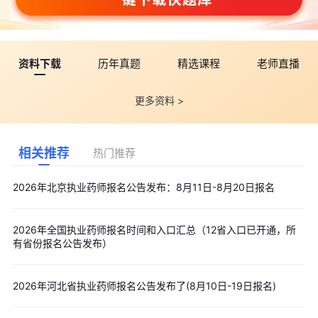
资料下载
历年真题
精选课程
老师直播
更多资料 >
相关推荐
热门推荐
2026年北京执业药师报名公告发布：8月11日-8月20日报名
2026年全国执业药师报名时间和入口汇总（12省入口已开通，所
有省份报名公告发布）
2026年河北省执业药师报名公告发布了(8月10日-19日报名)