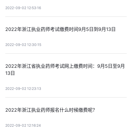
2022-09-02 12:53:16
2022年浙江执业药师考试缴费时间9月5日到9月13日
2022-09-02 12:30:15
2022年浙江省执业药师考试网上缴费时间：9月5日至9月
13日
2022-09-02 12:23:13
2022年浙江执业药师报名什么时候缴费呢？
2022-09-02 12:16:24