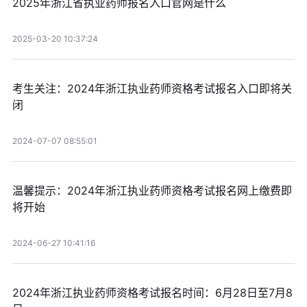
2025年浙江省执业药师报名入口官网是什么
2025-03-20 10:37:24
考生关注：2024年浙江执业药师资格考试报名入口即将关
闭
2024-07-07 08:55:01
温馨提示：2024年浙江执业药师资格考试报名网上缴费即
将开始
2024-06-27 10:41:16
2024年浙江执业药师资格考试报名时间：6月28日至7月8