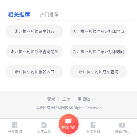
相关推荐
热门推荐
浙江执业药师证书领取
浙江执业药师准考证打印地点
浙江执业药师成绩查询地址
浙江执业药师准考证打印时间
浙江执业药师报名入口
浙江执业药师成绩查询
登录
｜
注册
｜
电脑版
版权所有©环球网校All Rights Reserved
在线咨询
报考查询
历年真题
考试资料
选课中心