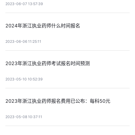
2023-06-07 13:57:39
2024年浙江执业药师什么时间报名
2023-06-06 11:25:11
2023年浙江执业药师考试报名时间预测
2023-05-10 10:52:39
2023年浙江执业药师报名费用已公布：每科50元
2023-05-08 10:37:11