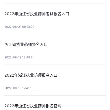
2022年浙江省执业药师考试报名入口
2022-08-21 09:28:02
浙江省执业药师报名入口
2022-08-19 13:48:21
2022年浙江执业药师报名入口
2022-08-19 12:41:13
2022年浙江省执业药师报名官网