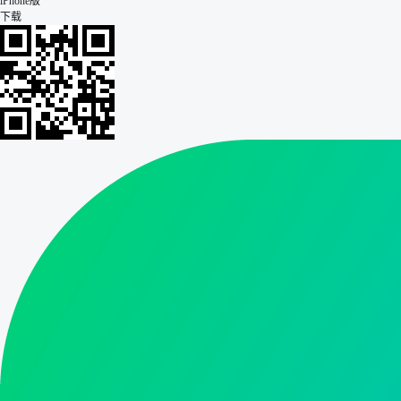
iPhone版
下载