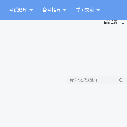
考试题库
备考指导
学习交流
当前位置：
首