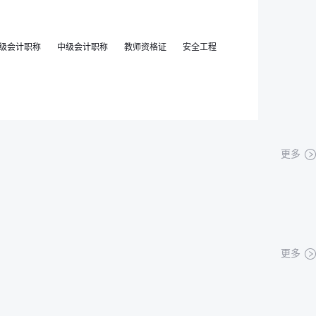
级会计职称
中级会计职称
教师资格证
安全工程
更多
更多