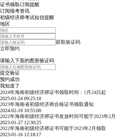
证书领取
订阅提醒
订阅报考资讯
初级经济师考试短信提醒
地区
获取验证码
立即预约
请输入下面的图形验证码
提交验证
预约成功
我知道了
2024年海南初级经济师证书领取时间：1月24日起
2025-01-24 09:25:10
2023年海南省初级经济师合格证书领取通知
2024-02-18 10:55:00
2022年海南初级经济师证书发放时间可能于2023年2月
2023-01-27 12:30:25
2022年海南初级经济师证书可能于2023年2月领取
2023-01-16 12:18:17