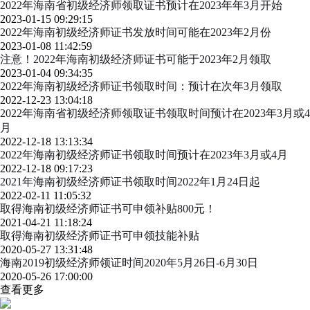
2022年海南省初级经济师领取证书预计在2023年年3月开始
2023-01-15 09:29:15
2022年海南初级经济师证书发放时间可能在2023年2月份
2023-01-08 11:42:59
注意！2022年海南初级经济师证书可能于2023年2月领取
2023-01-04 09:34:35
2022年海南初级经济师证书领取时间：预计在次年3月领取
2022-12-23 13:04:18
2022年海南省初级经济师领取证书领取时间预计在2023年3月或4
月
2022-12-18 13:13:34
2022年海南初级经济师证书领取时间预计在2023年3月或4月
2022-12-18 09:17:23
2021年海南初级经济师证书领取时间2022年1月24日起
2022-02-11 11:05:32
取得海南初级经济师证书可申领补贴800元！
2021-04-21 11:18:24
取得海南初级经济师证书可申领技能补贴
2020-05-27 13:31:48
海南2019初级经济师领证时间2020年5月26日-6月30日
2020-05-26 17:00:00
查看更多