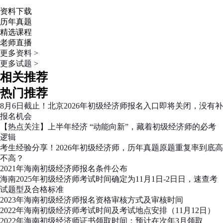
资料下载
历年真题
精选课程
老师直播
更多资料 >
更多试题 >
相关推荐
热门推荐
8月6日截止！北京2026年初级经济师报名入口即将关闭，没有补
报名机会
【热点关注】上半年经济 “动能向新”，藏着初级经济师的必考
逻辑
考生经验分享！2026年初级经济师，历年真题原题重复率到底高
不高？
2021年海南初级经济师报名条件公布
海南2025年初级经济师考试时间确定为11月1日-2日日，速查考
试题型及合格标准
2023年海南初级经济师报名资格审核方式及审核时间
2022年海南初级经济师考试时间及考试地点安排（11月12日）
2022年海南初级经济师证书领取时间：预计在次年3月领取