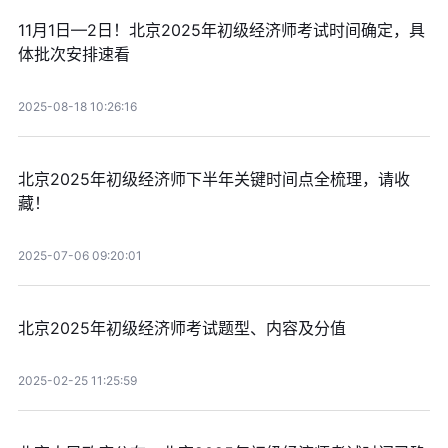
11月1日—2日！北京2025年初级经济师考试时间确定，具
体批次安排速看
2025-08-18 10:26:16
北京2025年初级经济师下半年关键时间点全梳理，请收
藏！
2025-07-06 09:20:01
北京2025年初级经济师考试题型、内容及分值
2025-02-25 11:25:59