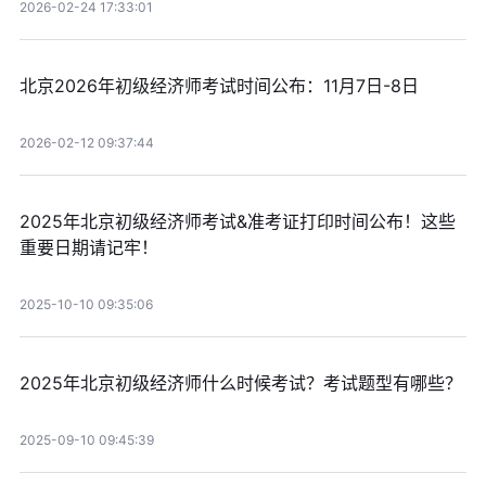
2026-02-24 17:33:01
北京2026年初级经济师考试时间公布：11月7日-8日
2026-02-12 09:37:44
2025年北京初级经济师考试&准考证打印时间公布！这些
重要日期请记牢！
2025-10-10 09:35:06
2025年北京初级经济师什么时候考试？考试题型有哪些？
2025-09-10 09:45:39