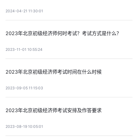
2024-04-21 11:30:01
2023年北京初级经济师何时考试？考试方式是什么？
2023-11-01 10:55:24
2023年北京初级经济师考试时间在什么时候
2023-09-05 11:15:03
2023年北京初级经济师考试安排及作答要求
2023-08-19 10:05:01