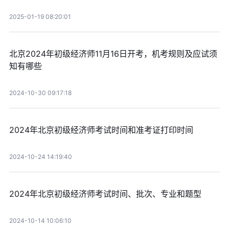
2025-01-19 08:20:01
北京2024年初级经济师11月16日开考，机考规则及应试须
知有哪些
2024-10-30 09:17:18
2024年北京初级经济师考试时间和准考证打印时间
2024-10-24 14:19:40
2024年北京初级经济师考试时间、批次、专业和题型
2024-10-14 10:06:10