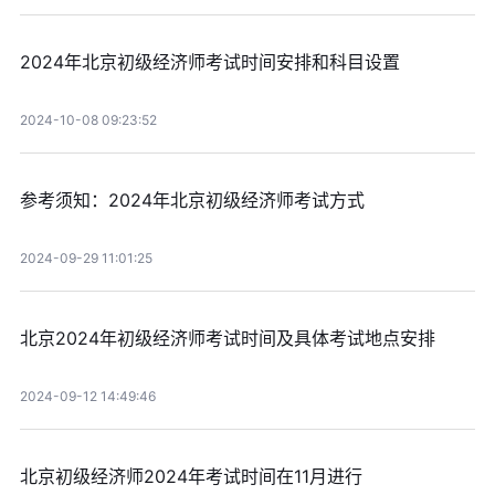
2024年北京初级经济师考试时间安排和科目设置
2024-10-08 09:23:52
参考须知：2024年北京初级经济师考试方式
2024-09-29 11:01:25
北京2024年初级经济师考试时间及具体考试地点安排
2024-09-12 14:49:46
北京初级经济师2024年考试时间在11月进行