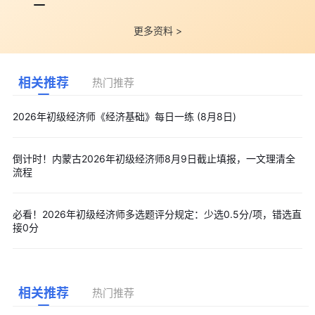
更多资料 >
相关推荐
热门推荐
2026年初级经济师《经济基础》每日一练 (8月8日)
倒计时！内蒙古2026年初级经济师8月9日截止填报，一文理清全
流程
必看！2026年初级经济师多选题评分规定：少选0.5分/项，错选直
接0分
相关推荐
热门推荐