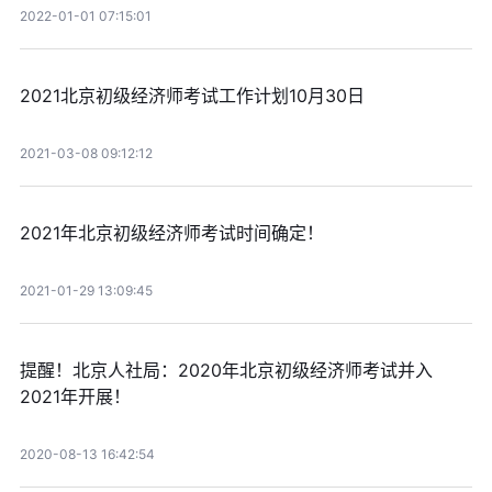
2022-01-01 07:15:01
2021北京初级经济师考试工作计划10月30日
2021-03-08 09:12:12
2021年北京初级经济师考试时间确定！
2021-01-29 13:09:45
提醒！北京人社局：2020年北京初级经济师考试并入
2021年开展！
2020-08-13 16:42:54