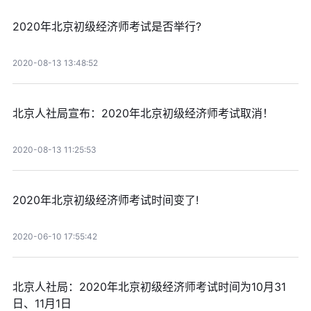
2020年北京初级经济师考试是否举行?
2020-08-13 13:48:52
北京人社局宣布：2020年北京初级经济师考试取消！
2020-08-13 11:25:53
2020年北京初级经济师考试时间变了!
2020-06-10 17:55:42
北京人社局：2020年北京初级经济师考试时间为10月31
日、11月1日