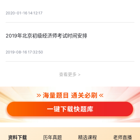
2020-01-16 14:12:17
2019年北京初级经济师考试时间安排
2019-08-16 17:32:50
查看更多
资料下载
历年真题
精选课程
老师直播