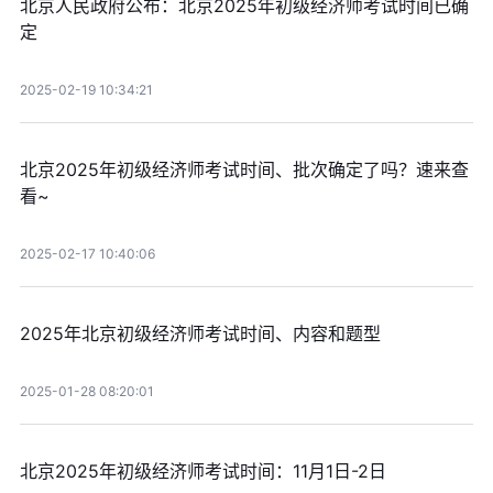
北京人民政府公布：北京2025年初级经济师考试时间已确
定
2025-02-19 10:34:21
北京2025年初级经济师考试时间、批次确定了吗？速来查
看~
2025-02-17 10:40:06
2025年北京初级经济师考试时间、内容和题型
2025-01-28 08:20:01
北京2025年初级经济师考试时间：11月1日-2日