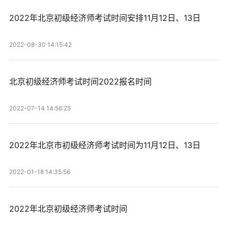
2022年北京初级经济师考试时间安排11月12日、13日
2022-08-30 14:15:42
北京初级经济师考试时间2022报名时间
2022-07-14 14:56:25
2022年北京市初级经济师考试时间为11月12日、13日
2022-01-18 14:35:56
2022年北京初级经济师考试时间