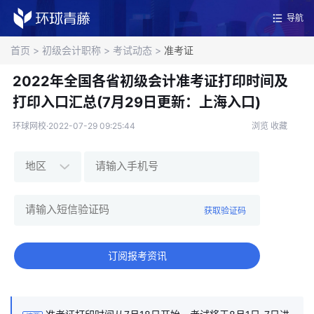
导航
首页
>
初级会计职称
>
考试动态
>
准考证
2022年全国各省初级会计准考证打印时间及
打印入口汇总(7月29日更新：上海入口)
环球网校·2022-07-29 09:25:44
浏览
收藏
获取验证码
订阅报考资讯