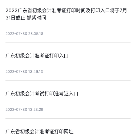
2022广东省初级会计准考证打印时间及打印入口将于7月
31日截止 抓紧时间
2022-07-30 23:05:18
广东初级会计准考证打印入口
2022-07-30 13:49:13
广东初级会计考试打印准考证入口
2022-07-30 13:23:29
广东省初级会计准考证打印网址