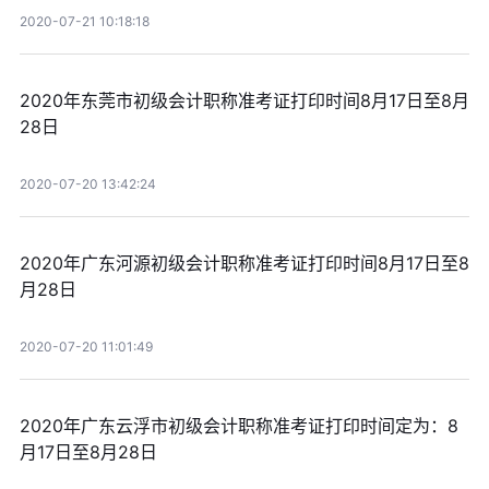
2020-07-21 10:18:18
2020年东莞市初级会计职称准考证打印时间8月17日至8月
28日
2020-07-20 13:42:24
2020年广东河源初级会计职称准考证打印时间8月17日至8
月28日
2020-07-20 11:01:49
2020年广东云浮市初级会计职称准考证打印时间定为：8
月17日至8月28日