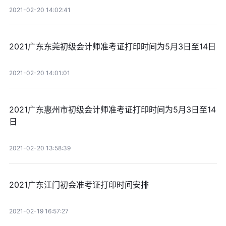
2021-02-20 14:02:41
2021广东东莞初级会计师准考证打印时间为5月3日至14日
2021-02-20 14:01:01
2021广东惠州市初级会计师准考证打印时间为5月3日至14
日
2021-02-20 13:58:39
2021广东江门初会准考证打印时间安排
2021-02-19 16:57:27