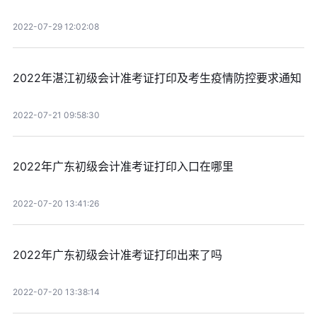
2022-07-29 12:02:08
2022年湛江初级会计准考证打印及考生疫情防控要求通知
2022-07-21 09:58:30
2022年广东初级会计准考证打印入口在哪里
2022-07-20 13:41:26
2022年广东初级会计准考证打印出来了吗
2022-07-20 13:38:14