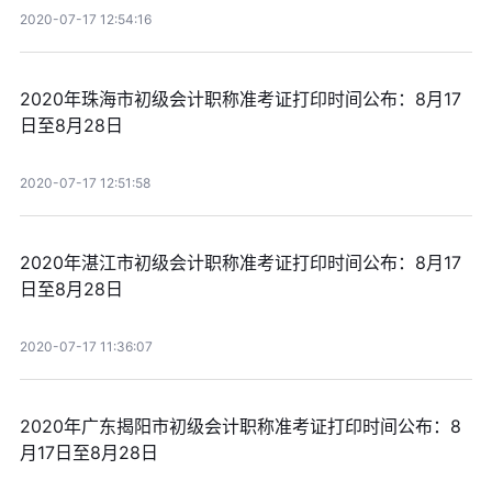
2020-07-17 12:54:16
2020年珠海市初级会计职称准考证打印时间公布：8月17
日至8月28日
2020-07-17 12:51:58
2020年湛江市初级会计职称准考证打印时间公布：8月17
日至8月28日
2020-07-17 11:36:07
2020年广东揭阳市初级会计职称准考证打印时间公布：8
月17日至8月28日