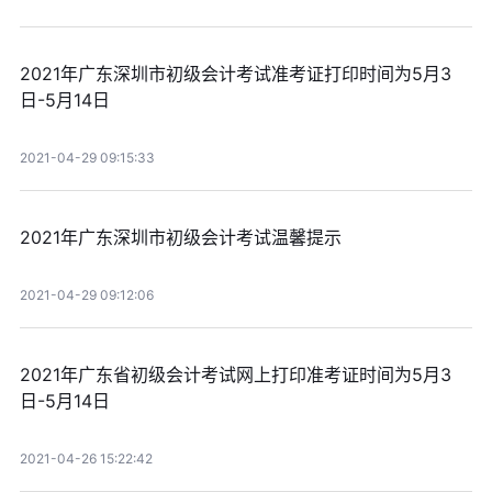
2021年广东深圳市初级会计考试准考证打印时间为5月3
日-5月14日
2021-04-29 09:15:33
2021年广东深圳市初级会计考试温馨提示
2021-04-29 09:12:06
2021年广东省初级会计考试网上打印准考证时间为5月3
日-5月14日
2021-04-26 15:22:42