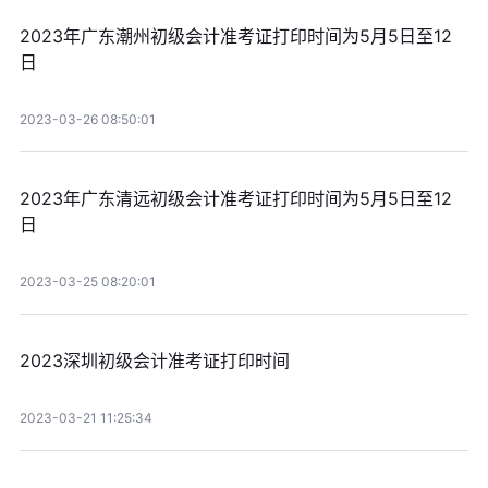
2023年广东潮州初级会计准考证打印时间为5月5日至12
日
2023-03-26 08:50:01
2023年广东清远初级会计准考证打印时间为5月5日至12
日
2023-03-25 08:20:01
2023深圳初级会计准考证打印时间
2023-03-21 11:25:34