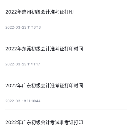
2022年惠州初级会计准考证打印
2022-03-23 11:13:13
2022年东莞初级会计准考证打印时间
2022-03-23 11:11:17
2022年广东初级会计准考证打印时间
2022-03-18 11:16:44
2022年广东初级会计考试准考证打印