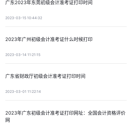
广东2023年东莞初级会计准考证打印时间
2023-03-15 10:44:32
2023年广州初级会计准考证什么时候打印
2023-03-14 11:21:15
广东省财政厅初级会计准考证打印时间
2023-03-01 11:22:14
2023年广东初级会计准考证打印网址：全国会计资格评价
网