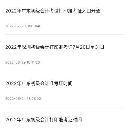
2022年广东初级会计考试打印准考证入口开通
2022-07-20 09:10:40
2022年深圳初级会计打印准考证7月20日至31日
2022-06-29 10:11:20
2022年广东初级会计准考证时间
2022-06-24 18:06:02
2022年广东初级会计打印准考证时间