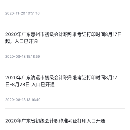
2020-11-20 10:51:16
2020年广东惠州市初级会计职称准考证打印时间8月17日
起，入口已开通
2020-08-18 15:18:59
2020年广东清远市初级会计职称准考证打印时间8月17
日-8月28日 入口已开通
2020-08-18 13:19:40
2020年广东省初级会计职称准考证打印入口开通