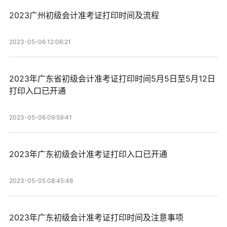
2023广州初级会计准考证打印时间及流程
2023-05-06 12:06:21
2023年广东省初级会计准考证打印时间5月5日至5月12日
打印入口已开通
2023-05-06 09:59:41
2023年广东初级会计准考证打印入口已开通
2023-05-05 08:45:48
2023年广东初级会计准考证打印时间及注意事项