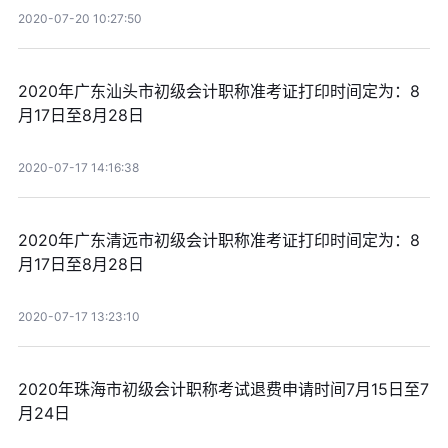
2020-07-20 10:27:50
2020年广东汕头市初级会计职称准考证打印时间定为：8
月17日至8月28日
2020-07-17 14:16:38
2020年广东清远市初级会计职称准考证打印时间定为：8
月17日至8月28日
2020-07-17 13:23:10
2020年珠海市初级会计职称考试退费申请时间7月15日至7
月24日