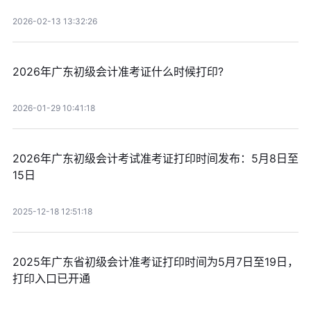
2026-02-13 13:32:26
2026年广东初级会计准考证什么时候打印?
2026-01-29 10:41:18
2026年广东初级会计考试准考证打印时间发布：5月8日至
15日
2025-12-18 12:51:18
2025年广东省初级会计准考证打印时间为5月7日至19日，
打印入口已开通