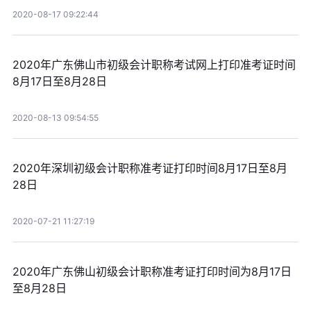
2020-08-17 09:22:44
2020年广东佛山市初级会计职称考试网上打印准考证时间
8月17日至8月28日
2020-08-13 09:54:55
2020年深圳初级会计职称准考证打印时间8月17日至8月
28日
2020-07-21 11:27:19
2020年广东佛山初级会计职称准考证打印时间为8月17日
至8月28日