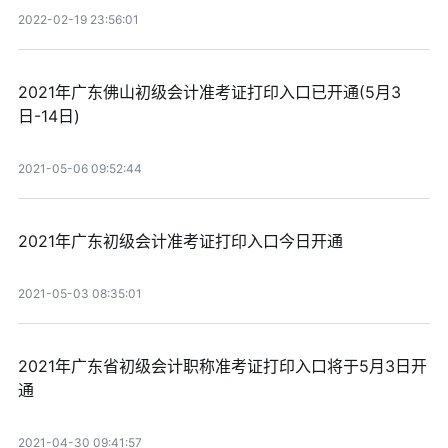
2022-02-19 23:56:01
2021年广东佛山初级会计准考证打印入口已开通(5月3
日-14日)
2021-05-06 09:52:44
2021年广东初级会计准考证打印入口今日开通
2021-05-03 08:35:01
2021年广东省初级会计职称准考证打印入口将于5月3日开
通
2021-04-30 09:41:57