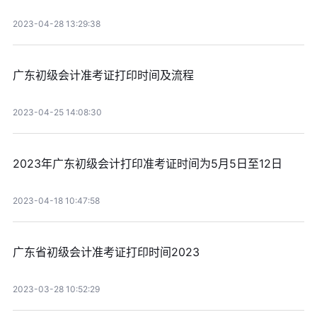
2023-04-28 13:29:38
广东初级会计准考证打印时间及流程
2023-04-25 14:08:30
2023年广东初级会计打印准考证时间为5月5日至12日
2023-04-18 10:47:58
广东省初级会计准考证打印时间2023
2023-03-28 10:52:29