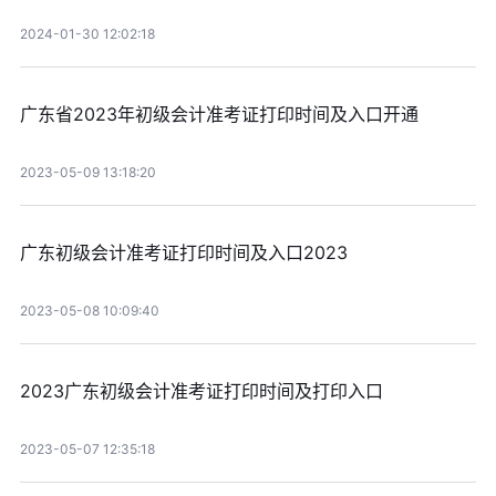
2024-01-30 12:02:18
广东省2023年初级会计准考证打印时间及入口开通
2023-05-09 13:18:20
广东初级会计准考证打印时间及入口2023
2023-05-08 10:09:40
2023广东初级会计准考证打印时间及打印入口
2023-05-07 12:35:18