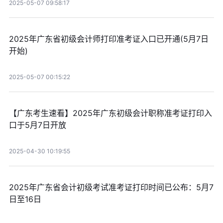
2025-05-07 09:58:17
2025年广东省初级会计师打印准考证入口已开通(5月7日
开始)
2025-05-07 00:15:22
【广东考生速看】2025年广东初级会计职称准考证打印入
口于5月7日开放
2025-04-30 10:19:55
2025年广东省会计初级考试准考证打印时间已公布：5月7
日至16日