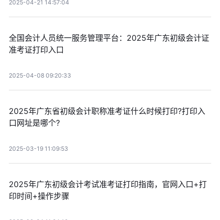
2025-04-21 14:57:04
全国会计人员统一服务管理平台：2025年广东初级会计证
准考证打印入口
2025-04-08 09:20:33
2025年广东省初级会计职称准考证什么时候打印?打印入
口网址是哪个?
2025-03-19 11:09:53
2025年广东初级会计考试准考证打印指南，官网入口+打
印时间+操作步骤