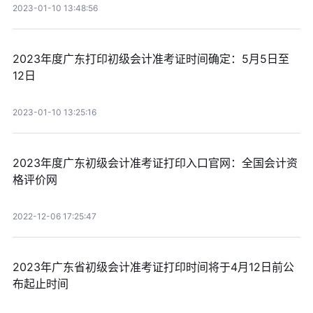
2023-01-10 13:48:56
2023年度广东打印初级会计准考证时间确定：5月5日至
12日
2023-01-10 13:25:16
2023年度广东初级会计准考证打印入口官网：全国会计资
格评价网
2022-12-06 17:25:47
2023年广东省初级会计准考证打印时间将于4月12日前公
布起止时间