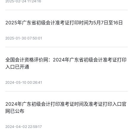
2025-02-24 11:24:16
2025年广东省初级会计准考证打印时间为5月7日至16日
2025-01-30 07:50:01
全国会计资格评价网：2024年广东省初级会计准考证打印
入口已开通
2024-05-10 00:26:41
2024年广东初级会计打印准考证时间及准考证打印入口官
网已公布
2024-04-02 22:59:17