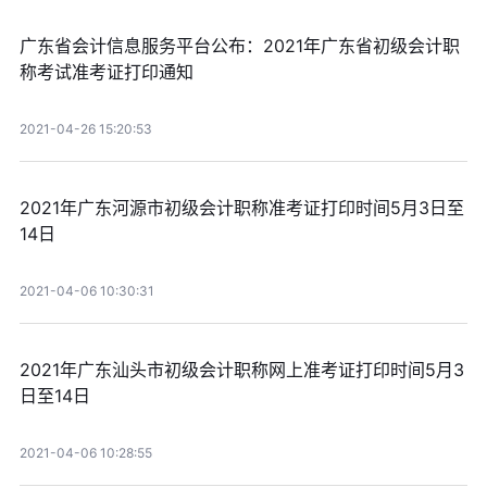
广东省会计信息服务平台公布：2021年广东省初级会计职
称考试准考证打印通知
2021-04-26 15:20:53
2021年广东河源市初级会计职称准考证打印时间5月3日至
14日
2021-04-06 10:30:31
2021年广东汕头市初级会计职称网上准考证打印时间5月3
日至14日
2021-04-06 10:28:55