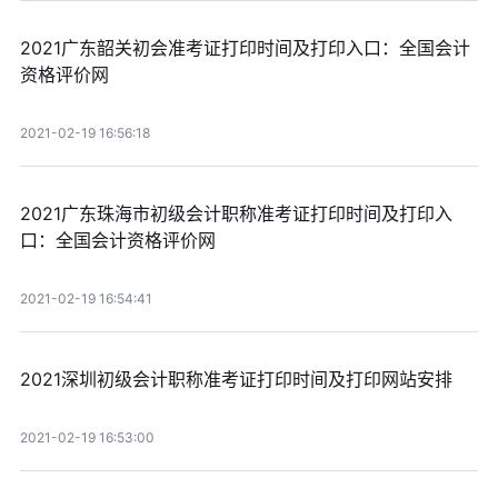
2021广东韶关初会准考证打印时间及打印入口：全国会计
资格评价网
2021-02-19 16:56:18
2021广东珠海市初级会计职称准考证打印时间及打印入
口：全国会计资格评价网
2021-02-19 16:54:41
2021深圳初级会计职称准考证打印时间及打印网站安排
2021-02-19 16:53:00