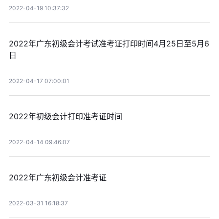
2022-04-19 10:37:32
2022年广东初级会计考试准考证打印时间4月25日至5月6
日
2022-04-17 07:00:01
2022年初级会计打印准考证时间
2022-04-14 09:46:07
2022年广东初级会计准考证
2022-03-31 16:18:37