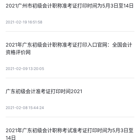
2021广州市初级会计职称准考证打印时间为5月3日至14日
2021-02-19 16:51:58
2021年广东初级会计职称准考证打印入口官网：全国会计
资格评价网
2021-02-09 13:20:05
广东初级会计准考证打印时间2021
2021-02-08 15:44:24
2021年广东初级会计职称考试准考证打印时间为5月3日至
14日