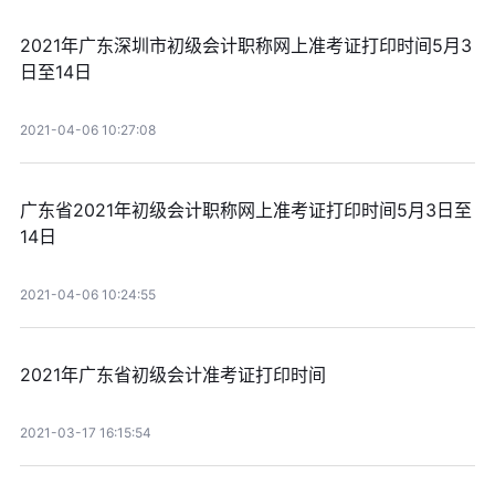
2021年广东深圳市初级会计职称网上准考证打印时间5月3
日至14日
2021-04-06 10:27:08
广东省2021年初级会计职称网上准考证打印时间5月3日至
14日
2021-04-06 10:24:55
2021年广东省初级会计准考证打印时间
2021-03-17 16:15:54