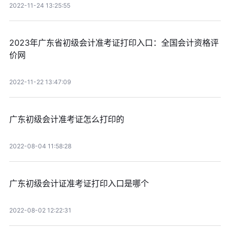
2022-11-24 13:25:55
2023年广东省初级会计准考证打印入口：全国会计资格评
价网
2022-11-22 13:47:09
广东初级会计准考证怎么打印的
2022-08-04 11:58:28
广东初级会计证准考证打印入口是哪个
2022-08-02 12:22:31