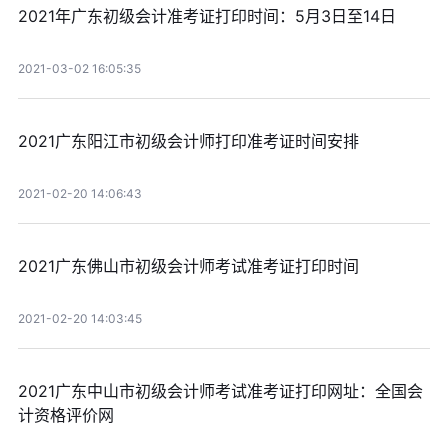
2021年广东初级会计准考证打印时间：5月3日至14日
2021-03-02 16:05:35
2021广东阳江市初级会计师打印准考证时间安排
2021-02-20 14:06:43
2021广东佛山市初级会计师考试准考证打印时间
2021-02-20 14:03:45
2021广东中山市初级会计师考试准考证打印网址：全国会
计资格评价网