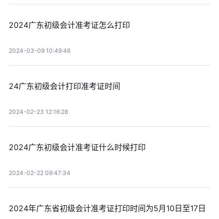
2024广东初级会计准考证怎么打印
2024-03-09 10:49:46
24广东初级会计打印准考证时间
2024-02-23 12:16:28
2024广东初级会计准考证什么时候打印
2024-02-22 09:47:34
2024年广东省初级会计准考证打印时间为5月10日至17日