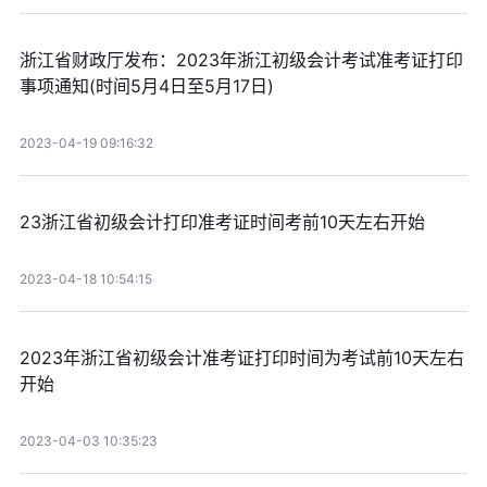
浙江省财政厅发布：2023年浙江初级会计考试准考证打印
事项通知(时间5月4日至5月17日)
2023-04-19 09:16:32
23浙江省初级会计打印准考证时间考前10天左右开始
2023-04-18 10:54:15
2023年浙江省初级会计准考证打印时间为考试前10天左右
开始
2023-04-03 10:35:23