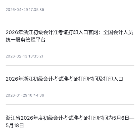
2026-04-29 17:05:35
2026年浙江初级会计准考证打印入口官网：全国会计人员
统一服务管理平台
2026-02-13 13:35:21
2026年浙江初级会计考试准考证打印时间及打印入口
2026-01-29 10:44:39
浙江省2026年度初级会计考试准考证打印时间为5月6日—
5月18日