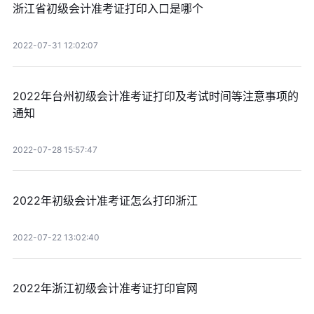
浙江省初级会计准考证打印入口是哪个
2022-07-31 12:02:07
2022年台州初级会计准考证打印及考试时间等注意事项的
通知
2022-07-28 15:57:47
2022年初级会计准考证怎么打印浙江
2022-07-22 13:02:40
2022年浙江初级会计准考证打印官网