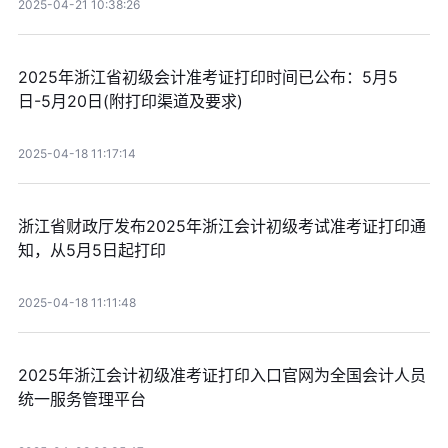
2025-04-21 10:38:26
2025年浙江省初级会计准考证打印时间已公布：5月5
日-5月20日(附打印渠道及要求)
2025-04-18 11:17:14
浙江省财政厅发布2025年浙江会计初级考试准考证打印通
知，从5月5日起打印
2025-04-18 11:11:48
2025年浙江会计初级准考证打印入口官网为全国会计人员
统一服务管理平台