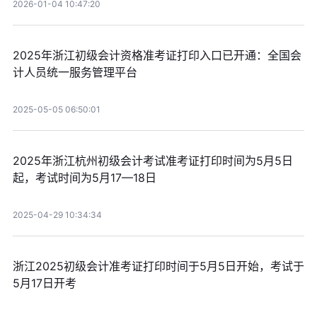
2026-01-04 10:47:20
2025年浙江初级会计资格准考证打印入口已开通：全国会
计人员统一服务管理平台
2025-05-05 06:50:01
2025年浙江杭州初级会计考试准考证打印时间为5月5日
起，考试时间为5月17—18日
2025-04-29 10:34:34
浙江2025初级会计准考证打印时间于5月5日开始，考试于
5月17日开考