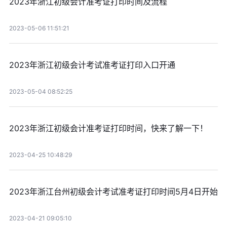
2023年浙江初级会计准考证打印时间及流程
2023-05-06 11:51:21
2023年浙江初级会计考试准考证打印入口开通
2023-05-04 08:52:25
2023年浙江初级会计准考证打印时间，快来了解一下！
2023-04-25 10:48:29
2023年浙江台州初级会计考试准考证打印时间5月4日开始
2023-04-21 09:05:10