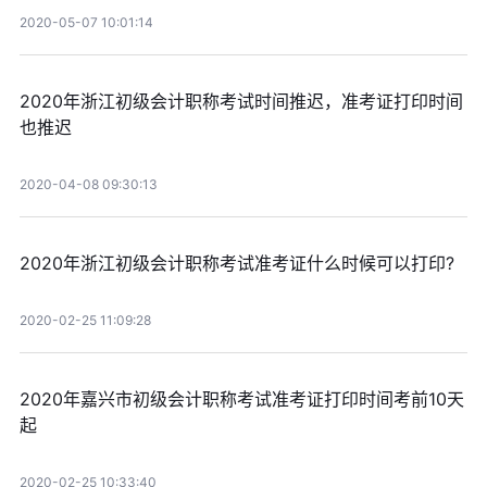
2020-05-07 10:01:14
2020年浙江初级会计职称考试时间推迟，准考证打印时间
也推迟
2020-04-08 09:30:13
2020年浙江初级会计职称考试准考证什么时候可以打印?
2020-02-25 11:09:28
2020年嘉兴市初级会计职称考试准考证打印时间考前10天
起
2020-02-25 10:33:40