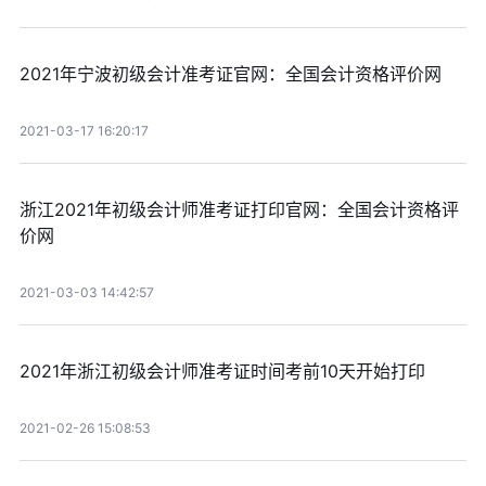
2021年宁波初级会计准考证官网：全国会计资格评价网
2021-03-17 16:20:17
浙江2021年初级会计师准考证打印官网：全国会计资格评
价网
2021-03-03 14:42:57
2021年浙江初级会计师准考证时间考前10天开始打印
2021-02-26 15:08:53