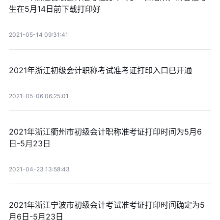
生在5月14日前下载打印好
2021-05-14 09:31:41
2021年浙江初级会计职称考试准考证打印入口已开通
2021-05-06 06:25:01
2021年浙江衢州市初级会计职称准考证打印时间为5月6
日-5月23日
2021-04-23 13:58:43
2021年浙江宁波市初级会计考试准考证打印时间确定为5
月6日-5月23日