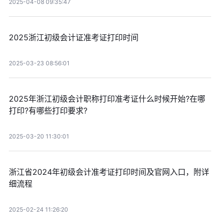
2025-04-08 09:35:47
2025浙江初级会计证准考证打印时间
2025-03-23 08:56:01
2025年浙江初级会计职称打印准考证什么时候开始?在哪
打印?有哪些打印要求?
2025-03-20 11:30:01
浙江省2024年初级会计准考证打印时间及官网入口，附详
细流程
2025-02-24 11:26:20