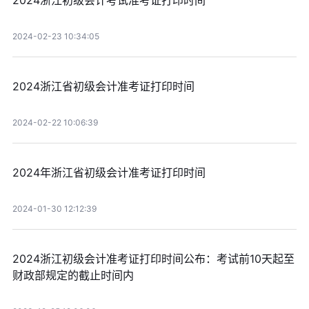
2024浙江初级会计考试准考证打印时间
2024-02-23 10:34:05
2024浙江省初级会计准考证打印时间
2024-02-22 10:06:39
2024年浙江省初级会计准考证打印时间
2024-01-30 12:12:39
2024浙江初级会计准考证打印时间公布：考试前10天起至
财政部规定的截止时间内