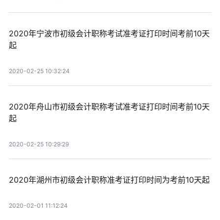
2020年宁波市初级会计职称考试准考证打印时间考前10天
起
2020-02-25 10:32:24
2020年舟山市初级会计职称考试准考证打印时间考前10天
起
2020-02-25 10:29:29
2020年湖州市初级会计职称准考证打印时间为考前10天起
2020-02-01 11:12:24