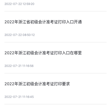
2022-07-22 12:59:20
2022年浙江省初级会计准考证打印入口开通
2022-07-22 08:50:12
2022年浙江初级会计准考证打印入口在哪里
2022-07-21 11:16:56
2022年浙江初级会计准考证打印要求
2022-07-21 11:16:45