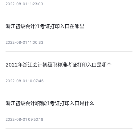
2022-08-01 11:23:03
浙江初级会计准考证打印入口在哪里
2022-08-01 11:00:33
2022年浙江会计初级职称准考证打印入口是哪个
2022-08-01 10:07:46
浙江初级会计职称准考证打印入口是什么
2022-08-01 09:50:18