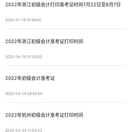
2022年浙江初级会计打印准考证时间7月22日至8月7日
2022-07-18 10:58:45
2022年浙江初级会计准考证打印时间
2022-04-19 10:33:00
2022年初级会计准考证
2022-04-14 09:49:46
2022年杭州初级会计准考证打印时间
2022-03-23 11:03:43