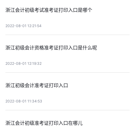
浙江会计初级考试准考证打印入口是哪个
2022-08-01 12:21:54
浙江初级会计资格准考证打印入口是什么呢
2022-08-01 12:19:32
浙江初级会计准考证打印入口
2022-08-01 11:34:53
浙江会计初级准考证打印入口在哪儿