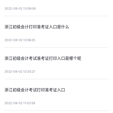
2022-08-02 13:59:06
浙江初级会计打印准考证入口是什么
2022-08-02 12:58:25
浙江初级会计考试准考证打印入口是哪个呢
2022-08-02 12:35:27
浙江初级会计考试打印准考证入口
2022-08-02 11:02:59