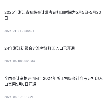
2025年浙江省初级会计准考证打印时间为5月5日-5月20
日
2025-01-31 08:00:01
24年浙江初级会计准考证打印入口已开通
2024-05-08 00:29:34
全国会计资格评价网：2024年浙江初级会计准考证打印入
口官网5月8日开通
2024-04-19 13:17:21