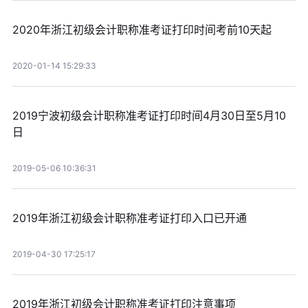
2020年浙江初级会计职称准考证打印时间考前10天起
2020-01-14 15:29:33
2019宁波初级会计职称准考证打印时间4月30日至5月10
日
2019-05-06 10:36:31
2019年浙江初级会计职称准考证打印入口已开通
2019-04-30 17:25:17
2019年浙江初级会计职称准考证打印注意事项