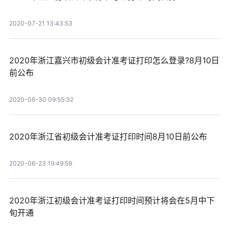
2020-07-21 13:43:53
2020年浙江嘉兴市初级会计准考证打印怎么登录?8月10日
前公布
2020-06-30 09:55:32
2020年浙江省初级会计准考证打印时间8月10日前公布
2020-06-23 19:49:59
2020年浙江初级会计准考证打印时间预计将会在5月中下
旬开通