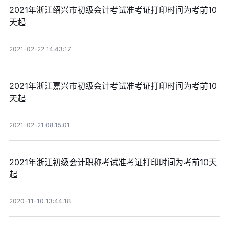
2021年浙江绍兴市初级会计考试准考证打印时间为考前10
天起
2021-02-22 14:43:17
2021年浙江嘉兴市初级会计考试准考证打印时间为考前10
天起
2021-02-21 08:15:01
2021年浙江初级会计职称考试准考证打印时间为考前10天
起
2020-11-10 13:44:18