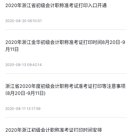
2020年浙江省初级会计职称准考证打印入口开通
2020-08-20 06:10:01
2020年浙江金华初级会计职称准考证打印时间8月20日-9
月11日
2020-08-13 09:42:14
浙江省2020年度初级会计职称考试准考证打印等注意事项
(8月20日-9月11日)
2020-08-11 13:17:59
2020年浙江初级会计职称准考证打印时间安排