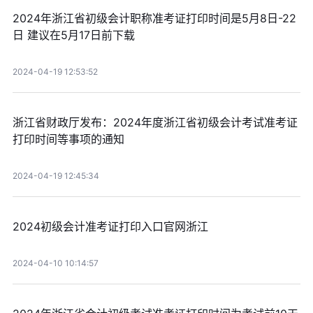
2024年浙江省初级会计职称准考证打印时间是5月8日-22
日 建议在5月17日前下载
2024-04-19 12:53:52
浙江省财政厅发布：2024年度浙江省初级会计考试准考证
打印时间等事项的通知
2024-04-19 12:45:34
2024初级会计准考证打印入口官网浙江
2024-04-10 10:14:57