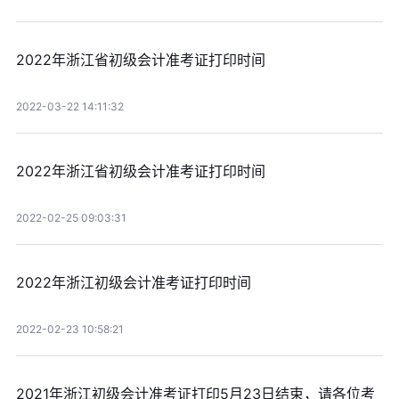
2022年浙江省初级会计准考证打印时间
2022-03-22 14:11:32
2022年浙江省初级会计准考证打印时间
2022-02-25 09:03:31
2022年浙江初级会计准考证打印时间
2022-02-23 10:58:21
2021年浙江初级会计准考证打印5月23日结束，请各位考