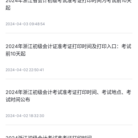
2024年浙江省会计初级考试准考证打印时间为考试前10天
起
2024-04-03 09:48:54
2024年浙江初级会计证准考证打印时间及打印入口：考试
前10天起
2024-04-02 22:50:41
2024年浙江初级会计考试准考证打印时间、考试地点、考
试时间公布
2024-04-02 18:32:30