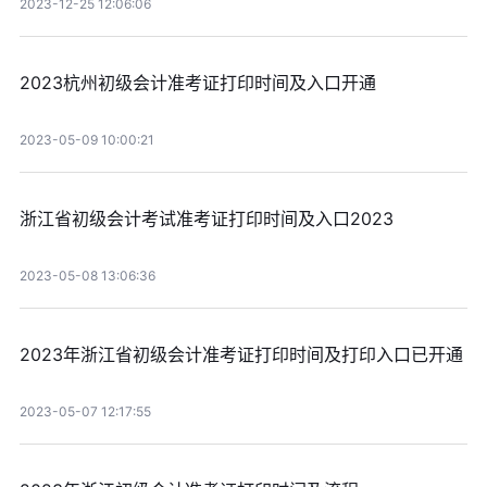
2023-12-25 12:06:06
2023杭州初级会计准考证打印时间及入口开通
2023-05-09 10:00:21
浙江省初级会计考试准考证打印时间及入口2023
2023-05-08 13:06:36
2023年浙江省初级会计准考证打印时间及打印入口已开通
2023-05-07 12:17:55