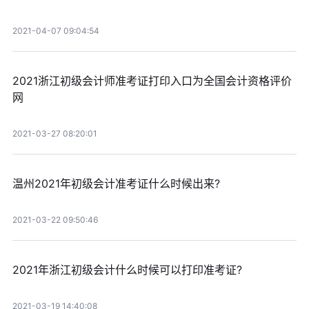
2021-04-07 09:04:54
2021浙江初级会计师准考证打印入口为全国会计资格评价
网
2021-03-27 08:20:01
温州2021年初级会计准考证什么时候出来?
2021-03-22 09:50:46
2021年浙江初级会计什么时候可以打印准考证?
2021-03-19 14:40:08