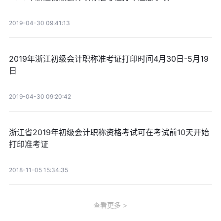
2019-04-30 09:41:13
2019年浙江初级会计职称准考证打印时间4月30日-5月19
日
2019-04-30 09:20:42
浙江省2019年初级会计职称资格考试可在考试前10天开始
打印准考证
2018-11-05 15:34:35
查看更多