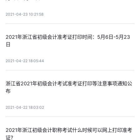
2021-04-23 10:21:58
2021年浙江省初级会计准考证打印时间：5月6日-5月23
日
2021-04-22 18:05:44
浙江省2021年初级会计考试准考证打印等注意事项通知公
布
2021-04-22 18:03:02
2021年浙江初级会计职称考试什么时候可以网上打印准考
证?