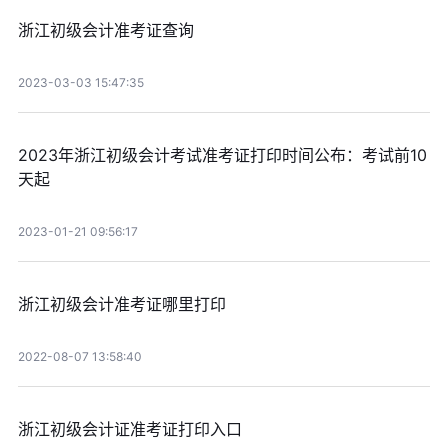
浙江初级会计准考证查询
2023-03-03 15:47:35
2023年浙江初级会计考试准考证打印时间公布：考试前10
天起
2023-01-21 09:56:17
浙江初级会计准考证哪里打印
2022-08-07 13:58:40
浙江初级会计证准考证打印入口