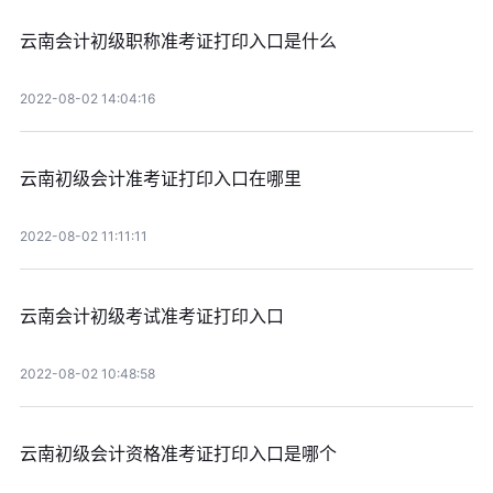
云南会计初级职称准考证打印入口是什么
2022-08-02 14:04:16
云南初级会计准考证打印入口在哪里
2022-08-02 11:11:11
云南会计初级考试准考证打印入口
2022-08-02 10:48:58
云南初级会计资格准考证打印入口是哪个