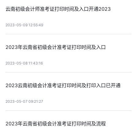
云南初级会计师准考证打印时间及入口开通2023
2023-05-09 12:55:49
2023年云南省初级会计准考证打印时间及入口
2023-05-08 11:43:16
2023云南初级会计准考证打印时间及打印入口已开通
2023-05-07 09:21:27
2023年云南省初级会计准考证打印时间及流程