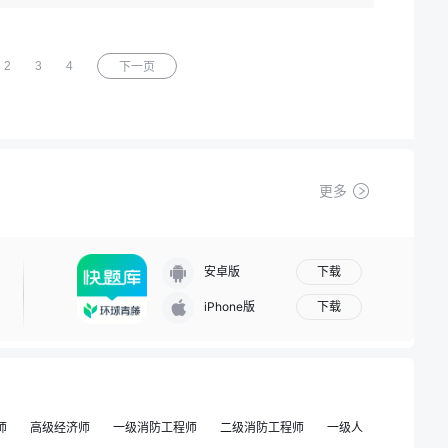
2
3
4
下一页
更多
下载
安卓版
下载
iPhone版
师
高级经济师
一级消防工程师
二级消防工程师
一级人