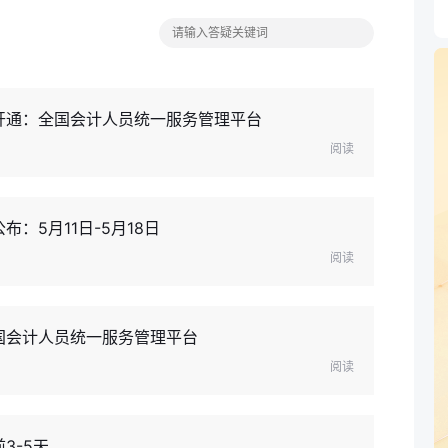
已开通：全国会计人员统一服务管理平台
阅读
：5月11日-5月18日
阅读
国会计人员统一服务管理平台
阅读
3-5天