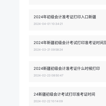
2024年初级会计准考证打印入口新疆
2024-04-01 10:34:21
2024年新疆初级会计考试打印准考证时间
2024-03-21 09:58:24
2024新疆初级会计准考证什么时候打印
2024-02-23 08:50:47
24新疆初级会计考试打印准考证时间
2024-02-22 10:14:09