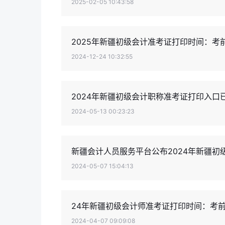
2025-02-05 10:43:58
2025年新疆初级会计准考证打印时间：考前
2024-12-24 10:32:55
2024年新疆初级会计职称准考证打印入口
2024-05-13 00:23:23
新疆会计人员服务平台公布2024年新疆初
2024-05-07 15:04:13
24年新疆初级会计师准考证打印时间：考前
2024-04-07 09:09:08