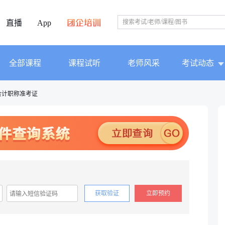
直播
App
全部课程
课程试听
老师风采
考试动态
会计职称准考证
获取验证
立即预约