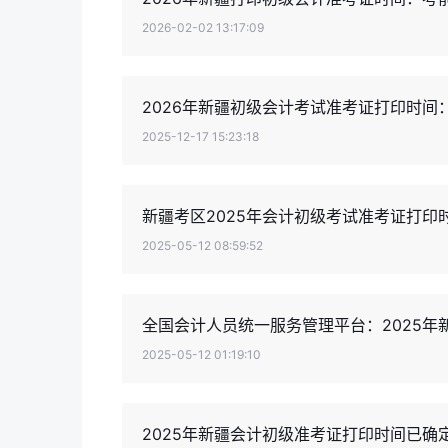
2026-02-02 13:17:09
2026年新疆初级会计考试准考证打印时间：
2025-12-17 15:23:18
新疆考区2025年会计初级考试准考证打印
2025-05-12 08:59:52
全国会计人员统一服务管理平台：2025
2025-05-12 01:19:10
2025年新疆会计初级准考证打印时间已确定：