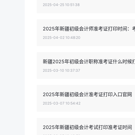
2025-04-25 10:51:38
2025年新疆初级会计师准考证打印时间：考
2025-04-02 10:48:20
新疆2025年初级会计职称准考证什么时候
2025-03-10 10:37:37
2025年新疆初级会计准考证打印入口官网
2025-03-07 10:54:42
2025年新疆初级会计考试打印准考证时间