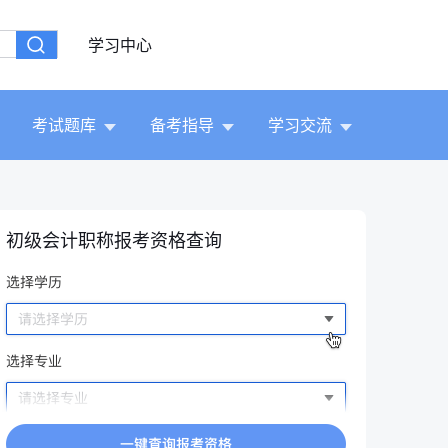
学习中心
考试题库
备考指导
学习交流
初级会计职称报考资格查询