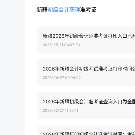
新疆
初级会计职称
准考证
新疆2026年初级会计师准考证打印入口
2026-05-11 04:07:00
2026年新疆会计初级考试准考证打印时间公布
2026-04-27 09:04:02
2026年新疆初级会计准考证查询入口为全
2026-02-27 11:20:11
2026年新疆打印初级会计准考证时间：考前