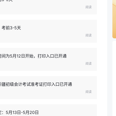
阅读
考前3-5天
阅读
时间为5月12日开始，打印入口已开通
阅读
年新疆初级会计考试准考证打印入口已开通
阅读
5月13日-5月20日