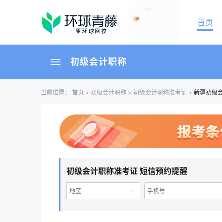
首页
初级会计职称
当前位置：
首页
>
初级会计职称
>
初级会计职称准考证
>
新疆初级
初级会计职称准考证 短信预约提醒
地区