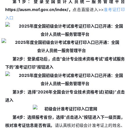
第1步：登录全国会计人员统一服务管理平台
https://ausm.mof.gov.cn/index/，
点击直接进入>>
准考证打印
入口
第2步：登录成功后，点击“会计专业技术资格考试”或考试服务
下的“准考证打印”按钮进入
第3步：选择“2026年全国会计专业技术资格考试(初级)”点击
进入
第4步：选择报考省份，选择“点击进入”按钮进入下一级页面，
核对准考证信息是否有误。
请认真核对初级会计准考证上的姓名、