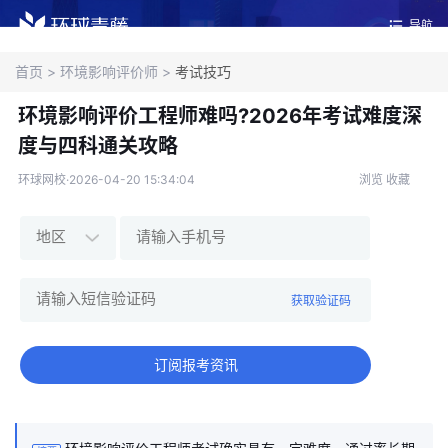
导航
首页
>
环境影响评价师
>
考试技巧
环境影响评价工程师难吗?2026年考试难度深
度与四科通关攻略
环球网校·2026-04-20 15:34:04
浏览
收藏
获取验证码
订阅报考资讯