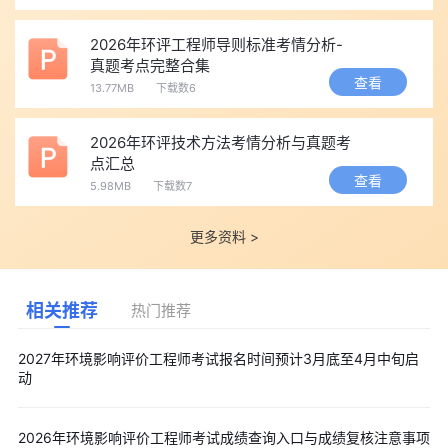
2026年环评工程师导则标准考情分析-
真题考点完整合集
查看
13.77MB
下载数6
2026年环评技术方法考情分析与真题考
点汇总
查看
5.98MB
下载数7
更多资料 >
相关推荐
热门推荐
2027年环境影响评价工程师考试报名时间预计3月底至4月中旬启
动
2026年环境影响评价工程师考试成绩查询入口与成绩复核注意事项