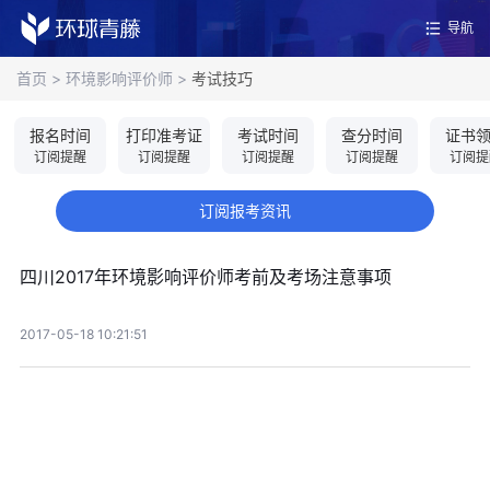
导航
首页
>
环境影响评价师
>
考试技巧
报名时间
打印准考证
考试时间
查分时间
证书
订阅提醒
订阅提醒
订阅提醒
订阅提醒
订阅提
订阅报考资讯
四川2017年环境影响评价师考前及考场注意事项
2017-05-18 10:21:51