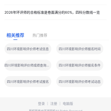
2026年环评师的合格标准是卷面满分的60%，四科分数线一览
相关推荐
热门推荐
四川环境影响评价师考试信息
四川环境影响评价师报名时间
四川环境影响评价师成绩查询时间
四川环境影响评价师报名条件
四川环境影响评价师考试报名
四川环境影响评价师考试动态
登录
｜
注册
｜
电脑版
版权所有©环球网校All Rights Reserved