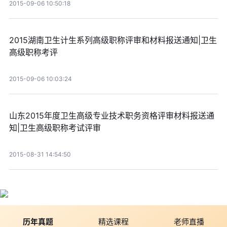
2015-09-06 10:50:18
2015湖南卫生计生系列高级职称评审和材料报送通知|卫生
高级职称考评
2015-09-06 10:03:24
山东2015年度卫生高级专业技术职务资格评审材料报送通
知|卫生高级职称考试评审
2015-08-31 14:54:50
历年真题
精选课程
老师直播