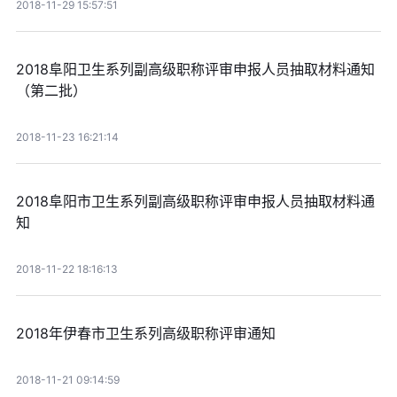
2018-11-29 15:57:51
2018阜阳卫生系列副高级职称评审申报人员抽取材料通知
（第二批）
2018-11-23 16:21:14
2018阜阳市卫生系列副高级职称评审申报人员抽取材料通
知
2018-11-22 18:16:13
2018年伊春市卫生系列高级职称评审通知
2018-11-21 09:14:59