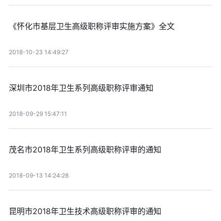
《怀化市基层卫生高级职称评审实施方案》全文
2018-10-23 14:49:27
深圳市2018年卫生系列高级职称评审通知
2018-09-29 15:47:11
茂名市2018年卫生系列高级职称评审的通知
2018-09-13 14:24:28
昆明市2018年卫生技术高级职称评审的通知