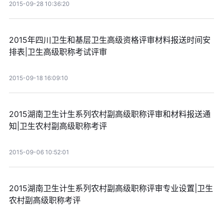
2015-09-28 10:36:20
2015年四川卫生和基层卫生高级资格评审材料报送时间安
排表|卫生高级职称考试评审
2015-09-18 16:09:10
2015湖南卫生计生系列农村副高级职称评审和材料报送通
知|卫生农村副高级职称考评
2015-09-06 10:52:01
2015湖南卫生计生系列农村副高级职称评审专业设置|卫生
农村副高级职称考评