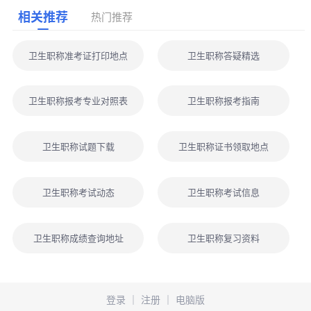
相关推荐
热门推荐
卫生职称准考证打印地点
卫生职称答疑精选
卫生职称报考专业对照表
卫生职称报考指南
卫生职称试题下载
卫生职称证书领取地点
卫生职称考试动态
卫生职称考试信息
卫生职称成绩查询地址
卫生职称复习资料
登录
｜
注册
｜
电脑版