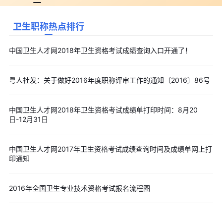
卫生职称热点排行
中国卫生人才网2018年卫生资格考试成绩查询入口开通了！
粤人社发：关于做好2016年度职称评审工作的通知〔2016〕86号
中国卫生人才网2018年卫生资格考试成绩单打印时间：8月20
日-12月31日
中国卫生人才网2017年卫生资格考试成绩查询时间及成绩单网上打
印通知
2016年全国卫生专业技术资格考试报名流程图