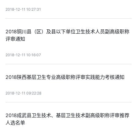
2018-12-11 10:27:31
2018铜川县（区）及县以下单位卫生技术人员副高级职称
评审通知
2018-12-11 10:16:07
2018陕西基层卫生专业高级职称评审实践能力考核通知
2018-12-11 09:22:28
2018成武县卫生技术、基层卫生技术副高级职称评审推荐
人选名单