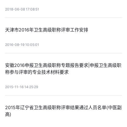
2018-06-08 17:08:51
天津市2016年卫生高级职称评审工作安排
2016-08-19 10:05:01
安徽2016申报卫生高级职称专题报告要求|申报卫生高级职
称参与评审的专业技术材料要求
2015-11-16 14:25:29
2015年辽宁省卫生高级职称评审结果通过人员名单(中医副
高)