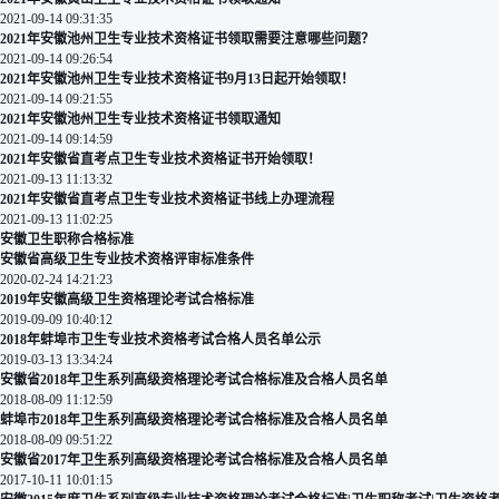
2021-09-14 09:31:35
2021年安徽池州卫生专业技术资格证书领取需要注意哪些问题？
2021-09-14 09:26:54
2021年安徽池州卫生专业技术资格证书9月13日起开始领取！
2021-09-14 09:21:55
2021年安徽池州卫生专业技术资格证书领取通知
2021-09-14 09:14:59
2021年安徽省直考点卫生专业技术资格证书开始领取！
2021-09-13 11:13:32
2021年安徽省直考点卫生专业技术资格证书线上办理流程
2021-09-13 11:02:25
安徽卫生职称合格标准
安徽省高级卫生专业技术资格评审标准条件
2020-02-24 14:21:23
2019年安徽高级卫生资格理论考试合格标准
2019-09-09 10:40:12
2018年蚌埠市卫生专业技术资格考试合格人员名单公示
2019-03-13 13:34:24
安徽省2018年卫生系列高级资格理论考试合格标准及合格人员名单
2018-08-09 11:12:59
蚌埠市2018年卫生系列高级资格理论考试合格标准及合格人员名单
2018-08-09 09:51:22
安徽省2017年卫生系列高级资格理论考试合格标准及合格人员名单
2017-10-11 10:01:15