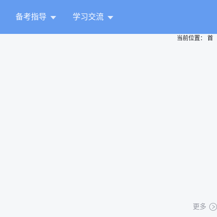
备考指导
学习交流
当前位置：
首
更多