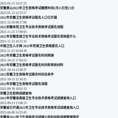
2022-01-13 14:51:55
安徽黄山2022年卫生资格考试缴费时间2月15日至25日
2022-01-13 12:25:57
2022年安徽卫生资格考试报名入口已开通
2021-12-26 08:37:00
2022安徽阜阳卫生专业技术资格考试报名流程
2021-11-23 17:00:05
2022年安徽宣城卫生专业技术资格考试报名官网是什么
2021-11-23 16:53:32
中国卫生人才网-2022年芜湖卫生资格报名入口
2021-11-23 16:44:39
2022年安徽卫生资格考试报名时间预测
2021-10-22 17:04:53
2022年安徽卫生资格考试报名时间和审核材料
2021-10-14 13:38:37
2022安徽卫生资格考试报名时间及条件
2021-10-13 15:34:31
2022年安徽卫生资格考试报名流程
2021-09-30 16:01:32
安徽卫生职称成绩查询
2021年安徽省高级卫生专业技术资格考试成绩查询入口
2021-09-13 15:00:25
安徽省已开通2021年卫生专业技术资格考试成绩查询入口
2021-06-09 14:23:45
安徽省2021年卫生资格考试成绩公布时间和成绩管理规定