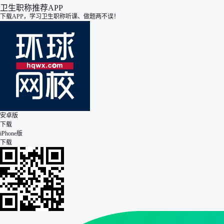
卫生职称推荐APP
下载APP，学习卫生职称听课、做题两不误！
安卓版
下载
iPhone版
下载