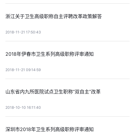
浙江关于卫生高级职称自主评聘改革政策解答
2018-11-21 17:50:43
2018年伊春市卫生系列高级职称评审通知
2018-11-21 09:14:59
山东省内九所医院试点卫生职称“双自主”改革
2018-10-10 16:11:40
深圳市2018年卫生系列高级职称评审通知