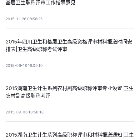
基层卫生职称评审工作指导意见
2015-11-26 08:58:25
2015年四川卫生和基层卫生高级资格评审材料报送时间安
排表|卫生高级职称考试评审
2015-09-18 16:09:10
2015湖南卫生计生系列农村副高级职称评审专业设置|卫生
农村副高级职称考评
2015-09-06 10:50:18
2015湖南卫生计生系列高级职称评审和材料报送通知|卫生