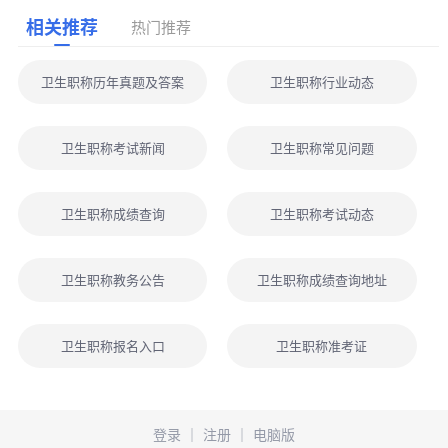
相关推荐
热门推荐
卫生职称历年真题及答案
卫生职称行业动态
卫生职称考试新闻
卫生职称常见问题
卫生职称成绩查询
卫生职称考试动态
卫生职称教务公告
卫生职称成绩查询地址
卫生职称报名入口
卫生职称准考证
登录
｜
注册
｜
电脑版