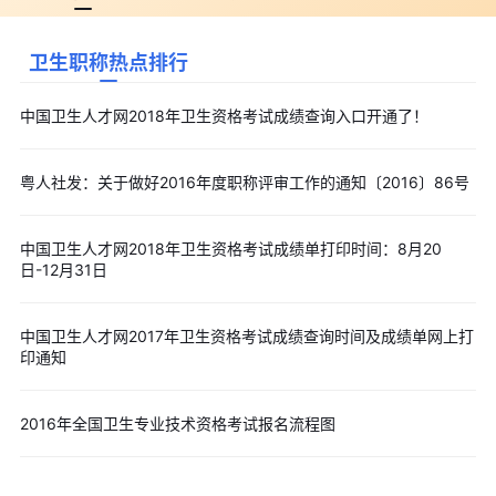
卫生职称热点排行
中国卫生人才网2018年卫生资格考试成绩查询入口开通了！
粤人社发：关于做好2016年度职称评审工作的通知〔2016〕86号
中国卫生人才网2018年卫生资格考试成绩单打印时间：8月20
日-12月31日
中国卫生人才网2017年卫生资格考试成绩查询时间及成绩单网上打
印通知
2016年全国卫生专业技术资格考试报名流程图