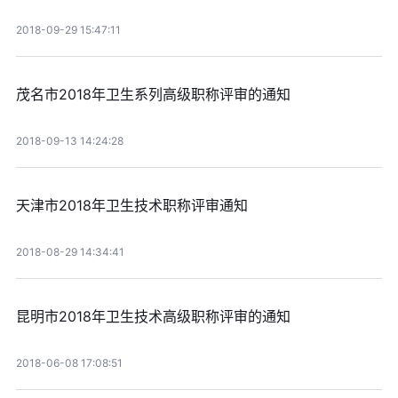
2018-09-29 15:47:11
茂名市2018年卫生系列高级职称评审的通知
2018-09-13 14:24:28
天津市2018年卫生技术职称评审通知
2018-08-29 14:34:41
昆明市2018年卫生技术高级职称评审的通知
2018-06-08 17:08:51