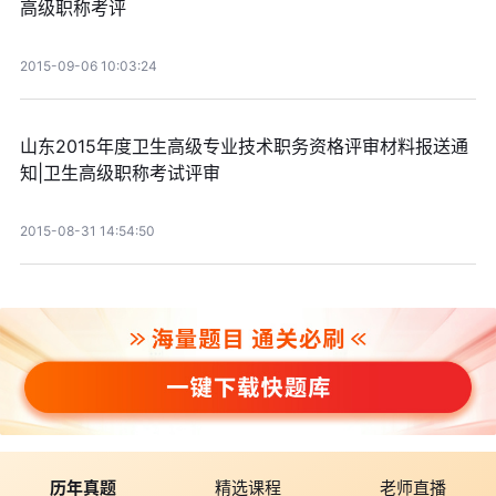
高级职称考评
2015-09-06 10:03:24
山东2015年度卫生高级专业技术职务资格评审材料报送通
知|卫生高级职称考试评审
2015-08-31 14:54:50
历年真题
精选课程
老师直播