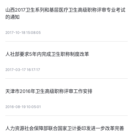
山西2017卫生系列和基层医疗卫生高级职称评审专业考试
的通知
2017-10-18 15:08:05
人社部要求5年内完成卫生职称制度改革
2017-03-17 16:17:17
天津市2016年卫生高级职称评审工作安排
2016-08-19 10:05:01
人力资源社会保障部联合国家卫计委印发进一步改革完善