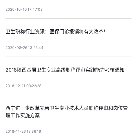
2020-10-16 17:47:03
卫生职称行业资讯：医保门诊报销将有大改革！
2020-08-26 13:25:44
2018陕西基层卫生专业高级职称评审实践能力考核通知
2018-12-11 09:22:28
西宁进一步改革完善卫生专业技术人员职称评审和岗位管
理工作实施方案
2018-11-26 18:36:19