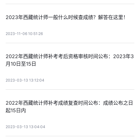
2023年西藏统计师一般什么时候查成绩？解答在这里！
2023-11-06 10:51:26
2022年西藏统计师补考考后资格审核时间公布：2023年3
月10日至15日
2023-03-13 13:12:04
2022年西藏统计师补考成绩复查时间公布：成绩公布之日
起15日内
2023-03-13 13:04:04