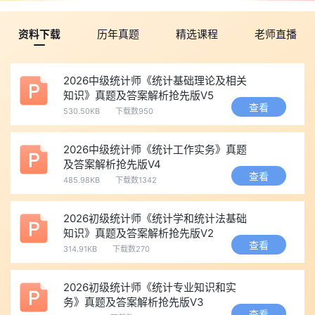
资料下载
历年真题
精选课程
老师直播
2026中级统计师《统计基础理论及相关
知识》真题及答案解析抢先版V5
查看
530.50KB
下载数950
2026中级统计师《统计工作实务》真题
及答案解析抢先版V4
查看
485.98KB
下载数1342
2026初级统计师《统计学和统计法基础
知识》真题及答案解析抢先版V2
查看
314.91KB
下载数270
2026初级统计师《统计专业知识和实
务》真题及答案解析抢先版V3
查看