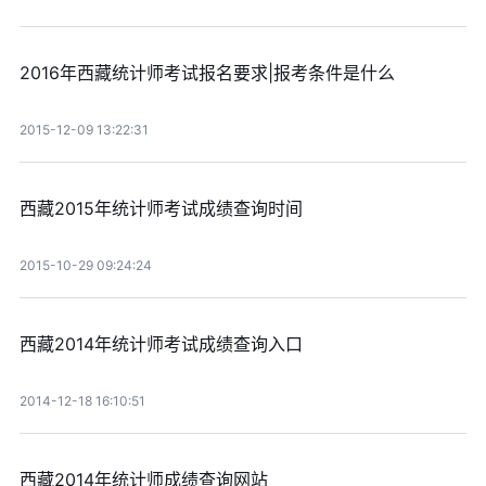
2016年西藏统计师考试报名要求|报考条件是什么
2015-12-09 13:22:31
西藏2015年统计师考试成绩查询时间
2015-10-29 09:24:24
西藏2014年统计师考试成绩查询入口
2014-12-18 16:10:51
西藏2014年统计师成绩查询网站