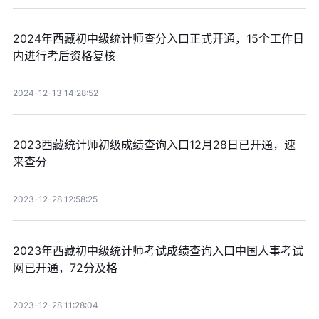
2024年西藏初中级统计师查分入口正式开通，15个工作日
内进行考后资格复核
2024-12-13 14:28:52
2023西藏统计师初级成绩查询入口12月28日已开通，速
来查分
2023-12-28 12:58:25
2023年西藏初中级统计师考试成绩查询入口中国人事考试
网已开通，72分及格
2023-12-28 11:28:04