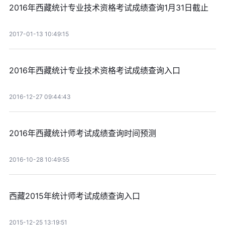
2016年西藏统计专业技术资格考试成绩查询1月31日截止
2017-01-13 10:49:15
2016年西藏统计专业技术资格考试成绩查询入口
2016-12-27 09:44:43
2016年西藏统计师考试成绩查询时间预测
2016-10-28 10:49:55
西藏2015年统计师考试成绩查询入口
2015-12-25 13:19:51