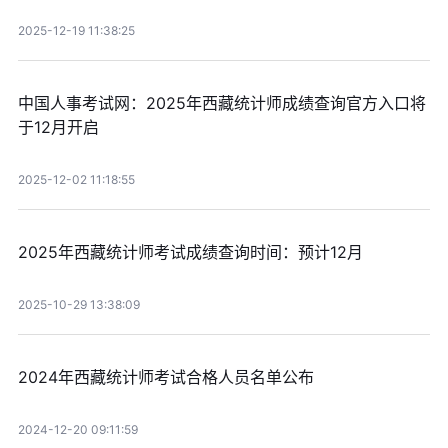
2025-12-19 11:38:25
中国人事考试网：2025年西藏统计师成绩查询官方入口将
于12月开启
2025-12-02 11:18:55
2025年西藏统计师考试成绩查询时间：预计12月
2025-10-29 13:38:09
2024年西藏统计师考试合格人员名单公布
2024-12-20 09:11:59