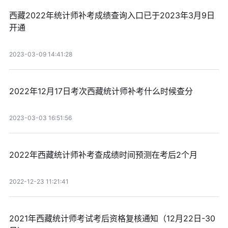
西藏2022年统计师补考成绩查询入口已于2023年3月9日
开通
2023-03-09 14:41:28
2022年12月17日考次西藏统计师补考什么时候查分
2023-03-03 16:51:56
2022年西藏统计师补考查成绩时间预测在考后2个月
2022-12-23 11:21:41
2021年西藏统计师考试考后资格复核通知（12月22日-30