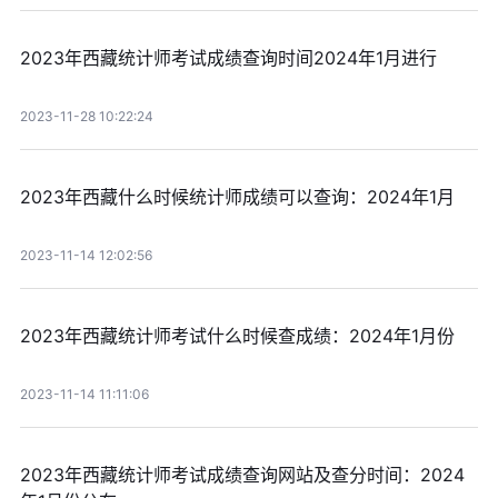
2023年西藏统计师考试成绩查询时间2024年1月进行
2023-11-28 10:22:24
2023年西藏什么时候统计师成绩可以查询：2024年1月
2023-11-14 12:02:56
2023年西藏统计师考试什么时候查成绩：2024年1月份
2023-11-14 11:11:06
2023年西藏统计师考试成绩查询网站及查分时间：2024