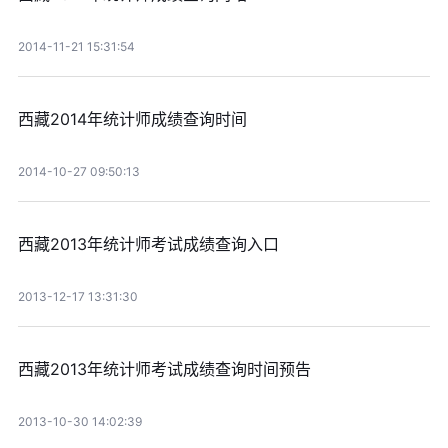
2014-11-21 15:31:54
西藏2014年统计师成绩查询时间
2014-10-27 09:50:13
西藏2013年统计师考试成绩查询入口
2013-12-17 13:31:30
西藏2013年统计师考试成绩查询时间预告
2013-10-30 14:02:39