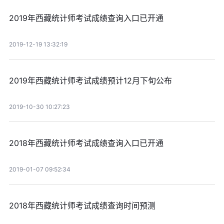
2019年西藏统计师考试成绩查询入口已开通
2019-12-19 13:32:19
2019年西藏统计师考试成绩预计12月下旬公布
2019-10-30 10:27:23
2018年西藏统计师考试成绩查询入口已开通
2019-01-07 09:52:34
2018年西藏统计师考试成绩查询时间预测