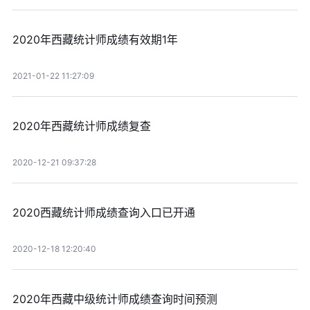
2020年西藏统计师成绩有效期1年
2021-01-22 11:27:09
2020年西藏统计师成绩复查
2020-12-21 09:37:28
2020西藏统计师成绩查询入口已开通
2020-12-18 12:20:40
2020年西藏中级统计师成绩查询时间预测