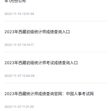
年1月份公布
2023-11-10 13:51:36
2023年西藏初级统计师成绩查询入口
2023-11-07 14:14:17
2023年西藏初级统计师考试成绩查询入口
2023-11-07 12:54:39
2023年西藏统计师成绩查询官网：中国人事考试网
2023-11-07 11:21:35