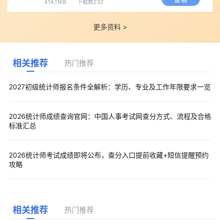
414.11KB
下载数232
更多资料 >
相关推荐
热门推荐
2027初级统计师报名条件全解析：学历、专业及工作年限要求一览
2026统计师成绩查询官网：中国人事考试网查分方式、流程及合格
标准汇总
2026统计师考试成绩即将公布，查分入口提前收藏+短信提醒预约
攻略
相关推荐
热门推荐