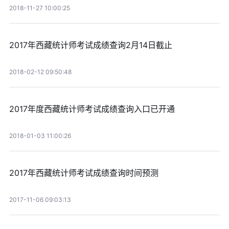
2018-11-27 10:00:25
2017年西藏统计师考试成绩查询2月14日截止
2018-02-12 09:50:48
2017年度西藏统计师考试成绩查询入口已开通
2018-01-03 11:00:26
2017年西藏统计师考试成绩查询时间预测
2017-11-06 09:03:13