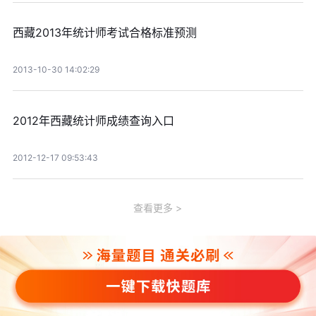
西藏2013年统计师考试合格标准预测
2013-10-30 14:02:29
2012年西藏统计师成绩查询入口
2012-12-17 09:53:43
查看更多