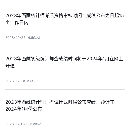
2023年西藏统计师考后资格审核时间：成绩公布之日起15
个工作日内
2023-12-25 14:59:23
2023年西藏初级统计师查成绩时间将于2024年1月在网上
开通
2023-12-18 09:38:21
2023年西藏统计师证考试什么时候公布成绩：预计在
2024年1月份公布
2023-12-07 09:39:57