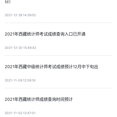
日）
2021-12-28 14:36:52
2021年西藏统计师考试成绩查询入口已开通
2021-12-20 15:49:42
2021年西藏中级统计师考试成绩预计12月中下旬出
2021-11-09 12:39:16
2021年西藏统计师成绩查询时间预计
2021-11-02 12:47:01