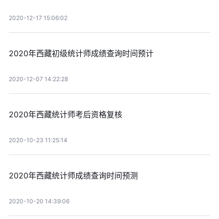
2020-12-17 15:06:02
2020年西藏初级统计师成绩查询时间预计
2020-12-07 14:22:28
2020年西藏统计师考后资格复核
2020-10-23 11:25:14
2020年西藏统计师成绩查询时间预测
2020-10-20 14:39:06