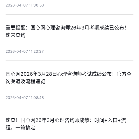
2026-04-07 11:30:50
重要提醒：国心网心理咨询师26年3月考期成绩已公布！
速来查询
2026-04-07 11:23:37
国心网2026年3月28日心理咨询师考试成绩公布！官方查
询渠道及流程速览
2026-04-07 11:08:48
速查！国心网26年3月心理咨询师成绩：时间+入口+流
程，一篇搞定