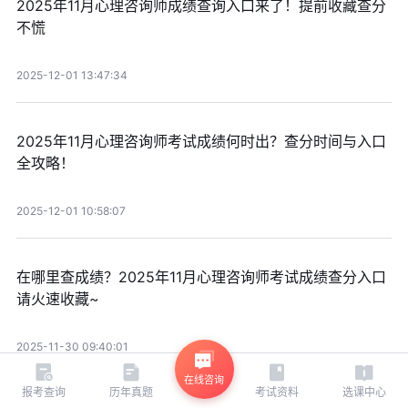
2025年11月心理咨询师成绩查询入口来了！提前收藏查分
不慌
2025-12-01 13:47:34
2025年11月心理咨询师考试成绩何时出？查分时间与入口
全攻略！
2025-12-01 10:58:07
在哪里查成绩？2025年11月心理咨询师考试成绩查分入口
请火速收藏~
2025-11-30 09:40:01
在线咨询
报考查询
历年真题
考试资料
选课中心