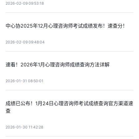
2026-02-09 09:53:18
中心协2025年12月心理咨询师考试成绩发布！速查分！
2026-02-09 09:48:04
速看！2026年1月心理咨询师成绩查询方法详解
2026-01-31 08:50:01
成绩已公布！1月24日心理咨询师考试成绩查询官方渠道速
查
2026-01-30 11:42:28