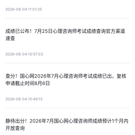
2026-08-04 11:01:25
成绩已公布！7月25日心理咨询师考试成绩查询官方渠道
速查
2026-08-04 10:57:03
查分！国心网2026年7月心理咨询师考试成绩已出，复核
申请截止时间8月6日
2026-08-04 10:46:15
静待出分！2026年7月国心网心理咨询师成绩预计1个月内
开放查询