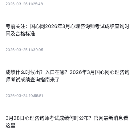
2026-03-26 11:25:48
考前关注：国心网2026年3月心理咨询师考试成绩查询时
间及合格标准
2026-03-25 11:39:05
成绩什么时候出？入口在哪？2026年3月国心网心理咨询
师考试成绩查询指南来了！
2026-03-24 10:55:51
3月28日心理咨询师考试成绩何时公布？官网最新消息看
这里