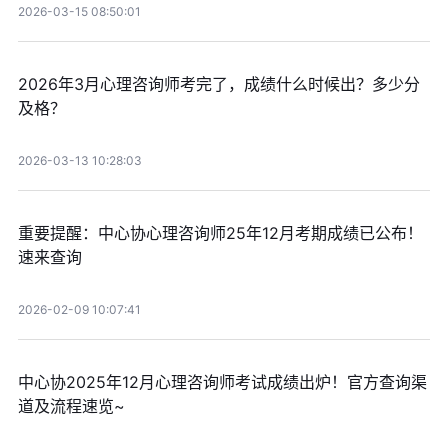
2026-03-15 08:50:01
2026年3月心理咨询师考完了，成绩什么时候出？多少分
及格？
2026-03-13 10:28:03
重要提醒：中心协心理咨询师25年12月考期成绩已公布！
速来查询
2026-02-09 10:07:41
中心协2025年12月心理咨询师考试成绩出炉！官方查询渠
道及流程速览~