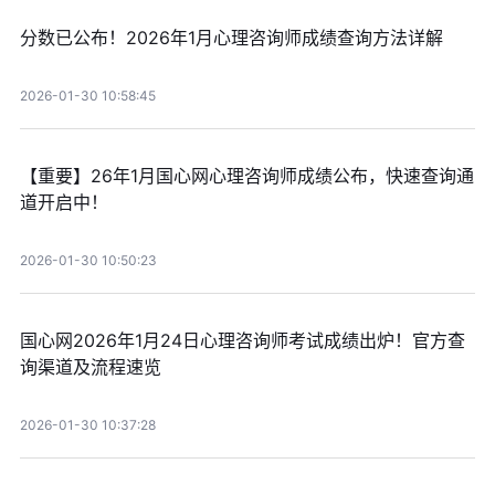
分数已公布！2026年1月心理咨询师成绩查询方法详解
2026-01-30 10:58:45
【重要】26年1月国心网心理咨询师成绩公布，快速查询通
道开启中！
2026-01-30 10:50:23
国心网2026年1月24日心理咨询师考试成绩出炉！官方查
询渠道及流程速览
2026-01-30 10:37:28