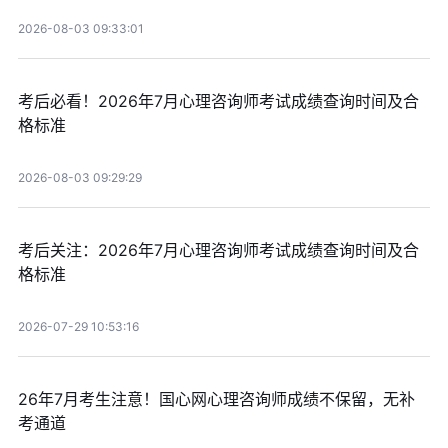
2026-08-03 09:33:01
考后必看！2026年7月心理咨询师考试成绩查询时间及合
格标准
2026-08-03 09:29:29
考后关注：2026年7月心理咨询师考试成绩查询时间及合
格标准
2026-07-29 10:53:16
26年7月考生注意！国心网心理咨询师成绩不保留，无补
考通道