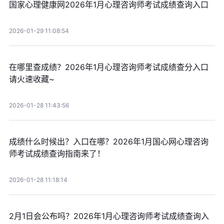
国家心理健康网2026年1月心理咨询师考试成绩查询入口
2026-01-29 11:08:54
在哪里查成绩？2026年1月心理咨询师考试成绩查分入口
请火速收藏~
2026-01-28 11:43:56
成绩什么时候出？入口在哪？2026年1月国心网心理咨询
师考试成绩查询指南来了！
2026-01-28 11:18:14
2月1日会公布吗？2026年1月心理咨询师考试成绩查询入