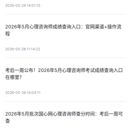
2026-05-29 14:01:15
2026年5月心理咨询师成绩查询入口：官网渠道+操作流
程
2026-05-28 11:14:22
考后一周公布！2026年5月心理咨询师考试成绩查询入口
在哪里？
2026-05-26 14:04:11
2026年5月批次国心网心理咨询师查分时间：考后一周可
查