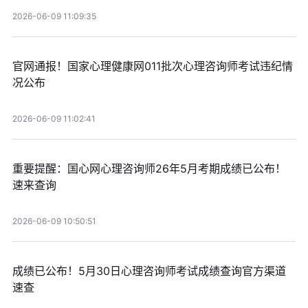
2026-06-09 11:09:35
官网通报！国家心理健康网011批次心理咨询师考试违纪情
况公布
2026-06-09 11:02:41
重要提醒：国心网心理咨询师26年5月考期成绩已公布！
速来查询
2026-06-09 10:50:51
成绩已公布！5月30日心理咨询师考试成绩查询官方渠道
速查