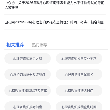
中心协：关于2026年8月心理咨询师职业能力水平评价考试的考前
温馨提醒
国心网2026年9月心理咨询师报考全梳理：时间、考点、报名规则
相关推荐
热门推荐
心理咨询师复习大纲
心理咨询师报考专业要求
心理咨询师证书领取地点
心理咨询师考试报名
心理咨询师模拟试题及答案
心理咨询师报名时间
心理咨询师报考指南
心理咨询师成绩查询时间