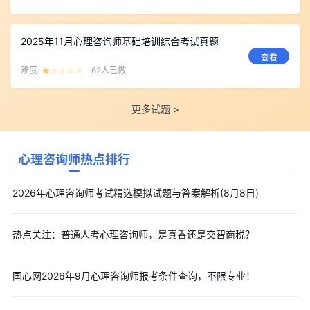
2025年11月心理咨询师基础培训综合考试真题
查看
难度
62人已做
更多试题 >
心理咨询师热点排行
2026年心理咨询师考试精选模拟试题与答案解析(8月8日)
热点关注：普通人考心理咨询师，是真香还是交智商税？
国心网2026年9月心理咨询师报考条件查询，不限专业！