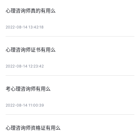
心理咨询师真的有用么
2022-08-14 13:42:18
心理咨询师证书有用么
2022-08-14 12:23:42
考心理咨询师有用么
2022-08-14 11:00:39
心理咨询师资格证有用么