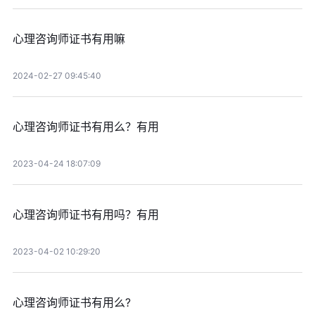
心理咨询师证书有用嘛
2024-02-27 09:45:40
心理咨询师证书有用么？有用
2023-04-24 18:07:09
心理咨询师证书有用吗？有用
2023-04-02 10:29:20
心理咨询师证书有用么?