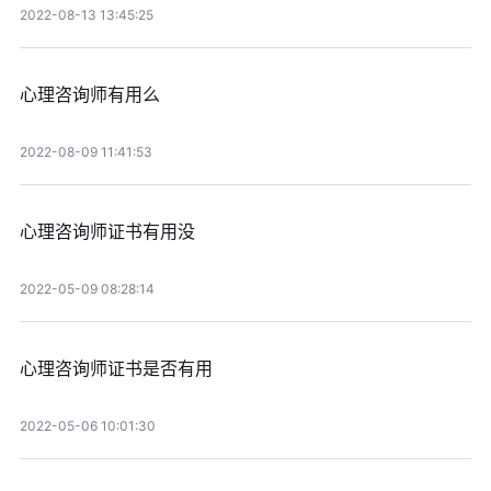
2022-08-13 13:45:25
心理咨询师有用么
2022-08-09 11:41:53
心理咨询师证书有用没
2022-05-09 08:28:14
心理咨询师证书是否有用
2022-05-06 10:01:30