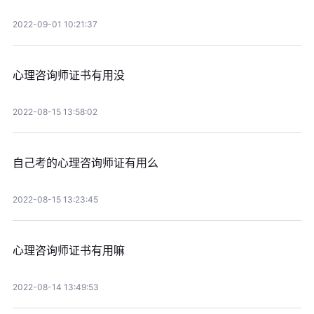
2022-09-01 10:21:37
心理咨询师证书有用没
2022-08-15 13:58:02
自己考的心理咨询师证有用么
2022-08-15 13:23:45
心理咨询师证书有用嘛
2022-08-14 13:49:53