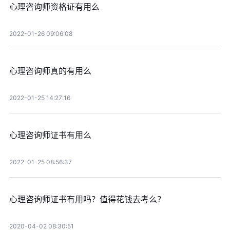
心理咨询师资格证有用么
2022-01-26 09:06:08
心理咨询师真的有用么
2022-01-25 14:27:16
心理咨询师证书有用么
2022-01-25 08:56:37
心理咨询师证书有用吗？值得花钱去考么？
2020-04-02 08:30:51