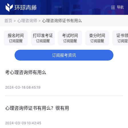
导航
首页
>
心理咨询师
>
心理咨询师证书有用么
报名时间
打印准考证
考试时间
查分时间
证书
订阅提醒
订阅提醒
订阅提醒
订阅提醒
订阅提
订阅报考资讯
考心理咨询师有用么
2024-03-18 08:45:19
心理咨询师证书有用么？很有用
2024-03-09 10:42:45