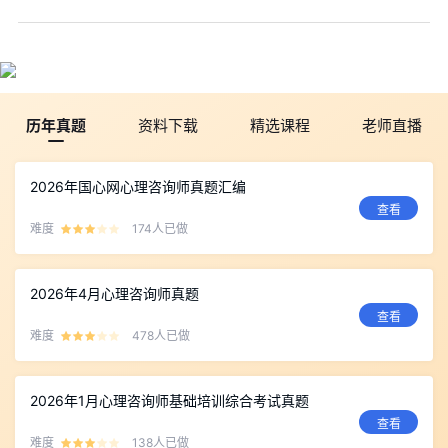
历年真题
资料下载
精选课程
老师直播
2026年国心网心理咨询师真题汇编
查看
难度
174人已做
2026年4月心理咨询师真题
查看
难度
478人已做
2026年1月心理咨询师基础培训综合考试真题
查看
难度
138人已做