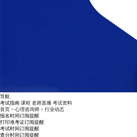
导航
考试指南
课程
老师直播
考试资料
首页
>
心理咨询师
>
行业动态
报名时间
订阅提醒
打印准考证
订阅提醒
考试时间
订阅提醒
查分时间
订阅提醒