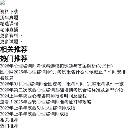
资料下载
历年真题
精选课程
老师直播
更多资料 >
更多试题 >
相关推荐
热门推荐
2026年心理咨询师考试精选模拟试题与答案解析(8月9日)
国心网2026年心理咨询师9月考试报名什么时候截止？时间安排
看这篇
2026年9月心理咨询师全国统考：报考时间+完整报考条件一览
2020年第二次陕西心理咨询基础培训考试合格标准及题型介绍
2024上半年陕西心理咨询师报名时间及流程
速看！2025年西安心理咨询师准考证打印攻略
2022年上半年陕西5月心理咨询师成绩
2022年上半年陕西心理咨询师成绩
相关推荐
热门推荐