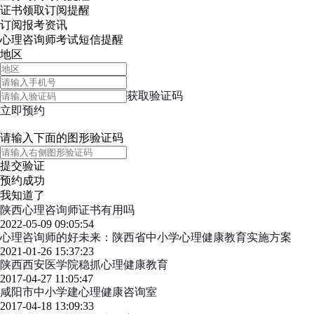
证书领取
订阅提醒
订阅报考资讯
心理咨询师考试短信提醒
地区
获取验证码
立即预约
请输入下面的图形验证码
提交验证
预约成功
我知道了
陕西心理咨询师证书有用吗
2022-05-09 09:05:54
心理咨询师的好未来：陕西省中小学心理健康教育实施方案
2021-01-26 15:37:23
陕西西安医学院稳抓心理健康教育
2017-04-27 11:05:47
咸阳市中小学建心理健康咨询室
2017-04-18 13:09:33