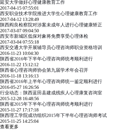
延安大学做好心理健康教育工作
2017-04-15 07:55:01
西安职业技术学院推进大学生心理健康教育工作
2017-04-12 13:28:49
陕西阎良检察院对涉案未成年人进行心理健康矫正
2017-03-07 09:04:50
西安市新城区低保对象将免费享受心理体检
2017-03-04 07:55:18
西安交通大学开展辅导员心理咨询师职业资格培训
2016-11-23 10:04:30
陕西省2016年下半年心理咨询师统考顺利进行
2016-11-22 15:12:12
陕西省心理咨询师协会第九届学术年会召开
2016-11-18 13:16:13
陕西省2016年上半年心理咨询师统一鉴定顺利进行
2016-05-27 16:26:56
行业动态：陕西蓝田县建成残疾人心理康复咨询室
2015-12-28 16:48:56
陕西省2015年下半年心理咨询师统考顺利进行
2015-11-27 17:17:18
陕西理工学院成功组织2015年下半年心理咨询师考试
2015-11-25 14:25:04
查看更多