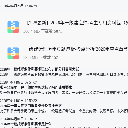
2026年04月28日 15:04:55
【7.28更新】2026年一级建造师-考生专用资料包（免费
380.4 MB 下载数 5871
一级建造师历年真题透析-考点分析(2026年重点章节完整
29.5 MB 下载数 152
2026年一建报考条件和要求已公布，部分科目可免试
2026年一级建造师考试的报名条件及免试政策已经明确，考生需仔细核对自身条件
2026年04月03日 08:54:07
报考2026年一建，你的学历达标了吗？速看要求
对于想要在建筑行业取得更大发展的考生来说，一级建造师考试是一个重要的里程碑。
2026年04月02日 10:50:32
2026年一建大专学历报考条件及专业要求
对于许多大专学历的考生来说，一级建造师考试是一个重要的职业发展目标。本文将详
2026年04月01日 16:34:52
2026年一建报考条件和要求是什么