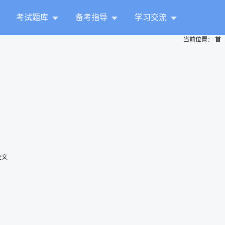
考试题库
备考指导
学习交流
当前位置：
首
全文