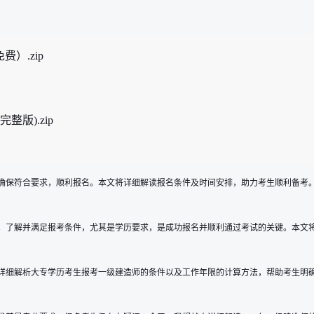
）.zip
版).zip
，确保符合要求，顺利报名。本文将详细解读报名条件及时间安排，助力考生顺利备考。
了解并满足报考条件，尤其是学历要求，是成功报名并顺利通过考试的关键。本文将详细
细解析大专学历考生报考一级建造师的条件以及工作年限的计算方法，帮助考生明确自身