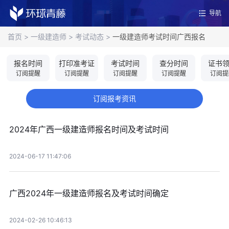
导航
首页
>
一级建造师
>
考试动态
>
一级建造师考试时间广西报名
报名时间
打印准考证
考试时间
查分时间
证书
订阅提醒
订阅提醒
订阅提醒
订阅提醒
订阅提
订阅报考资讯
2024年广西一级建造师报名时间及考试时间
2024-06-17 11:47:06
广西2024年一级建造师报名及考试时间确定
2024-02-26 10:46:13