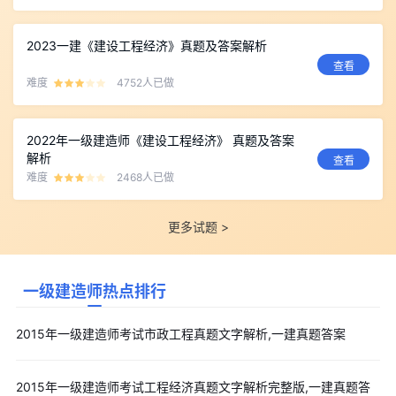
2023一建《建设工程经济》真题及答案解析
查看
难度
4752人已做
2022年一级建造师《建设工程经济》 真题及答案
解析
查看
难度
2468人已做
更多试题 >
一级建造师热点排行
2015年一级建造师考试市政工程真题文字解析,一建真题答案
2015年一级建造师考试工程经济真题文字解析完整版,一建真题答