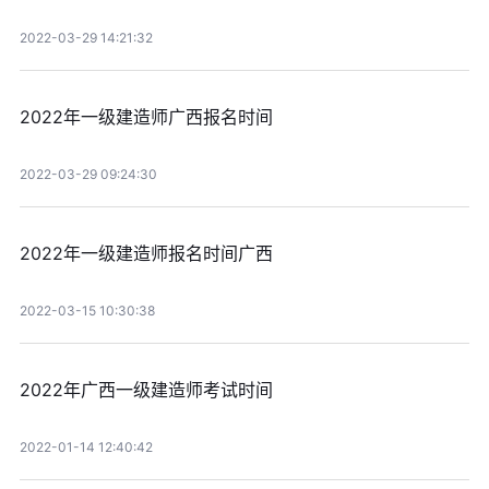
2022-03-29 14:21:32
2022年一级建造师广西报名时间
2022-03-29 09:24:30
2022年一级建造师报名时间广西
2022-03-15 10:30:38
2022年广西一级建造师考试时间
2022-01-14 12:40:42