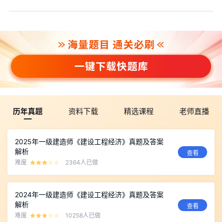
历年真题
资料下载
精选课程
老师直播
2025年一级建造师《建设工程经济》真题及答案
解析
查看
难度
2364人已做
2024年一级建造师《建设工程经济》真题及答案
解析
查看
难度
10258人已做