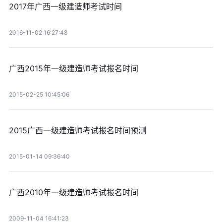
2017年广西一级建造师考试时间
2016-11-02 16:27:48
广西2015年一级建造师考试报名时间
2015-02-25 10:45:06
2015广西一级建造师考试报名时间预测
2015-01-14 09:36:40
广西2010年一级建造师考试报名时间
2009-11-04 16:41:23