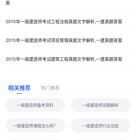
案
2015年一级建造师考试工程法规真题文字解析,一建真题答案
2015年一级建造师考试项目管理真题文字解析,一建真题答案
2015年一级建造师考试建筑工程真题文字解析,一建真题答案
相关推荐
热门推荐
一级建造师备考资料
一级建造师试题解析
一级建造师课程怎么样？
一级建造师行业动态