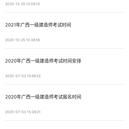
2020-12-25 13:09:10
2021年广西一级建造师考试时间
2020-12-25 10:38:55
2020年广西一级建造师考试时间安排
2020-07-03 15:59:22
2020年广西一级建造师考试报名时间
2020-07-03 15:38:21