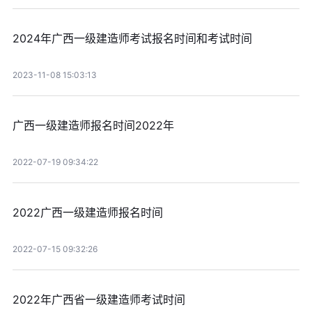
2024年广西一级建造师考试报名时间和考试时间
2023-11-08 15:03:13
广西一级建造师报名时间2022年
2022-07-19 09:34:22
2022广西一级建造师报名时间
2022-07-15 09:32:26
2022年广西省一级建造师考试时间