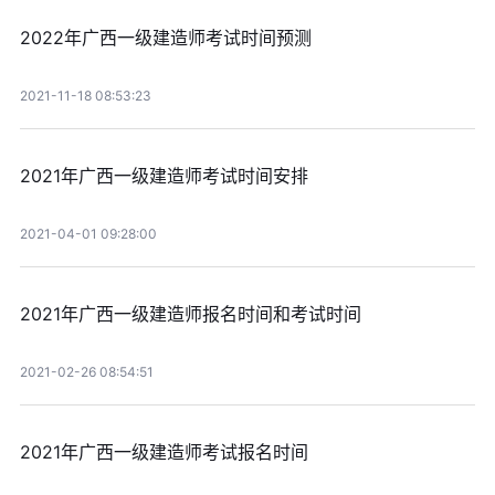
2022年广西一级建造师考试时间预测
2021-11-18 08:53:23
2021年广西一级建造师考试时间安排
2021-04-01 09:28:00
2021年广西一级建造师报名时间和考试时间
2021-02-26 08:54:51
2021年广西一级建造师考试报名时间